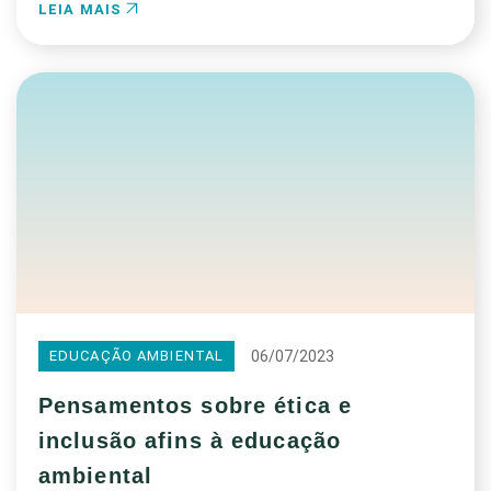
LEIA MAIS
06/07/2023
EDUCAÇÃO AMBIENTAL
Pensamentos sobre ética e
inclusão afins à educação
ambiental