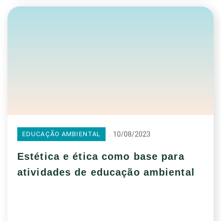
10/08/2023
EDUCAÇÃO AMBIENTAL
Estética e ética como base para
atividades de educação ambiental