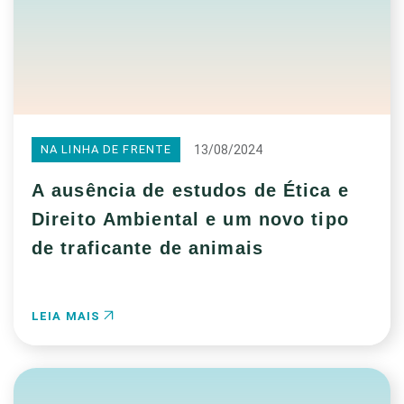
13/08/2024
NA LINHA DE FRENTE
A ausência de estudos de Ética e
Direito Ambiental e um novo tipo
de traficante de animais
LEIA MAIS