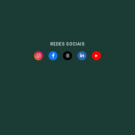
REDES SOCIAIS