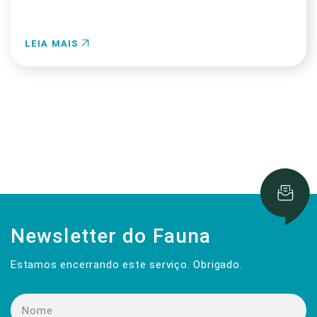
LEIA MAIS
Newsletter do Fauna
Estamos encerrando este serviço. Obrigado.