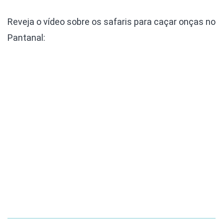
Reveja o vídeo sobre os safaris para caçar onças no
Pantanal: