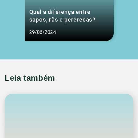
Qual a diferença entre
sapos, rãs e pererecas?
29/06/2024
Leia também