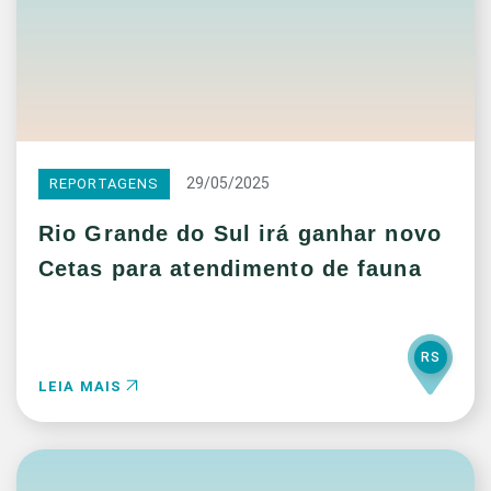
29/05/2025
REPORTAGENS
Rio Grande do Sul irá ganhar novo
Cetas para atendimento de fauna
RS
LEIA MAIS