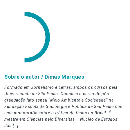
Sobre o autor /
Dimas Marques
Formado em Jornalismo e Letras, ambos os cursos pela
Universidade de São Paulo. Concluiu o curso de pós-
graduação lato sensu “Meio Ambiente e Sociedade” na
Fundação Escola de Sociologia e Política de São Paulo com
uma monografia sobre o tráfico de fauna no Brasil. É
mestre em Ciências pelo Diversitas – Núcleo de Estudos
das […]