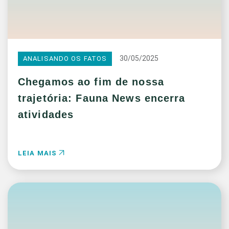
30/05/2025
ANALISANDO OS FATOS
Chegamos ao fim de nossa
trajetória: Fauna News encerra
atividades
LEIA MAIS