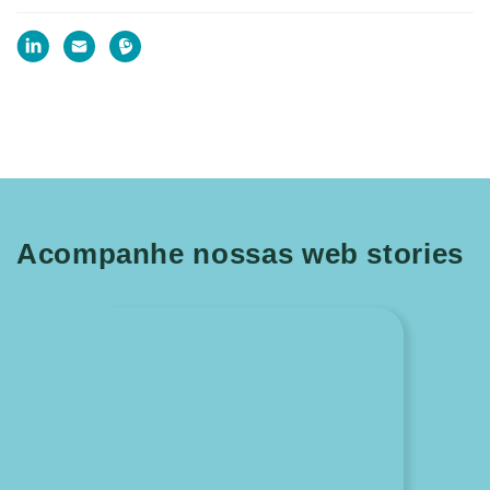
Acompanhe nossas web stories