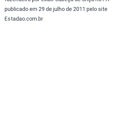
publicado em 29 de julho de 2011 pelo site
Estadao.com.br