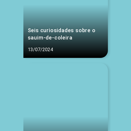
Seis curiosidades sobre o
sauim-de-coleira
13/07/2024