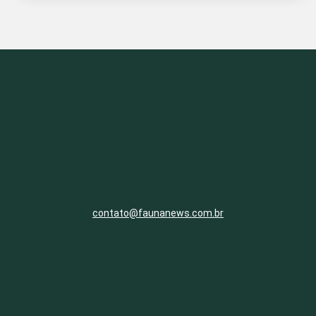
contato@faunanews.com.br