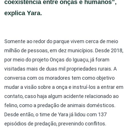
coexistência entre onças e humanos”,
explica Yara.
Somente ao redor do parque vivem cerca de meio
milhão de pessoas, em dez municípios. Desde 2018,
por meio do projeto Onças do Iguaçu, já foram
visitadas mais de duas mil propriedades rurais. A
conversa com os moradores tem como objetivo
mudar a visão sobre a onça e instruí-los a entrar em
contato, caso haja algum acidente relacionado ao
felino, como a predação de animais domésticos.
Desde então, o time de Yara já lidou com 137
episódios de predação, prevenindo conflitos.