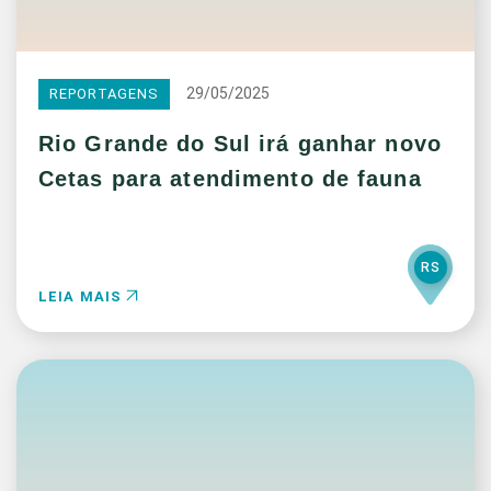
29/05/2025
REPORTAGENS
Rio Grande do Sul irá ganhar novo
Cetas para atendimento de fauna
RS
LEIA MAIS