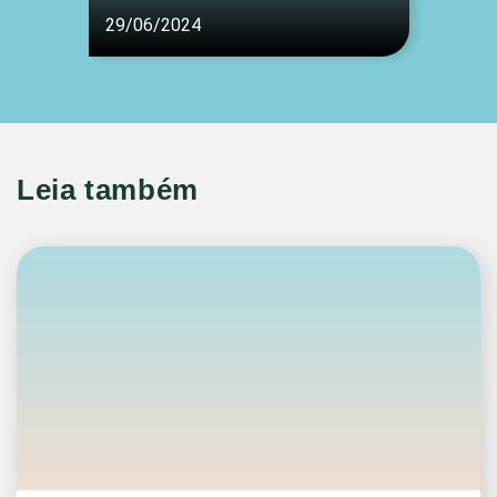
29/06/2024
Leia também