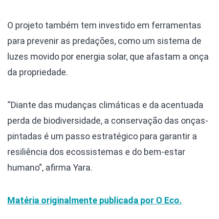
O projeto também tem investido em ferramentas
para prevenir as predações, como um sistema de
luzes movido por energia solar, que afastam a onça
da propriedade.
“Diante das mudanças climáticas e da acentuada
perda de biodiversidade, a conservação das onças-
pintadas é um passo estratégico para garantir a
resiliência dos ecossistemas e do bem-estar
humano”, afirma Yara.
Matéria originalmente publicada por O Eco.