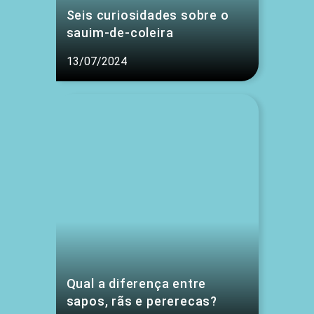
Seis curiosidades sobre o
sauim-de-coleira
13/07/2024
Qual a diferença entre
sapos, rãs e pererecas?