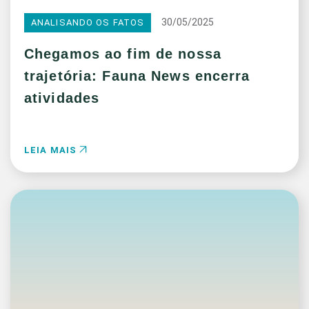
30/05/2025
ANALISANDO OS FATOS
Chegamos ao fim de nossa
trajetória: Fauna News encerra
atividades
LEIA MAIS