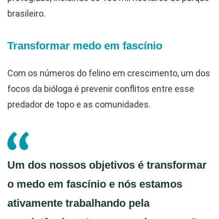
brasileiro.
Transformar medo em fascínio
Com os números do felino em crescimento, um dos
focos da bióloga é prevenir conflitos entre esse
predador de topo e as comunidades.
Um dos nossos objetivos é transformar
o medo em fascínio e nós estamos
ativamente trabalhando pela