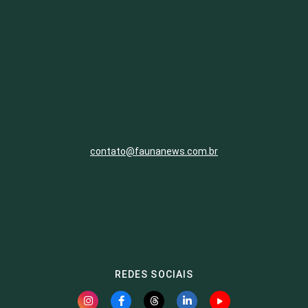
contato@faunanews.com.br
REDES SOCIAIS