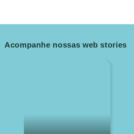
Acompanhe nossas web stories