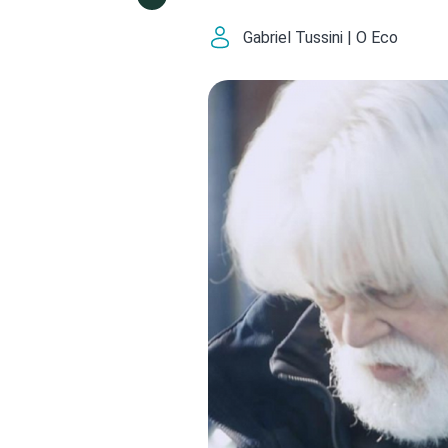
Gabriel Tussini | O Eco