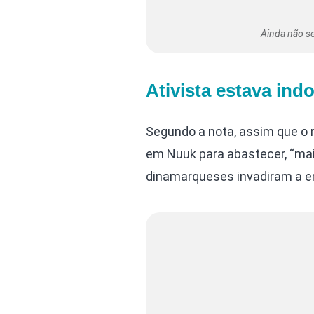
Ainda não se
Ativista estava ind
Segundo a nota, assim que o 
em Nuuk para abastecer, “mai
dinamarqueses invadiram a 