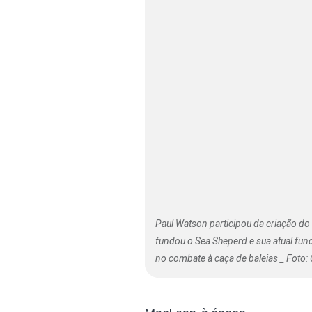
Paul Watson participou da criação do
fundou o Sea Sheperd e sua atual fu
no combate à caça de baleias _ Foto