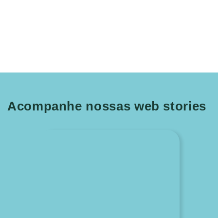
Acompanhe nossas web stories