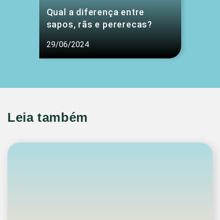
Qual a diferença entre
sapos, rãs e pererecas?
29/06/2024
Leia também