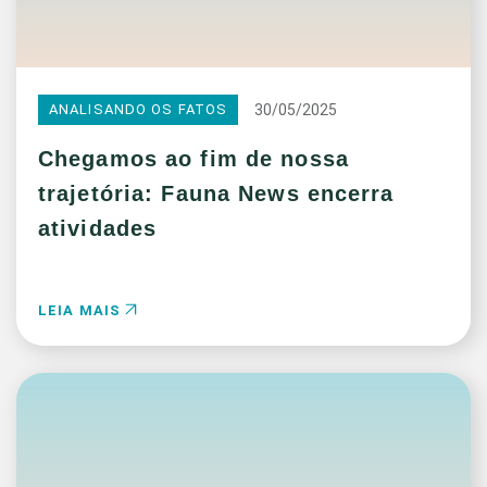
30/05/2025
ANALISANDO OS FATOS
Chegamos ao fim de nossa
trajetória: Fauna News encerra
atividades
LEIA MAIS