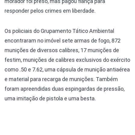
morador foi preso, mas pagou fiança para
responder pelos crimes em liberdade.
Os policiais do Grupamento Tático Ambiental
encontraram no imóvel sete armas de fogo, 872
munições de diversos calibres, 17 munições de
festim, munições de calibres exclusivos do exército
como .50 e 7.62, uma cápsula de munição antiaérea
e material para recarga de munições. Também
foram apreendidas duas espingardas de pressão,
uma imitação de pistola e uma besta.