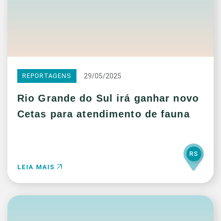
29/05/2025
REPORTAGENS
Rio Grande do Sul irá ganhar novo
Cetas para atendimento de fauna
RS
LEIA MAIS