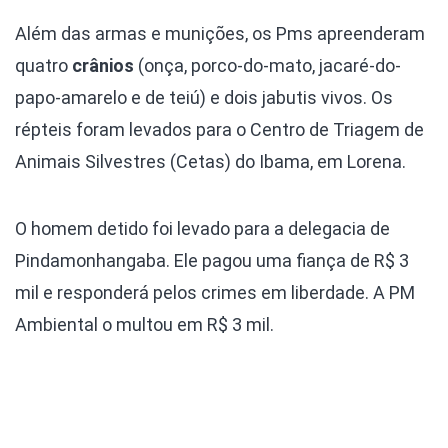
Além das armas e munições, os Pms apreenderam
quatro
crânios
(onça, porco-do-mato, jacaré-do-
papo-amarelo e de teiú) e dois jabutis vivos. Os
répteis foram levados para o Centro de Triagem de
Animais Silvestres (Cetas) do Ibama, em Lorena.
O homem detido foi levado para a delegacia de
Pindamonhangaba. Ele pagou uma fiança de R$ 3
mil e responderá pelos crimes em liberdade. A PM
Ambiental o multou em R$ 3 mil.