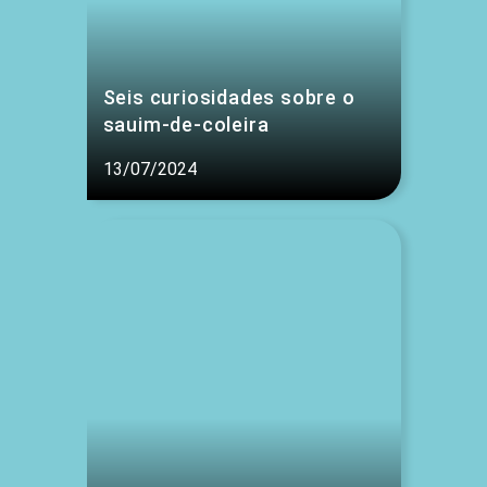
Seis curiosidades sobre o
sauim-de-coleira
13/07/2024