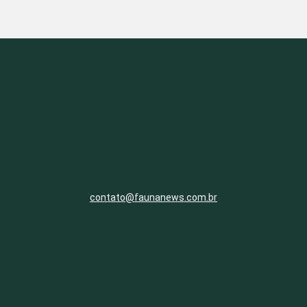
contato@faunanews.com.br