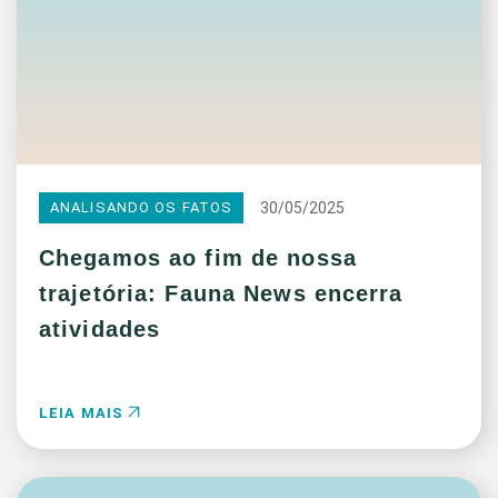
30/05/2025
ANALISANDO OS FATOS
Chegamos ao fim de nossa
trajetória: Fauna News encerra
atividades
LEIA MAIS