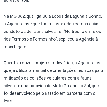
acrescentou.
Na MS-382, que liga Guia Lopes da Laguna à Bonito,
a Agesul disse que foram instaladas cercas guias
condutoras de fauna silvestre. “No trecho entre os
rios Formoso e Formosinho”, explicou a Agência à
reportagem.
Quanto a novos projetos rodoviários, a Agesul disse
que já utiliza o manual de orientações técnicas para
mitigação de colisões veiculares com a fauna
silvestre nas rodovias de Mato Grosso do Sul, que
foi desenvolvido pelo Estado em parceria com o
Icas.