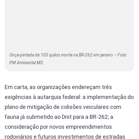
Onça-pintada de 105 quilos morta na BR-262 em janeiro – Foto:
PM Ambiental MS
Em carta, as organizações endereçam três
exigências à autarquia federal: a implementação do
plano de mitigação de colisões veiculares com
fauna já submetido ao Dnit para a BR-262; a
consideração por novos empreendimentos
rodoviários e futuros investimentos de estradas