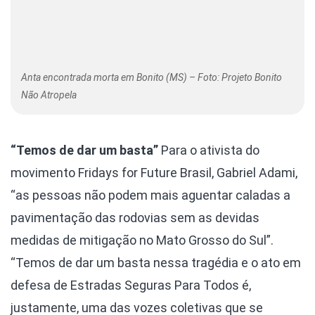
Anta encontrada morta em Bonito (MS) – Foto: Projeto Bonito
Não Atropela
“Temos de dar um basta”
Para o ativista do
movimento Fridays for Future Brasil, Gabriel Adami,
“as pessoas não podem mais aguentar caladas a
pavimentação das rodovias sem as devidas
medidas de mitigação no Mato Grosso do Sul”.
“Temos de dar um basta nessa tragédia e o ato em
defesa de Estradas Seguras Para Todos é,
justamente, uma das vozes coletivas que se