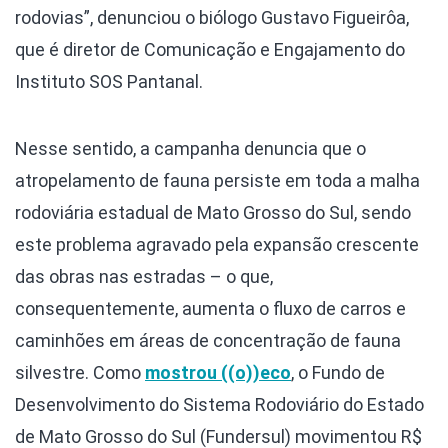
rodovias”, denunciou o biólogo Gustavo Figueirôa,
que é diretor de Comunicação e Engajamento do
Instituto SOS Pantanal.
Nesse sentido, a campanha denuncia que o
atropelamento de fauna persiste em toda a malha
rodoviária estadual de Mato Grosso do Sul, sendo
este problema agravado pela expansão crescente
das obras nas estradas – o que,
consequentemente, aumenta o fluxo de carros e
caminhões em áreas de concentração de fauna
silvestre. Como
mostrou ((o))eco
, o Fundo de
Desenvolvimento do Sistema Rodoviário do Estado
de Mato Grosso do Sul (Fundersul) movimentou R$