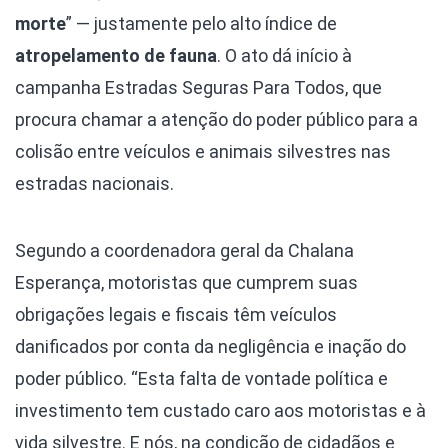
morte
” — justamente pelo alto índice de
atropelamento de fauna
. O ato dá início à
campanha Estradas Seguras Para Todos, que
procura chamar a atenção do poder público para a
colisão entre veículos e animais silvestres nas
estradas nacionais.
Segundo a coordenadora geral da Chalana
Esperança, motoristas que cumprem suas
obrigações legais e fiscais têm veículos
danificados por conta da negligência e inação do
poder público. “Esta falta de vontade política e
investimento tem custado caro aos motoristas e à
vida silvestre. E nós, na condição de cidadãos e