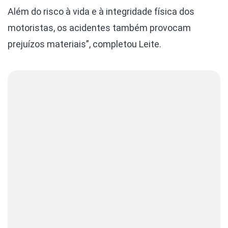
Além do risco à vida e à integridade física dos
motoristas, os acidentes também provocam
prejuízos materiais”, completou Leite.