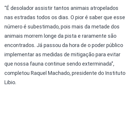
“É desolador assistir tantos animais atropelados
nas estradas todos os dias. O pior é saber que esse
número é subestimado, pois mais da metade dos
animais morrem longe da pista e raramente são
encontrados. Já passou da hora de o poder público
implementar as medidas de mitigação para evitar
que nossa fauna continue sendo exterminada”,
completou Raquel Machado, presidente do Instituto
Libio.