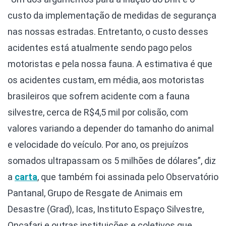
custo da implementação de medidas de segurança
nas nossas estradas. Entretanto, o custo desses
acidentes está atualmente sendo pago pelos
motoristas e pela nossa fauna. A estimativa é que
os acidentes custam, em média, aos motoristas
brasileiros que sofrem acidente com a fauna
silvestre, cerca de R$4,5 mil por colisão, com
valores variando a depender do tamanho do animal
e velocidade do veículo. Por ano, os prejuízos
somados ultrapassam os 5 milhões de dólares”, diz
a
carta
, que também foi assinada pelo Observatório
Pantanal, Grupo de Resgate de Animais em
Desastre (Grad), Icas, Instituto Espaço Silvestre,
Onçafari e outras instituições e coletivos que