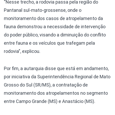
“Nesse trecho, a rodovia passa pela região do
Pantanal sul-mato-grossense, onde o
monitoramento dos casos de atropelamento da
fauna demonstrou a necessidade de intervenção
do poder público, visando a diminuição do conflito
entre fauna e os veículos que trafegam pela
rodovia”, explicou.
Por fim, a autarquia disse que está em andamento,
por iniciativa da Superintendência Regional de Mato
Grosso do Sul (SR/MS), a contratação de
monitoramento dos atropelamentos no segmento
entre Campo Grande (MS) e Anastácio (MS).