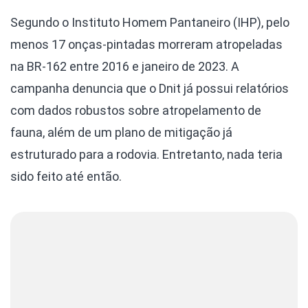
Segundo o Instituto Homem Pantaneiro (IHP), pelo
menos 17 onças-pintadas morreram atropeladas
na BR-162 entre 2016 e janeiro de 2023. A
campanha denuncia que o Dnit já possui relatórios
com dados robustos sobre atropelamento de
fauna, além de um plano de mitigação já
estruturado para a rodovia. Entretanto, nada teria
sido feito até então.