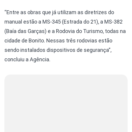
“Entre as obras que já utilizam as diretrizes do
manual estão a MS-345 (Estrada do 21), a MS-382
(Baía das Garças) e a Rodovia do Turismo, todas na
cidade de Bonito. Nessas três rodovias estão
sendo instalados dispositivos de segurança”,
concluiu a Agência.