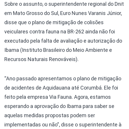
Sobre o assunto, o superintendente regional do Dnit
em Mato Grosso do Sul, Euro Nunes Varanis Júnior,
disse que o plano de mitigação de colisões
veiculares contra fauna na BR-262 ainda não foi
executado pela falta de avaliação e autorização do
Ibama (Instituto Brasileiro do Meio Ambiente e
Recursos Naturais Renováveis).
“Ano passado apresentamos o plano de mitigação
de acidentes de Aquidauana até Corumbá. Ele foi
feito pela empresa Via Fauna. Agora, estamos
esperando a aprovação do Ibama para saber se
aquelas medidas propostas podem ser
implementadas ou não”, disse o superintendente à