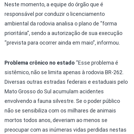
Neste momento, a equipe do órgão que é
responsável por conduzir o licenciamento
ambiental da rodovia analisa o plano de “forma
prioritária”, sendo a autorização de sua execução
“prevista para ocorrer ainda em maio”, informou.
Problema crônico no estado
“Esse problema é
sistêmico, não se limita apenas à rodovia BR-262.
Diversas outras estradas federais e estaduais pelo
Mato Grosso do Sul acumulam acidentes
envolvendo a fauna silvestre. Se o poder público
não se sensibiliza com os milhares de animais
mortos todos anos, deveriam ao menos se
preocupar com as inúmeras vidas perdidas nestas