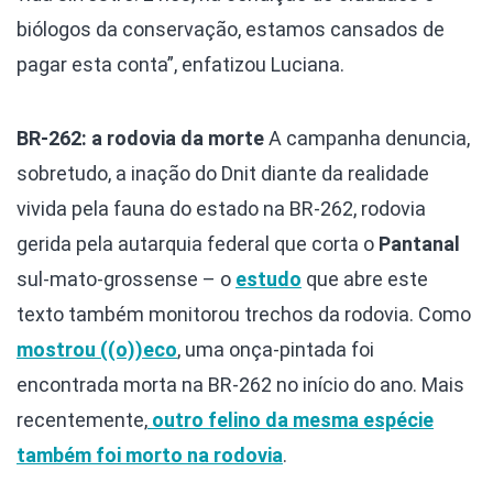
biólogos da conservação, estamos cansados de
pagar esta conta”, enfatizou Luciana.
BR-262: a rodovia da morte
A campanha denuncia,
sobretudo, a inação do Dnit diante da realidade
vivida pela fauna do estado na BR-262, rodovia
gerida pela autarquia federal que corta o
Pantanal
sul-mato-grossense – o
estudo
que abre este
texto também monitorou trechos da rodovia. Como
mostrou ((o))eco
, uma onça-pintada foi
encontrada morta na BR-262 no início do ano. Mais
recentemente,
outro felino da mesma espécie
também foi morto na rodovia
.