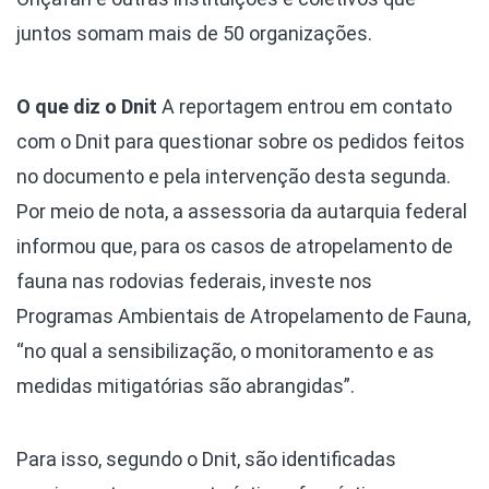
juntos somam mais de 50 organizações.
O que diz o Dnit
A reportagem entrou em contato
com o Dnit para questionar sobre os pedidos feitos
no documento e pela intervenção desta segunda.
Por meio de nota, a assessoria da autarquia federal
informou que, para os casos de atropelamento de
fauna nas rodovias federais, investe nos
Programas Ambientais de Atropelamento de Fauna,
“no qual a sensibilização, o monitoramento e as
medidas mitigatórias são abrangidas”.
Para isso, segundo o Dnit, são identificadas