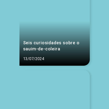
Seis curiosidades sobre o
sauim-de-coleira
13/07/2024