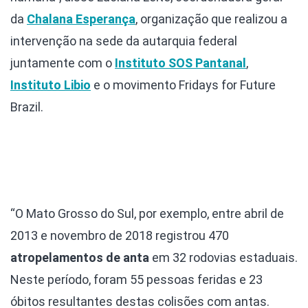
da
Chalana Esperança
, organização que realizou a
intervenção na sede da autarquia federal
juntamente com o
Instituto SOS Pantanal
,
Instituto Libio
e o movimento Fridays for Future
Brazil.
“O Mato Grosso do Sul, por exemplo, entre abril de
2013 e novembro de 2018 registrou 470
atropelamentos de anta
em 32 rodovias estaduais.
Neste período, foram 55 pessoas feridas e 23
óbitos resultantes destas colisões com antas.