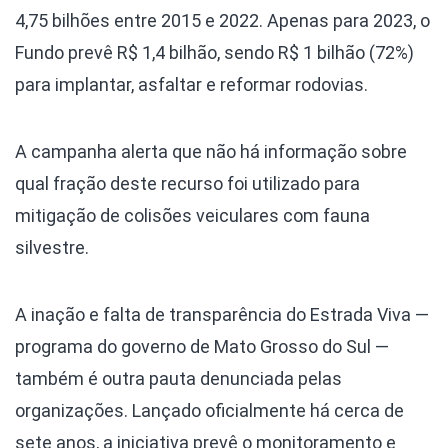
4,75 bilhões entre 2015 e 2022. Apenas para 2023, o
Fundo prevê R$ 1,4 bilhão, sendo R$ 1 bilhão (72%)
para implantar, asfaltar e reformar rodovias.
A campanha alerta que não há informação sobre
qual fração deste recurso foi utilizado para
mitigação de colisões veiculares com fauna
silvestre.
A inação e falta de transparência do Estrada Viva —
programa do governo de Mato Grosso do Sul —
também é outra pauta denunciada pelas
organizações. Lançado oficialmente há cerca de
sete anos, a iniciativa prevê o monitoramento e