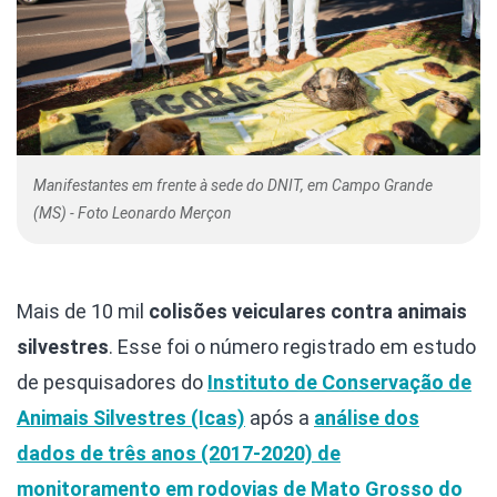
Manifestantes em frente à sede do DNIT, em Campo Grande
(MS) - Foto Leonardo Merçon
Mais de 10 mil
colisões veiculares contra animais
silvestres
. Esse foi o número registrado em estudo
de pesquisadores do
Instituto de Conservação de
Animais Silvestres (Icas)
após a
análise dos
dados de três anos (2017-2020) de
monitoramento em rodovias de Mato Grosso do