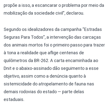
propõe a isso, a escancarar o problema por meio da
mobilização da sociedade civil”, declarou.
Segundo os idealizadores da campanha “Estradas
Seguras Para Todos”, a intervenção das carcaças
dos animais mortos foi o primeiro passo para trazer
à tona a realidade que aflige centenas de
quilômetros da BR-262. A carta encaminhada ao
Dnit e o abaixo-assinado dão seguimento a esse
objetivo, assim como a denúncia quanto à
sistemicidade do atropelamento de fauna nas
demais rodovias do estado — parte delas
estaduais.