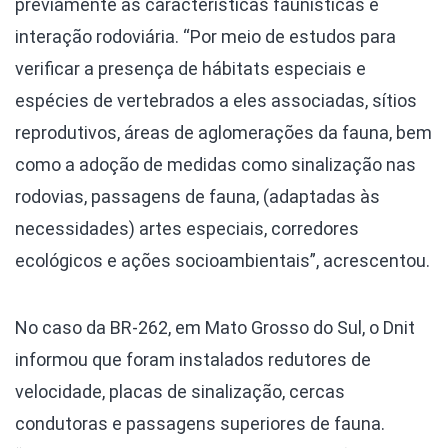
previamente as características faunísticas e
interação rodoviária. “Por meio de estudos para
verificar a presença de hábitats especiais e
espécies de vertebrados a eles associadas, sítios
reprodutivos, áreas de aglomerações da fauna, bem
como a adoção de medidas como sinalização nas
rodovias, passagens de fauna, (adaptadas às
necessidades) artes especiais, corredores
ecológicos e ações socioambientais”, acrescentou.
No caso da BR-262, em Mato Grosso do Sul, o Dnit
informou que foram instalados redutores de
velocidade, placas de sinalização, cercas
condutoras e passagens superiores de fauna.