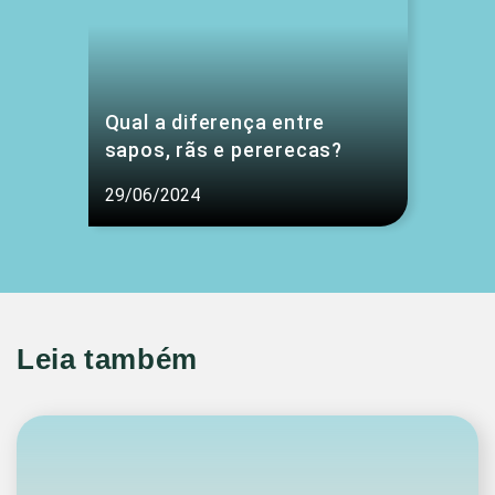
Qual a diferença entre
sapos, rãs e pererecas?
29/06/2024
Leia também