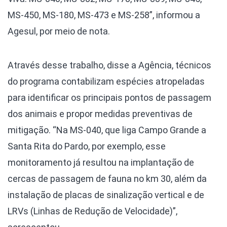
MS-450, MS-180, MS-473 e MS-258”, informou a
Agesul, por meio de nota.
Através desse trabalho, disse a Agência, técnicos
do programa contabilizam espécies atropeladas
para identificar os principais pontos de passagem
dos animais e propor medidas preventivas de
mitigação. “Na MS-040, que liga Campo Grande a
Santa Rita do Pardo, por exemplo, esse
monitoramento já resultou na implantação de
cercas de passagem de fauna no km 30, além da
instalação de placas de sinalização vertical e de
LRVs (Linhas de Redução de Velocidade)”,