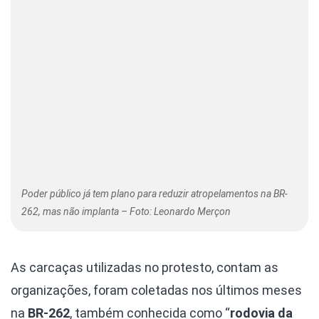
Poder público já tem plano para reduzir atropelamentos na BR-
262, mas não implanta – Foto: Leonardo Merçon
As carcaças utilizadas no protesto, contam as
organizações, foram coletadas nos últimos meses
na
BR-262
, também conhecida como “
rodovia da