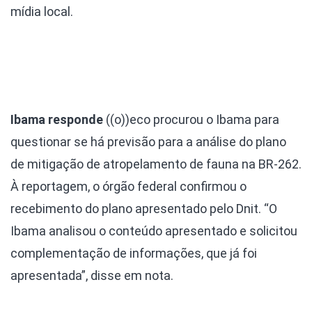
mídia local.
Ibama responde
((o))eco procurou o Ibama para
questionar se há previsão para a análise do plano
de mitigação de atropelamento de fauna na BR-262.
À reportagem, o órgão federal confirmou o
recebimento do plano apresentado pelo Dnit. “O
Ibama analisou o conteúdo apresentado e solicitou
complementação de informações, que já foi
apresentada”, disse em nota.