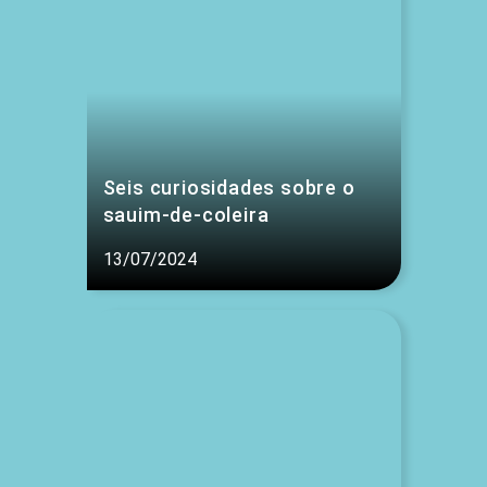
Seis curiosidades sobre o
sauim-de-coleira
13/07/2024