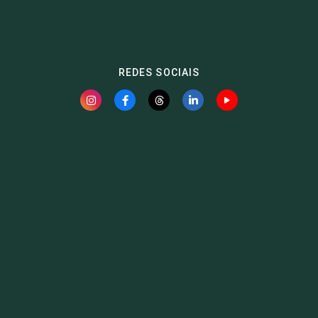
REDES SOCIAIS