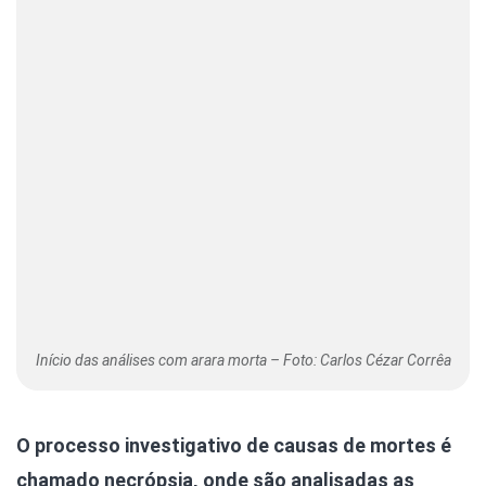
Início das análises com arara morta – Foto: Carlos Cézar Corrêa
O processo investigativo de causas de mortes é
chamado necrópsia, onde são analisadas as