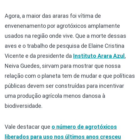
Agora, a maior das araras foi vítima de
envenenamento por agrotóxicos amplamente
usados na região onde vive. Que a morte dessas
aves e o trabalho de pesquisa de Elaine Cristina
Vicente e da presidente da
Instituto Arara Azul
,
Neiva Guedes, sirvam para mostrar que nossa
relação com o planeta tem de mudar e que políticas
públicas devem ser construídas para incentivar
uma produção agrícola menos danosa à
biodiversidade.
Vale destacar que
o número de agrotóxicos
liberados para uso nos últimos anos cresceu