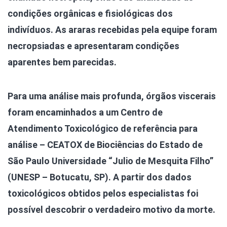
condições orgânicas e fisiológicas dos
indivíduos. As araras recebidas pela equipe foram
necropsiadas e apresentaram condições
aparentes bem parecidas.
Para uma análise mais profunda, órgãos viscerais
foram encaminhados a um Centro de
Atendimento Toxicológico de referência para
análise – CEATOX de Biociências do Estado de
São Paulo Universidade “Julio de Mesquita Filho”
(UNESP – Botucatu, SP). A partir dos dados
toxicológicos obtidos pelos especialistas foi
possível descobrir o verdadeiro motivo da morte.