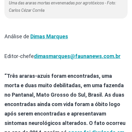
Uma das araras mortas envenenadas por agrotóxicos - Foto:
Carlos Cézar Corrêa
Análise de
Dimas Marques
Editor-chefe
dimasmarques@faunanews.com.br
“Três araras-azuis foram encontradas, uma
morta e duas muito debilitadas, em uma fazenda
no Pantanal, Mato Grosso do Sul, Brasil. As duas
encontradas ainda com vida foram a óbito logo
após serem encontradas e apresentavam
sintomas neurológicos alterados. O fato ocorreu