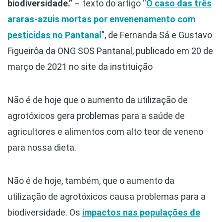
biodiversidade.”
– texto do artigo “
O caso das três
araras-azuis mortas por envenenamento com
pesticidas no Pantanal
”, de Fernanda Sá e Gustavo
Figueirôa da ONG SOS Pantanal, publicado em 20 de
março de 2021 no site da instituição
Não é de hoje que o aumento da utilização de
agrotóxicos gera problemas para a saúde de
agricultores e alimentos com alto teor de veneno
para nossa dieta.
Não é de hoje, também, que o aumento da
utilização de agrotóxicos causa problemas para a
biodiversidade. Os
impactos nas populações de