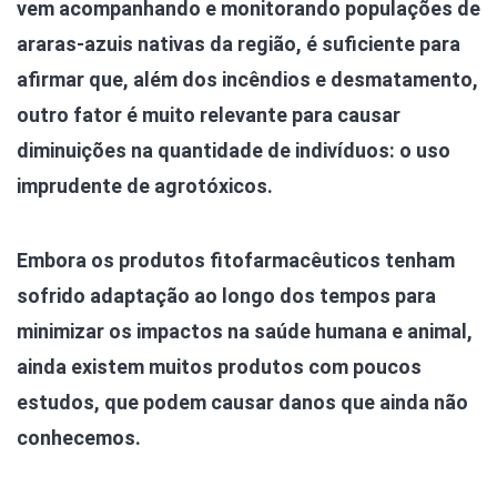
vem acompanhando e monitorando populações de
araras-azuis nativas da região, é suficiente para
afirmar que, além dos incêndios e desmatamento,
outro fator é muito relevante para causar
diminuições na quantidade de indivíduos: o uso
imprudente de agrotóxicos.
Embora os produtos fitofarmacêuticos tenham
sofrido adaptação ao longo dos tempos para
minimizar os impactos na saúde humana e animal,
ainda existem muitos produtos com poucos
estudos, que podem causar danos que ainda não
conhecemos.