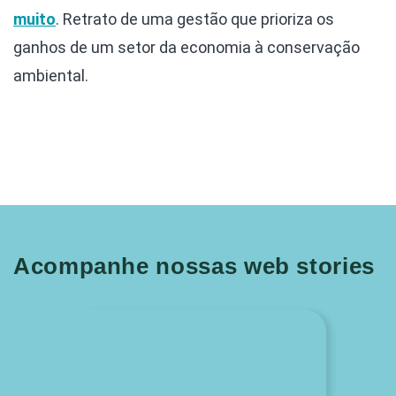
muito
. Retrato de uma gestão que prioriza os
ganhos de um setor da economia à conservação
ambiental.
Acompanhe nossas web stories