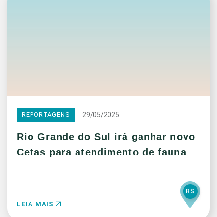
29/05/2025
REPORTAGENS
Rio Grande do Sul irá ganhar novo
Cetas para atendimento de fauna
RS
LEIA MAIS