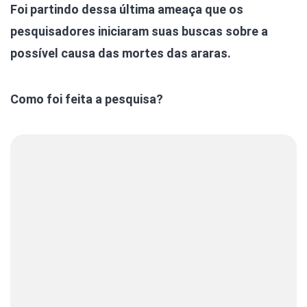
Foi partindo dessa última ameaça que os
pesquisadores iniciaram suas buscas sobre a
possível causa das mortes das araras.
Como foi feita a pesquisa?