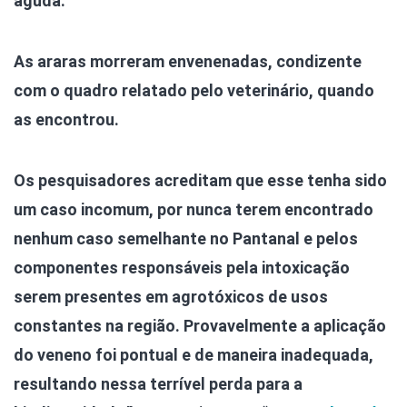
aguda.
As araras morreram envenenadas, condizente
com o quadro relatado pelo veterinário, quando
as encontrou.
Os pesquisadores acreditam que esse tenha sido
um caso incomum, por nunca terem encontrado
nenhum caso semelhante no Pantanal e pelos
componentes responsáveis pela intoxicação
serem presentes em agrotóxicos de usos
constantes na região. Provavelmente a aplicação
do veneno foi pontual e de maneira inadequada,
resultando nessa terrível perda para a