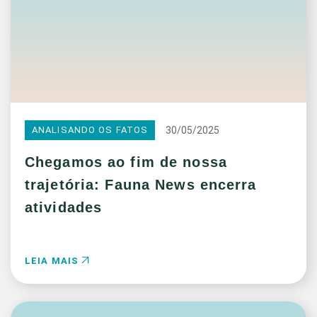
30/05/2025
ANALISANDO OS FATOS
Chegamos ao fim de nossa
trajetória: Fauna News encerra
atividades
LEIA MAIS