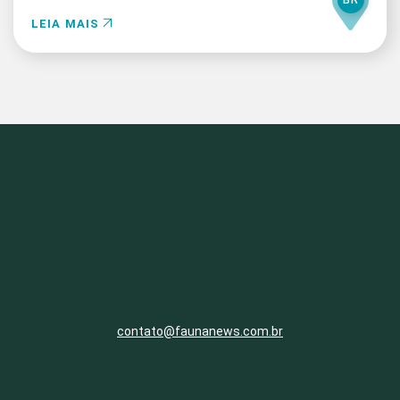
BR
LEIA MAIS
contato@faunanews.com.br