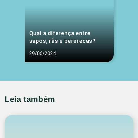
Qual a diferença entre
sapos, rãs e pererecas?
29/06/2024
Leia também