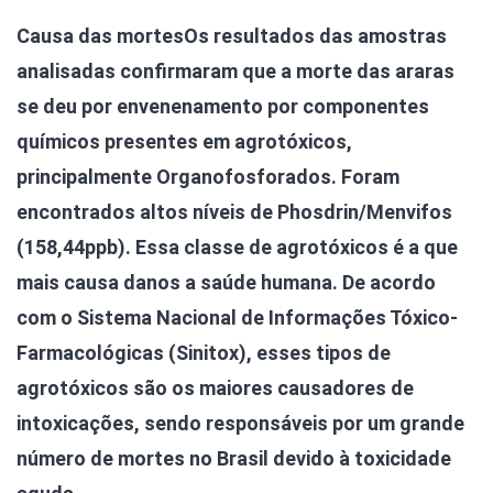
Causa das mortes
Os resultados das amostras
analisadas confirmaram que a morte das araras
se deu por envenenamento por componentes
químicos presentes em agrotóxicos,
principalmente Organofosforados. Foram
encontrados altos níveis de Phosdrin/Menvifos
(158,44ppb). Essa classe de agrotóxicos é a que
mais causa danos a saúde humana. De acordo
com o Sistema Nacional de Informações Tóxico-
Farmacológicas (Sinitox), esses tipos de
agrotóxicos são os maiores causadores de
intoxicações, sendo responsáveis por um grande
número de mortes no Brasil devido à toxicidade