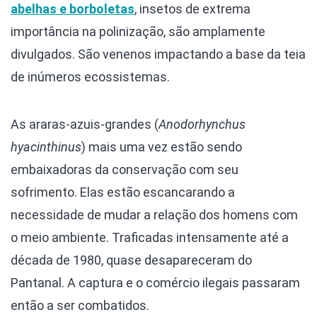
abelhas e borboletas
, insetos de extrema
importância na polinização, são amplamente
divulgados. São venenos impactando a base da teia
de inúmeros ecossistemas.
As araras-azuis-grandes (
Anodorhynchus
hyacinthinus
) mais uma vez estão sendo
embaixadoras da conservação com seu
sofrimento. Elas estão escancarando a
necessidade de mudar a relação dos homens com
o meio ambiente. Traficadas intensamente até a
década de 1980, quase desapareceram do
Pantanal. A captura e o comércio ilegais passaram
então a ser combatidos.