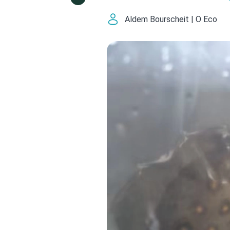
Aldem Bourscheit | O Eco