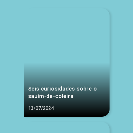
Seis curiosidades sobre o
sauim-de-coleira
13/07/2024