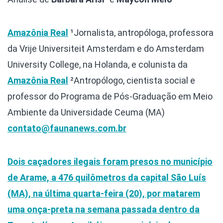
Amazônia Real
¹Jornalista, antropóloga, professora
da Vrije Universiteit Amsterdam e do Amsterdam
University College, na Holanda, e colunista da
Amazônia Real
²Antropólogo, cientista social e
professor do Programa de Pós-Graduação em Meio
Ambiente da Universidade Ceuma (MA)
contato@faunanews.com.br
Dois caçadores ilegais foram presos no município
de Arame, a 476 quilômetros da capital São Luís
(MA), na última quarta-feira (20), por matarem
uma onça-preta na semana passada dentro da