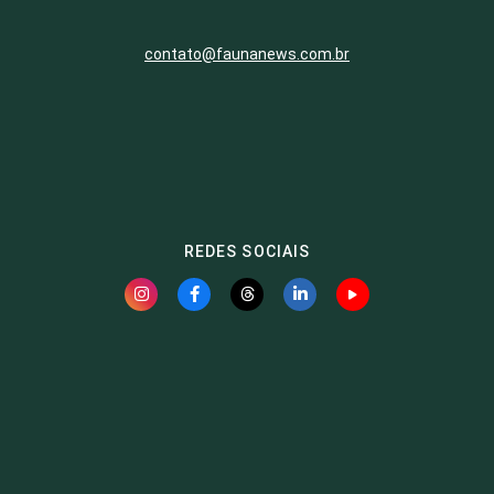
contato@faunanews.com.br
REDES SOCIAIS