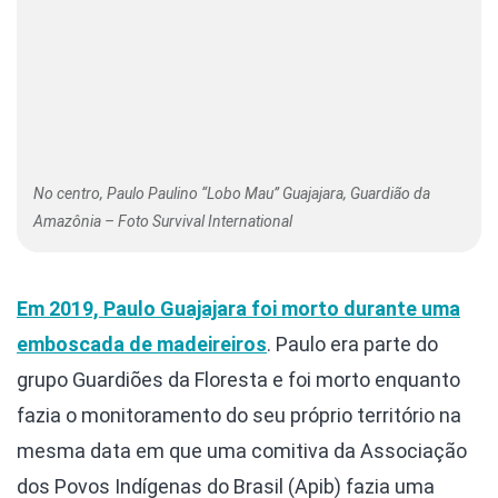
No centro, Paulo Paulino “Lobo Mau” Guajajara, Guardião da
Amazônia – Foto Survival International
Em 2019, Paulo Guajajara foi morto durante uma
emboscada de madeireiros
. Paulo era parte do
grupo Guardiões da Floresta e foi morto enquanto
fazia o monitoramento do seu próprio território na
mesma data em que uma comitiva da Associação
dos Povos Indígenas do Brasil (Apib) fazia uma