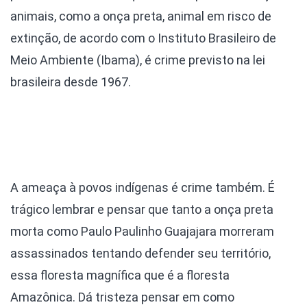
animais, como a onça preta, animal em risco de
extinção, de acordo com o Instituto Brasileiro de
Meio Ambiente (Ibama), é crime previsto na lei
brasileira desde 1967.
A ameaça à povos indígenas é crime também. É
trágico lembrar e pensar que tanto a onça preta
morta como Paulo Paulinho Guajajara morreram
assassinados tentando defender seu território,
essa floresta magnífica que é a floresta
Amazônica. Dá tristeza pensar em como