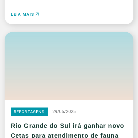
LEIA MAIS
29/05/2025
REPORTAGENS
Rio Grande do Sul irá ganhar novo
Cetas para atendimento de fauna