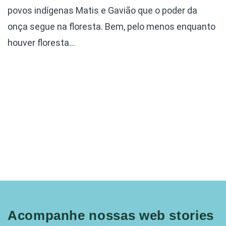
povos indígenas Matis e Gavião que o poder da
onça segue na floresta. Bem, pelo menos enquanto
houver floresta…
Acompanhe nossas web stories