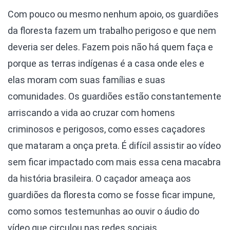
Com pouco ou mesmo nenhum apoio, os guardiões
da floresta fazem um trabalho perigoso e que nem
deveria ser deles. Fazem pois não há quem faça e
porque as terras indígenas é a casa onde eles e
elas moram com suas famílias e suas
comunidades. Os guardiões estão constantemente
arriscando a vida ao cruzar com homens
criminosos e perigosos, como esses caçadores
que mataram a onça preta. É difícil assistir ao vídeo
sem ficar impactado com mais essa cena macabra
da história brasileira. O caçador ameaça aos
guardiões da floresta como se fosse ficar impune,
como somos testemunhas ao ouvir o áudio do
vídeo que circulou nas redes sociais.