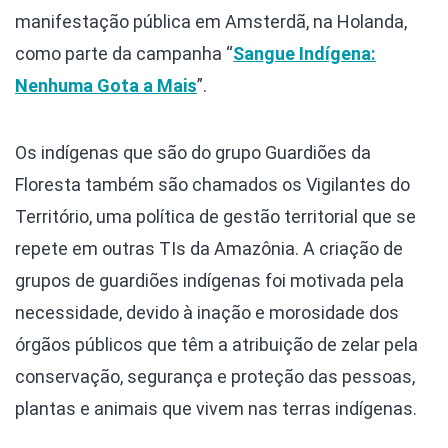
manifestação pública em Amsterdã, na Holanda,
como parte da campanha “
Sangue Indígena:
Nenhuma Gota a Mais
”.
Os indígenas que são do grupo Guardiões da
Floresta também são chamados os Vigilantes do
Território, uma política de gestão territorial que se
repete em outras TIs da Amazônia. A criação de
grupos de guardiões indígenas foi motivada pela
necessidade, devido à inação e morosidade dos
órgãos públicos que têm a atribuição de zelar pela
conservação, segurança e proteção das pessoas,
plantas e animais que vivem nas terras indígenas.