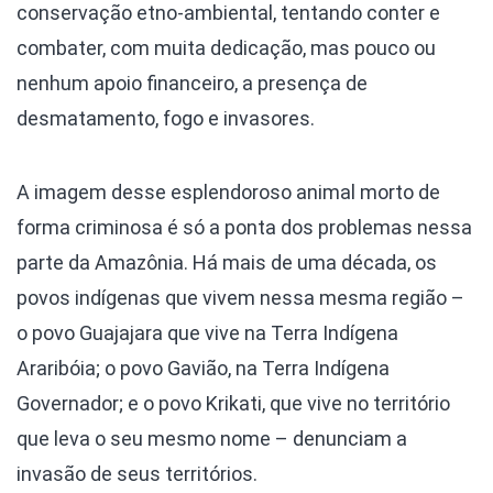
conservação etno-ambiental, tentando conter e
combater, com muita dedicação, mas pouco ou
nenhum apoio financeiro, a presença de
desmatamento, fogo e invasores.
A imagem desse esplendoroso animal morto de
forma criminosa é só a ponta dos problemas nessa
parte da Amazônia. Há mais de uma década, os
povos indígenas que vivem nessa mesma região –
o povo Guajajara que vive na Terra Indígena
Araribóia; o povo Gavião, na Terra Indígena
Governador; e o povo Krikati, que vive no território
que leva o seu mesmo nome – denunciam a
invasão de seus territórios.