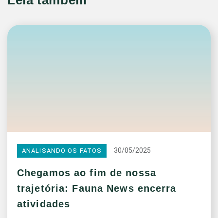
30/05/2025
ANALISANDO OS FATOS
Chegamos ao fim de nossa
trajetória: Fauna News encerra
atividades