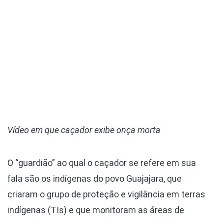
Vídeo em que caçador exibe onça morta
O “guardião” ao qual o caçador se refere em sua
fala são os indígenas do povo Guajajara, que
criaram o grupo de proteção e vigilância em terras
indígenas (TIs) e que monitoram as áreas de