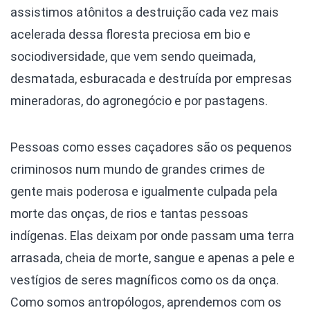
assistimos atônitos a destruição cada vez mais
acelerada dessa floresta preciosa em bio e
sociodiversidade, que vem sendo queimada,
desmatada, esburacada e destruída por empresas
mineradoras, do agronegócio e por pastagens.
Pessoas como esses caçadores são os pequenos
criminosos num mundo de grandes crimes de
gente mais poderosa e igualmente culpada pela
morte das onças, de rios e tantas pessoas
indígenas. Elas deixam por onde passam uma terra
arrasada, cheia de morte, sangue e apenas a pele e
vestígios de seres magníficos como os da onça.
Como somos antropólogos, aprendemos com os