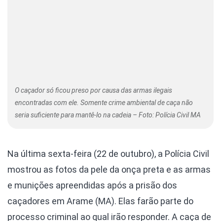
O caçador só ficou preso por causa das armas ilegais
encontradas com ele. Somente crime ambiental de caça não
seria suficiente para mantê-lo na cadeia – Foto: Polícia Civil MA
Na última sexta-feira (22 de outubro), a Polícia Civil
mostrou as fotos da pele da onça preta e as armas
e munições apreendidas após a prisão dos
caçadores em Arame (MA). Elas farão parte do
processo criminal ao qual irão responder. A caça de