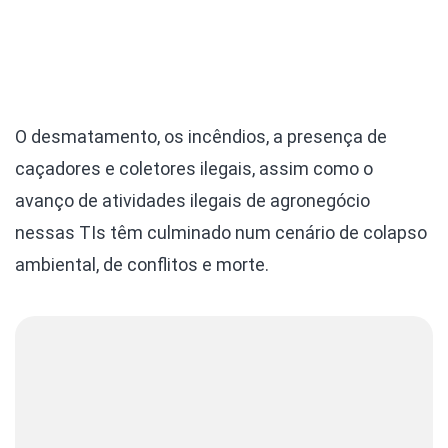
O desmatamento, os incêndios, a presença de
caçadores e coletores ilegais, assim como o
avanço de atividades ilegais de agronegócio
nessas TIs têm culminado num cenário de colapso
ambiental, de conflitos e morte.