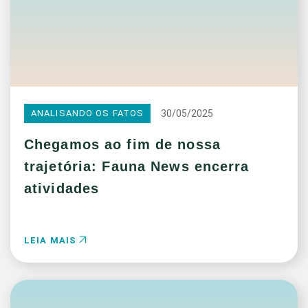
30/05/2025
ANALISANDO OS FATOS
Chegamos ao fim de nossa
trajetória: Fauna News encerra
atividades
LEIA MAIS