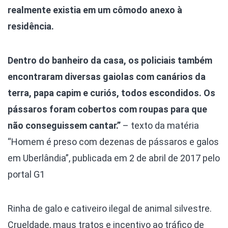
realmente existia em um cômodo anexo à
residência.
Dentro do banheiro da casa, os policiais também
encontraram diversas gaiolas com canários da
terra, papa capim e curiós, todos escondidos. Os
pássaros foram cobertos com roupas para que
não conseguissem cantar.”
– texto da matéria
“Homem é preso com dezenas de pássaros e galos
em Uberlândia”, publicada em 2 de abril de 2017 pelo
portal G1
Rinha de galo e cativeiro ilegal de animal silvestre.
Crueldade, maus tratos e incentivo ao tráfico de