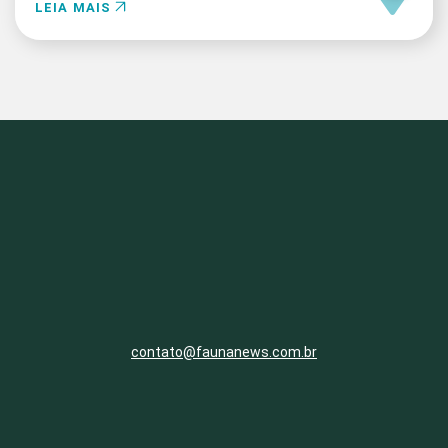
LEIA MAIS
contato@faunanews.com.br