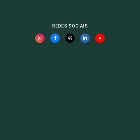
REDES SOCIAIS