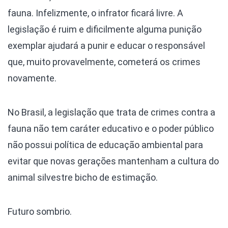
fauna.
Infelizmente, o infrator ficará livre. A
legislação é ruim e dificilmente alguma punição
exemplar ajudará a punir e educar o responsável
que, muito provavelmente, cometerá os crimes
novamente.
No Brasil, a legislação que trata de crimes contra a
fauna não tem caráter educativo e o poder público
não possui política de educação ambiental para
evitar que novas gerações mantenham a cultura do
animal silvestre bicho de estimação.
Futuro sombrio.