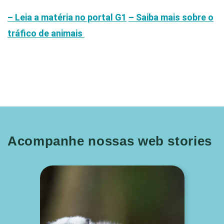
– Leia a matéria no portal G1
– Saiba mais sobre o
tráfico de animais
Acompanhe nossas web stories