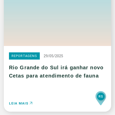
29/05/2025
REPORTAGENS
Rio Grande do Sul irá ganhar novo
Cetas para atendimento de fauna
RS
LEIA MAIS