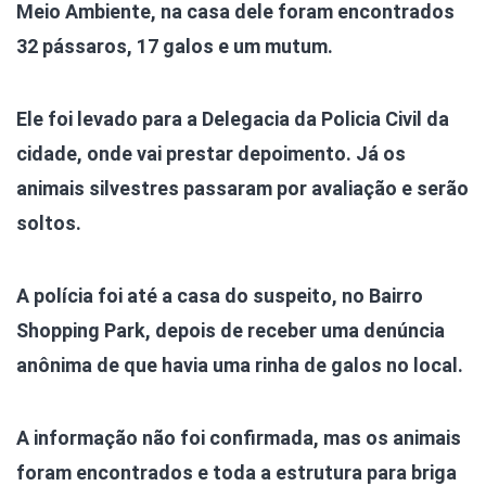
Meio Ambiente, na casa dele foram encontrados
32 pássaros, 17 galos e um mutum.
Ele foi levado para a Delegacia da Policia Civil da
cidade, onde vai prestar depoimento. Já os
animais silvestres passaram por avaliação e serão
soltos.
A polícia foi até a casa do suspeito, no Bairro
Shopping Park, depois de receber uma denúncia
anônima de que havia uma rinha de galos no local.
A informação não foi confirmada, mas os animais
foram encontrados e toda a estrutura para briga