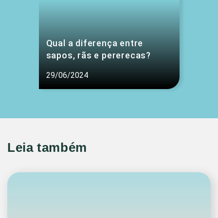
Qual a diferença entre
sapos, rãs e pererecas?
29/06/2024
Leia também