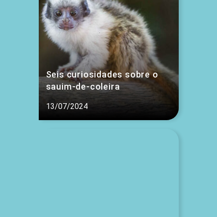
Seis curiosidades sobre o
sauim-de-coleira
13/07/2024