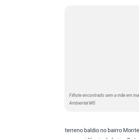
Filhote encontrado sem a mãe em ma
Ambiental MS
terreno baldio no bairro Mont