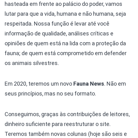
hasteada em frente ao palácio do poder, vamos
lutar para que a vida, humana e não humana, seja
respeitada. Nossa função é levar até você
informação de qualidade, análises críticas e
opiniões de quem está na lida com a proteção da
fauna; de quem está comprometido em defender
os animais silvestres.
Em 2020, teremos um novo
Fauna News
. Não em
seus princípios, mas no seu formato.
Conseguimos, graças às contribuições de leitores,
dinheiro suficiente para reestruturar o site.
Teremos também novas colunas (hoje são seis e