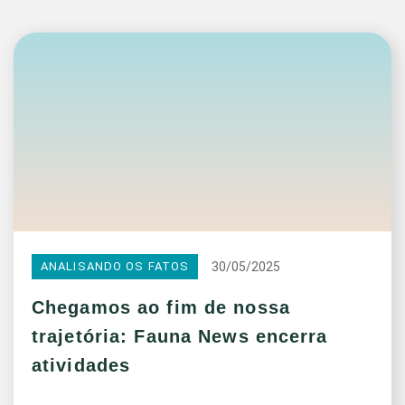
30/05/2025
ANALISANDO OS FATOS
Chegamos ao fim de nossa
trajetória: Fauna News encerra
atividades