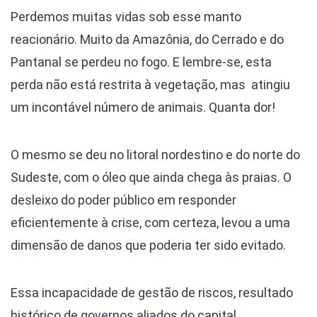
Perdemos muitas vidas sob esse manto
reacionário. Muito da Amazônia, do Cerrado e do
Pantanal se perdeu no fogo. E lembre-se, esta
perda não está restrita à vegetação, mas atingiu
um incontável número de animais. Quanta dor!
O mesmo se deu no litoral nordestino e do norte do
Sudeste, com o óleo que ainda chega às praias. O
desleixo do poder público em responder
eficientemente à crise, com certeza, levou a uma
dimensão de danos que poderia ter sido evitado.
Essa incapacidade de gestão de riscos, resultado
histórico de governos aliados do capital