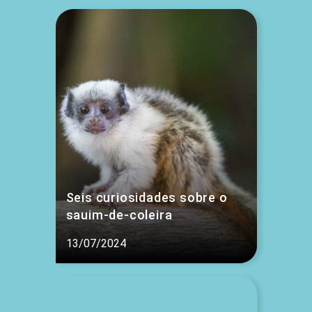
Seis curiosidades sobre o
sauim-de-coleira
13/07/2024