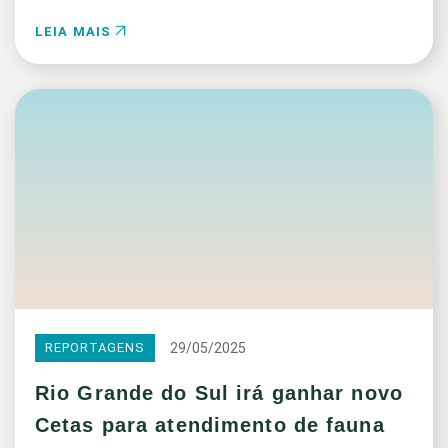
LEIA MAIS
29/05/2025
REPORTAGENS
Rio Grande do Sul irá ganhar novo
Cetas para atendimento de fauna