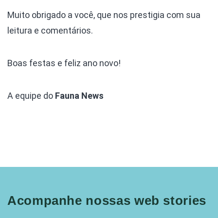
Muito obrigado a você, que nos prestigia com sua
leitura e comentários.
Boas festas e feliz ano novo!
A equipe do
Fauna News
Acompanhe nossas web stories