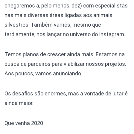
chegaremos a, pelo menos, dez) com especialistas
nas mais diversas áreas ligadas aos animais
silvestres. Também vamos, mesmo que
tardiamente, nos lançar no universo do Instagram.
Temos planos de crescer ainda mais. Estamos na
busca de parceiros para viabilizar nossos projetos.
Aos poucos, vamos anunciando.
Os desafios são enormes, mas a vontade de lutar é
ainda maior.
Que venha 2020!