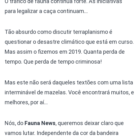
O tráfico de fauna continua forte. As iniciativas
para legalizar a caça continuam…
Tão absurdo como discutir terraplanismo é
questionar o desastre climático que está em curso.
Mas assim o fizemos em 2019. Quanta perda de
tempo. Que perda de tempo criminosa!
Mas este não será daqueles textões com uma lista
interminável de mazelas. Você encontrará muitos, e
melhores, por aí…
Nós, do
Fauna News
, queremos deixar claro que
vamos lutar. Independente da cor da bandeira