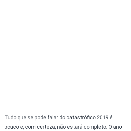
Tudo que se pode falar do catastrófico 2019 é
pouco e, com certeza, não estará completo. O ano