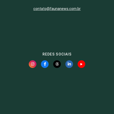
contato@faunanews.com.br
REDES SOCIAIS