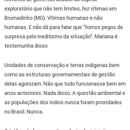
exploratório que não tem limites, fez vítimas em
Brumadinho (MG). Vítimas humanas e não
humanas. E não dá para falar que “fomos pegos de
surpresa pelo ineditismo da situação”. Mariana é
testemunha disso.
Unidades de conservação e terras indígenas bem
como as estruturas governamentais de gestão
delas agonizam. Não que tudo funcionasse bem em
anos anteriores. Nada disso. A questão ambiental e
as populações dos índios nunca foram prioridades
no Brasil. Nunca.