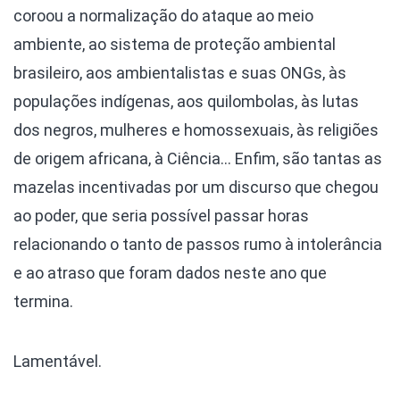
coroou a normalização do ataque ao meio
ambiente, ao sistema de proteção ambiental
brasileiro, aos ambientalistas e suas ONGs, às
populações indígenas, aos quilombolas, às lutas
dos negros, mulheres e homossexuais, às religiões
de origem africana, à Ciência… Enfim, são tantas as
mazelas incentivadas por um discurso que chegou
ao poder, que seria possível passar horas
relacionando o tanto de passos rumo à intolerância
e ao atraso que foram dados neste ano que
termina.
Lamentável.