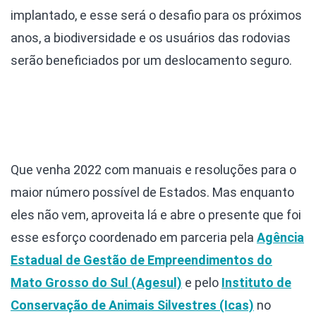
implantado, e esse será o desafio para os próximos
anos, a biodiversidade e os usuários das rodovias
serão beneficiados por um deslocamento seguro.
Que venha 2022 com manuais e resoluções para o
maior número possível de Estados. Mas enquanto
eles não vem, aproveita lá e abre o presente que foi
esse esforço coordenado em parceria pela
Agência
Estadual de Gestão de Empreendimentos do
Mato Grosso do Sul (Agesul)
e pelo
Instituto de
Conservação de Animais Silvestres (Icas)
no