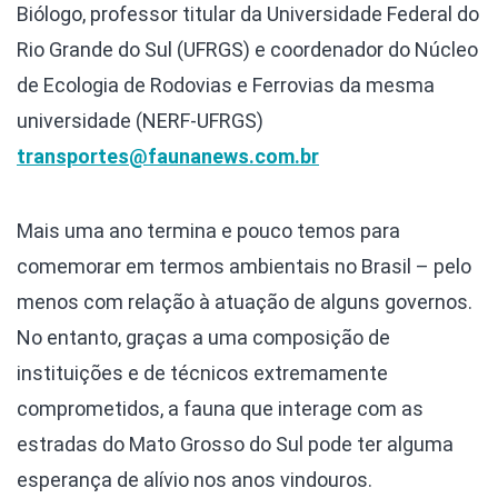
Biólogo, professor titular da Universidade Federal do
Rio Grande do Sul (UFRGS) e coordenador do Núcleo
de Ecologia de Rodovias e Ferrovias da mesma
universidade (NERF-UFRGS)
transportes@faunanews.com.br
Mais uma ano termina e pouco temos para
comemorar em termos ambientais no Brasil – pelo
menos com relação à atuação de alguns governos.
No entanto, graças a uma composição de
instituições e de técnicos extremamente
comprometidos, a fauna que interage com as
estradas do Mato Grosso do Sul pode ter alguma
esperança de alívio nos anos vindouros.