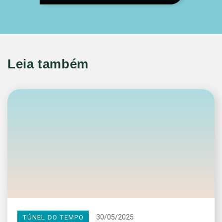
Leia também
30/05/2025
TÚNEL DO TEMPO