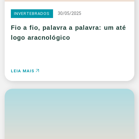
30/05/2025
INVERTEBRADOS
Fio a fio, palavra a palavra: um até
logo aracnológico
LEIA MAIS