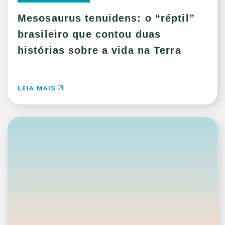
Mesosaurus tenuidens: o “réptil”
brasileiro que contou duas
histórias sobre a vida na Terra
LEIA MAIS