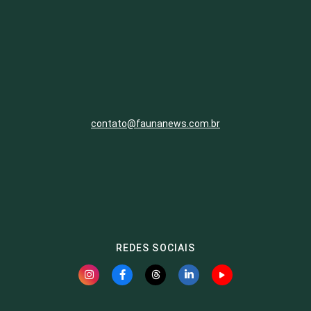
contato@faunanews.com.br
REDES SOCIAIS