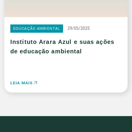
29/05/2025
EDUCAÇÃO AMBIENTAL
Instituto Arara Azul e suas ações
de educação ambiental
LEIA MAIS