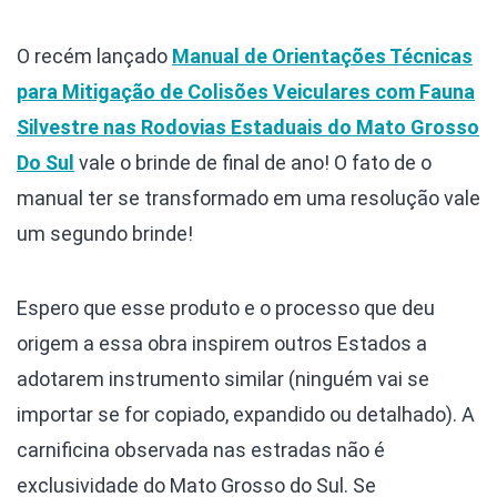
O recém lançado
Manual de Orientações Técnicas
para Mitigação de Colisões Veiculares com Fauna
Silvestre nas Rodovias Estaduais do Mato Grosso
Do Sul
vale o brinde de final de ano! O fato de o
manual ter se transformado em uma resolução vale
um segundo brinde!
Espero que esse produto e o processo que deu
origem a essa obra inspirem outros Estados a
adotarem instrumento similar (ninguém vai se
importar se for copiado, expandido ou detalhado). A
carnificina observada nas estradas não é
exclusividade do Mato Grosso do Sul. Se