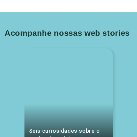
Acompanhe nossas web stories
Seis curiosidades sobre o