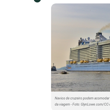
Navios de cruzeiro podem acomodar 
da viagem - Foto: GlynLowe.com/CC-