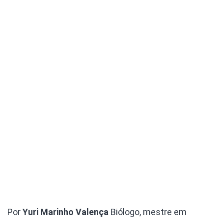
Por
Yuri Marinho Valença
Biólogo, mestre em