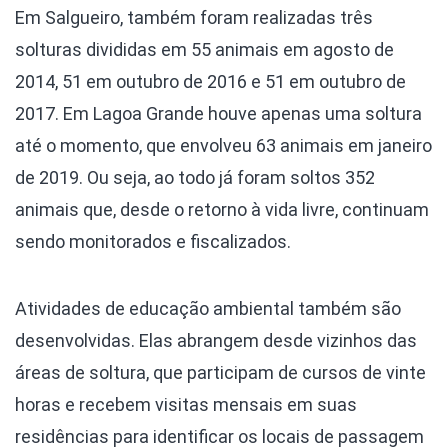
Em Salgueiro, também foram realizadas três
solturas divididas em 55 animais em agosto de
2014, 51 em outubro de 2016 e 51 em outubro de
2017. Em Lagoa Grande houve apenas uma soltura
até o momento, que envolveu 63 animais em janeiro
de 2019. Ou seja, ao todo já foram soltos 352
animais que, desde o retorno à vida livre, continuam
sendo monitorados e fiscalizados.
Atividades de educação ambiental também são
desenvolvidas. Elas abrangem desde vizinhos das
áreas de soltura, que participam de cursos de vinte
horas e recebem visitas mensais em suas
residências para identificar os locais de passagem