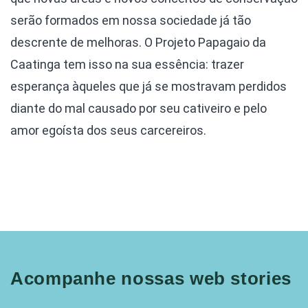
serão formados em nossa sociedade já tão
descrente de melhoras. O Projeto Papagaio da
Caatinga tem isso na sua essência: trazer
esperança àqueles que já se mostravam perdidos
diante do mal causado por seu cativeiro e pelo
amor egoísta dos seus carcereiros.
Acompanhe nossas web stories