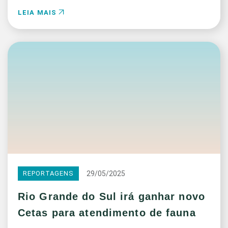
LEIA MAIS
29/05/2025
REPORTAGENS
Rio Grande do Sul irá ganhar novo
Cetas para atendimento de fauna