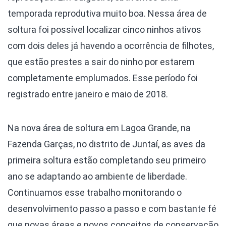
temporada reprodutiva muito boa. Nessa área de
soltura foi possível localizar cinco ninhos ativos
com dois deles já havendo a ocorrência de filhotes,
que estão prestes a sair do ninho por estarem
completamente emplumados. Esse período foi
registrado entre janeiro e maio de 2018.
Na nova área de soltura em Lagoa Grande, na
Fazenda Garças, no distrito de Juntaí, as aves da
primeira soltura estão completando seu primeiro
ano se adaptando ao ambiente de liberdade.
Continuamos esse trabalho monitorando o
desenvolvimento passo a passo e com bastante fé
que novas áreas e novos conceitos de conservação