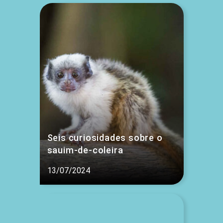
Seis curiosidades sobre o
sauim-de-coleira
13/07/2024