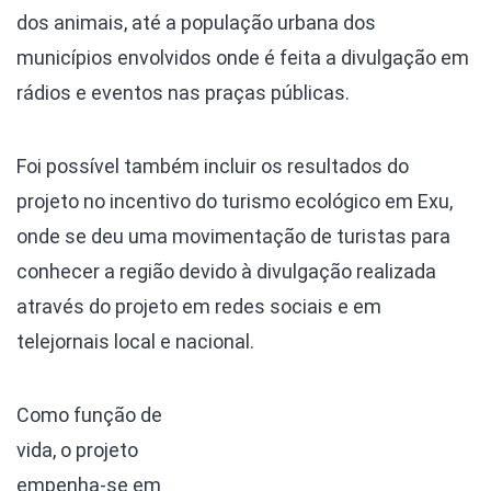
dos animais, até a população urbana dos
municípios envolvidos onde é feita a divulgação em
rádios e eventos nas praças públicas.
Foi possível também incluir os resultados do
projeto no incentivo do turismo ecológico em Exu,
onde se deu uma movimentação de turistas para
conhecer a região devido à divulgação realizada
através do projeto em redes sociais e em
telejornais local e nacional.
Como função de
vida, o projeto
empenha-se em