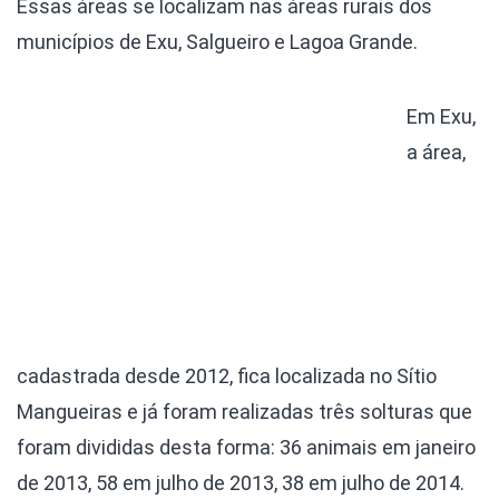
Essas áreas se localizam nas áreas rurais dos
municípios de Exu, Salgueiro e Lagoa Grande.
Em Exu,
a área,
cadastrada desde 2012, fica localizada no Sítio
Mangueiras e já foram realizadas três solturas que
foram divididas desta forma: 36 animais em janeiro
de 2013, 58 em julho de 2013, 38 em julho de 2014.