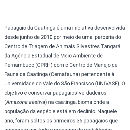
Papagaio da Caatinga é uma iniciativa desenvolvida
desde junho de 2010 por meio de uma parceria do
Centro de Triagem de Animais Silvestres Tangará
da Agência Estadual de Meio Ambiente de
Pernambuco (CPRH) com o Centro de Manejo de
Fauna da Caatinga (Cemafauna) pertencente à
Universidade do Vale do São Francisco (UNIVASF). O
objetivo é conservar papagaios-verdadeiros
(
Amazona aestiva
) na caatinga, bioma onde a
população da espécie está em declínio. Naquele
ano, foram soltos os primeiros 36 papagaios que
passaram por todo o processo de reabilitação.