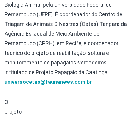
Biologia Animal pela Universidade Federal de
Pernambuco (UFPE). É coordenador do Centro de
Triagem de Animais Silvestres (Cetas) Tangará da
Agência Estadual de Meio Ambiente de
Pernambuco (CPRH), em Recife, e coordenador
técnico do projeto de reabilitação, soltura e
monitoramento de papagaios-verdadeiros
intitulado de Projeto Papagaio da Caatinga
universocetas@faunanews.com.br
O
projeto