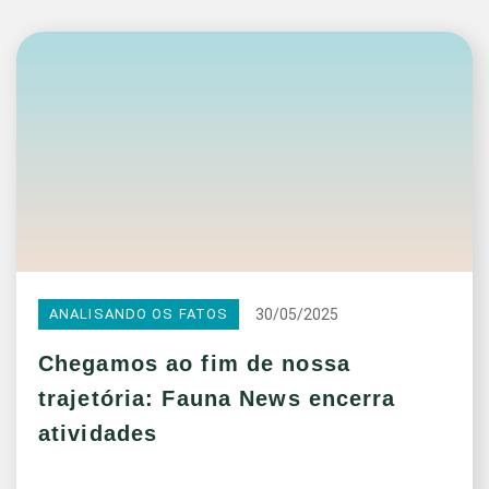
30/05/2025
ANALISANDO OS FATOS
Chegamos ao fim de nossa
trajetória: Fauna News encerra
atividades