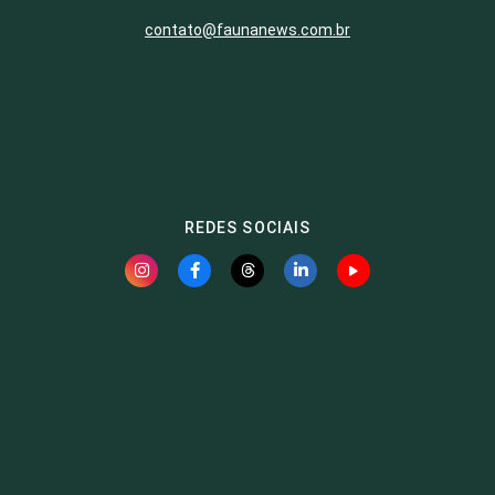
contato@faunanews.com.br
REDES SOCIAIS