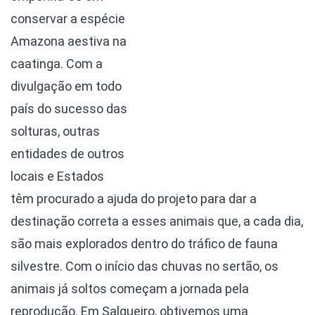
conservar a espécie
Amazona aestiva na
caatinga. Com a
divulgação em todo
país do sucesso das
solturas, outras
entidades de outros
locais e Estados
têm procurado a ajuda do projeto para dar a
destinação correta a esses animais que, a cada dia,
são mais explorados dentro do tráfico de fauna
silvestre.
Com o início das chuvas no sertão, os
animais já soltos começam a jornada pela
reprodução. Em Salgueiro, obtivemos uma