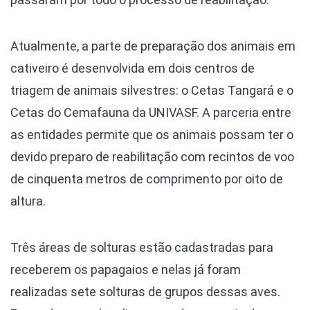
Atualmente, a parte de preparação dos animais em
cativeiro é desenvolvida em dois centros de
triagem de animais silvestres: o Cetas Tangará e o
Cetas do Cemafauna da UNIVASF. A parceria entre
as entidades permite que os animais possam ter o
devido preparo de reabilitação com recintos de voo
de cinquenta metros de comprimento por oito de
altura.
Três áreas de solturas estão cadastradas para
receberem os papagaios e nelas já foram
realizadas sete solturas de grupos dessas aves.