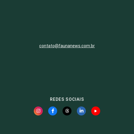
contato@faunanews.com.br
REDES SOCIAIS