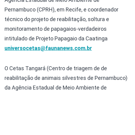
Pernambuco (CPRH), em Recife, e coordenador
técnico do projeto de reabilitação, soltura e
monitoramento de papagaios-verdadeiros
intitulado de Projeto Papagaio da Caatinga
universocetas@faunanews.com.br
O Cetas Tangará (Centro de triagem de de
reabilitação de animais silvestres de Pernambuco)
da Agência
Estadual de Meio Ambiente de