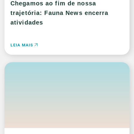
Chegamos ao fim de nossa
trajetória: Fauna News encerra
atividades
LEIA MAIS