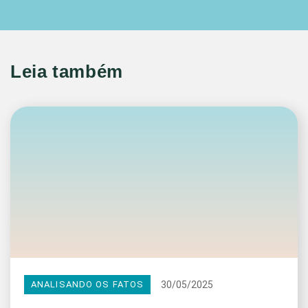
Leia também
30/05/2025
ANALISANDO OS FATOS