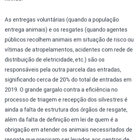
As entregas voluntárias (quando a população
entrega animais) e os resgates (quando agentes
públicos recolhem animais em situação de risco ou
vítimas de atropelamentos, acidentes com rede de
distribuição de eletricidade, etc.) são os
responsáveis pela outra parcela das entradas,
significando cerca de 20% do total de entradas em
2019. O grande gargalo contra a eficiência no
processo de triagem e recepção dos silvestres é
ainda a falta de estrutura dos órgãos de resgate,
além da falta de definição em lei de quem é a
obrigação em atender os animais necessitados de
resgate que precisam ser levados aos centros de