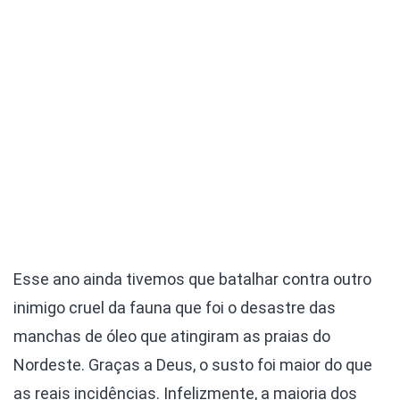
Esse ano ainda tivemos que batalhar contra outro
inimigo cruel da fauna que foi o desastre das
manchas de óleo que atingiram as praias do
Nordeste. Graças a Deus, o susto foi maior do que
as reais incidências. Infelizmente, a maioria dos