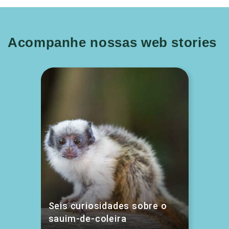
Acompanhe nossas web stories
Seis curiosidades sobre o
sauim-de-coleira