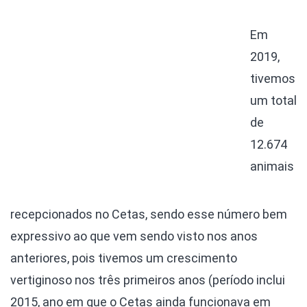
Em
2019,
tivemos
um total
de
12.674
animais
recepcionados no Cetas, sendo esse número bem
expressivo ao que vem sendo visto nos anos
anteriores, pois tivemos um crescimento
vertiginoso nos três primeiros anos (período inclui
2015, ano em que o Cetas ainda funcionava em