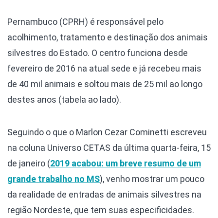
Pernambuco (CPRH) é responsável pelo
acolhimento, tratamento e destinação dos animais
silvestres do Estado. O centro funciona desde
fevereiro de 2016 na atual sede e já recebeu mais
de 40 mil animais e soltou mais de 25 mil ao longo
destes anos (tabela ao lado).
Seguindo o que o Marlon Cezar Cominetti escreveu
na coluna Universo CETAS da última quarta-feira, 15
de janeiro (
2019 acabou: um breve resumo de um
grande trabalho no MS
), venho mostrar um pouco
da realidade de entradas de animais silvestres na
região Nordeste, que tem suas especificidades.