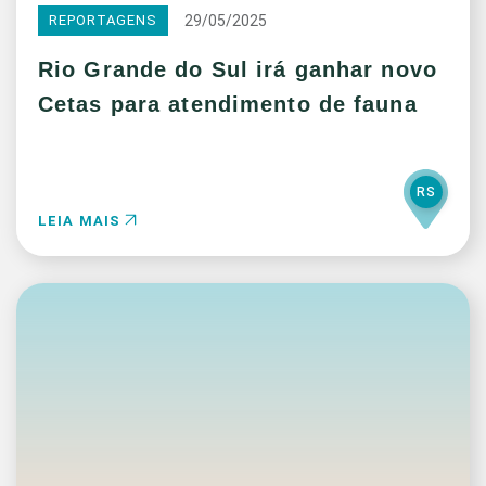
29/05/2025
REPORTAGENS
Rio Grande do Sul irá ganhar novo
Cetas para atendimento de fauna
RS
LEIA MAIS