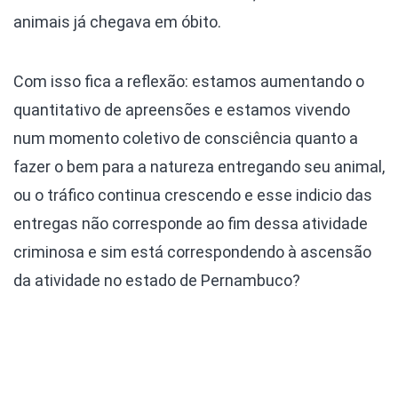
animais já chegava em óbito.
Com isso fica a reflexão: estamos aumentando o
quantitativo de apreensões e estamos vivendo
num momento coletivo de consciência quanto a
fazer o bem para a natureza entregando seu animal,
ou o tráfico continua crescendo e esse indicio das
entregas não corresponde ao fim dessa atividade
criminosa e sim está correspondendo à ascensão
da atividade no estado de Pernambuco?