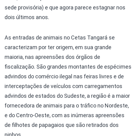
sede provisória) e que agora parece estagnar nos
dois últimos anos.
As entradas de animais no Cetas Tangará se
caracterizam por ter origem, em sua grande
maioria, nas apreensões dos órgãos de
fiscalização. São grandes montantes de espécimes
advindos do comércio ilegal nas feiras livres e de
interceptações de veículos com carregamentos
advindos de estados do Sudeste, a região é a maior
fornecedora de animais para o tráfico no Nordeste,
e do Centro-Oeste, com as inúmeras apreensões
de filhotes de papagaios que são retirados dos
ninhos.