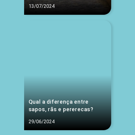
13/07/2024
Qual a diferença entre
sapos, rãs e pererecas?
29/06/2024