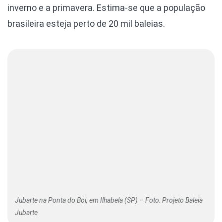
inverno e a primavera. Estima-se que a população
brasileira esteja perto de 20 mil baleias.
Jubarte na Ponta do Boi, em Ilhabela (SP) – Foto: Projeto Baleia
Jubarte