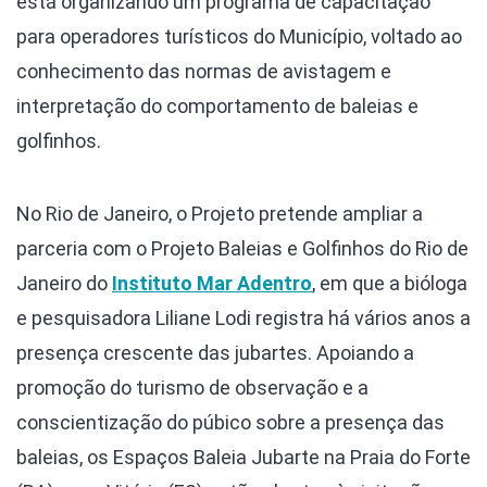
está organizando um programa de capacitação
para operadores turísticos do Município, voltado ao
conhecimento das normas de avistagem e
interpretação do comportamento de baleias e
golfinhos.
No Rio de Janeiro, o Projeto pretende ampliar a
parceria com o Projeto Baleias e Golfinhos do Rio de
Janeiro do
Instituto Mar Adentro
, em que a bióloga
e pesquisadora Liliane Lodi registra há vários anos a
presença crescente das jubartes. Apoiando a
promoção do turismo de observação e a
conscientização do púbico sobre a presença das
baleias, os Espaços Baleia Jubarte na Praia do Forte