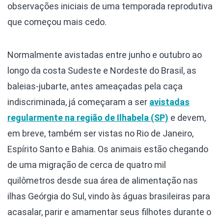
observações iniciais de uma temporada reprodutiva
que começou mais cedo.
Normalmente avistadas entre junho e outubro ao
longo da costa Sudeste e Nordeste do Brasil, as
baleias-jubarte, antes ameaçadas pela caça
indiscriminada, já começaram a ser
avistadas
regularmente na região de Ilhabela (SP)
e devem,
em breve, também ser vistas no Rio de Janeiro,
Espírito Santo e Bahia. Os animais estão chegando
de uma migração de cerca de quatro mil
quilômetros desde sua área de alimentação nas
ilhas Geórgia do Sul, vindo às águas brasileiras para
acasalar, parir e amamentar seus filhotes durante o