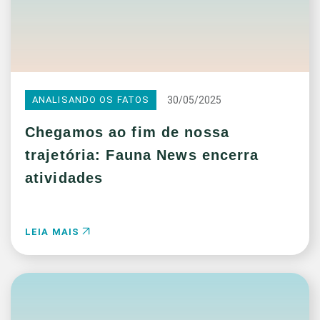
30/05/2025
ANALISANDO OS FATOS
Chegamos ao fim de nossa
trajetória: Fauna News encerra
atividades
LEIA MAIS