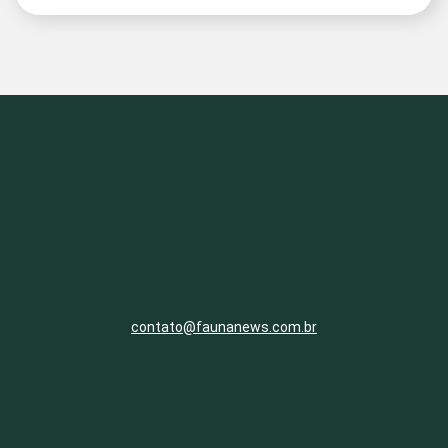
contato@faunanews.com.br