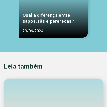
Qual a diferença entre
sapos, rãs e pererecas?
29/06/2024
Leia também