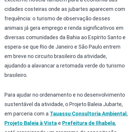
cidades costeiras onde as jubartes aparecem com
frequência: o turismo de observação desses
animais já gera emprego e renda significativos em
diversas comunidades da Bahia ao Espírito Santo e
espera-se que Rio de Janeiro e São Paulo entrem
em breve no circuito brasileiro da atividade,
ajudando a alavancar a retomada verde do turismo
brasileiro.
Para ajudar no ordenamento e no desenvolvimento
sustentável da atividade, o Projeto Baleia Jubarte,
em parceria com a
Tauassu Consultoria Ambiental
,
Projeto Baleia à Vista
e
Prefeitura de Ilhabela
,