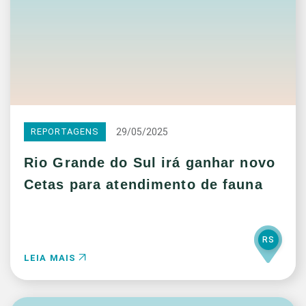
29/05/2025
REPORTAGENS
Rio Grande do Sul irá ganhar novo
Cetas para atendimento de fauna
RS
LEIA MAIS