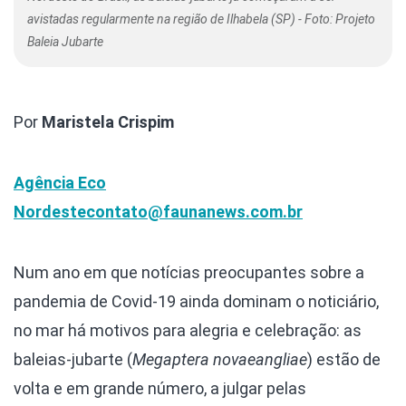
avistadas regularmente na região de Ilhabela (SP) - Foto: Projeto
Baleia Jubarte
Por
Maristela Crispim
Agência Eco
Nordeste
contato@faunanews.com.br
Num ano em que notícias preocupantes sobre a
pandemia de Covid-19 ainda dominam o noticiário,
no mar há motivos para alegria e celebração: as
baleias-jubarte (
Megaptera novaeangliae
) estão de
volta e em grande número, a julgar pelas