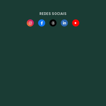
REDES SOCIAIS