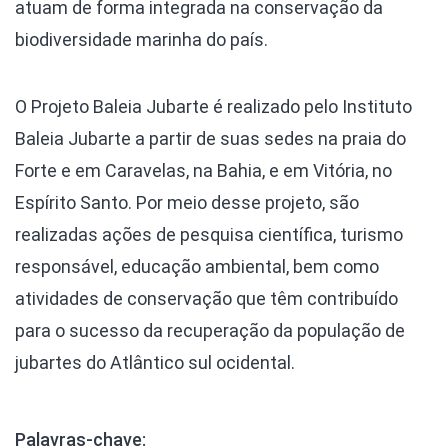
atuam de forma integrada na conservação da
biodiversidade marinha do país.
O Projeto Baleia Jubarte é realizado pelo Instituto
Baleia Jubarte a partir de suas sedes na praia do
Forte e em Caravelas, na Bahia, e em Vitória, no
Espírito Santo. Por meio desse projeto, são
realizadas ações de pesquisa científica, turismo
responsável, educação ambiental, bem como
atividades de conservação que têm contribuído
para o sucesso da recuperação da população de
jubartes do Atlântico sul ocidental.
Palavras-chave: