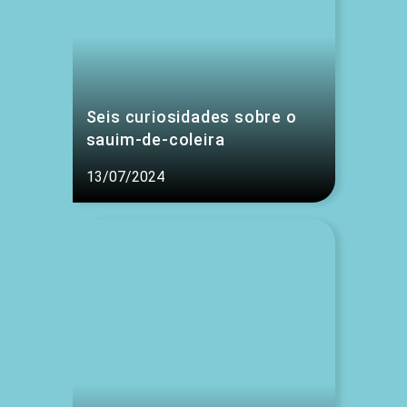
Seis curiosidades sobre o
sauim-de-coleira
13/07/2024