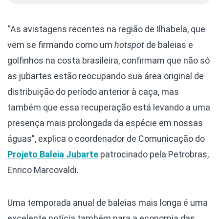
“As avistagens recentes na região de Ilhabela, que
vem se firmando como um
hotspot
de baleias e
golfinhos na costa brasileira, confirmam que não só
as jubartes estão reocupando sua área original de
distribuição do período anterior à caça, mas
também que essa recuperação está levando a uma
presença mais prolongada da espécie em nossas
águas”, explica o coordenador de Comunicação do
Projeto Baleia Jubarte
patrocinado pela Petrobras,
Enrico Marcovaldi.
Uma temporada anual de baleias mais longa é uma
excelente notícia também para a economia das