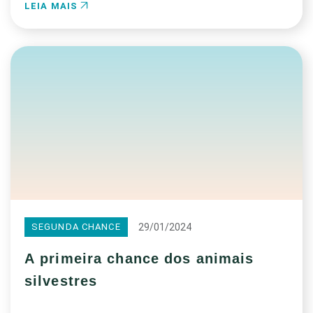
LEIA MAIS
29/01/2024
SEGUNDA CHANCE
A primeira chance dos animais
silvestres