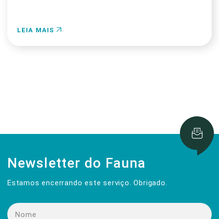
LEIA MAIS
Newsletter do Fauna
Estamos encerrando este serviço. Obrigado.