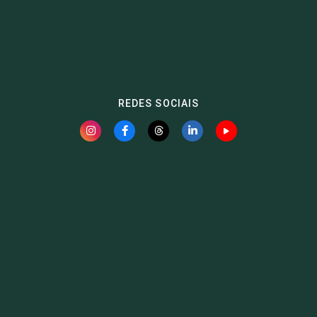
REDES SOCIAIS