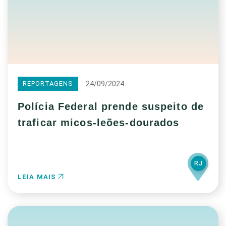
24/09/2024
REPORTAGENS
Polícia Federal prende suspeito de
traficar micos-leões-dourados
RJ
LEIA MAIS