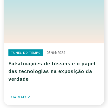
05/04/2024
TÚNEL DO TEMPO
Falsificações de fósseis e o papel
das tecnologias na exposição da
verdade
LEIA MAIS