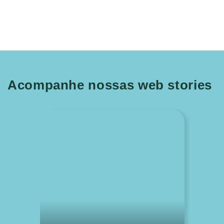
Acompanhe nossas web stories