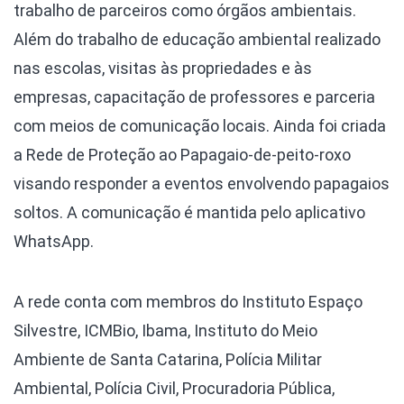
trabalho de parceiros como órgãos ambientais.
Além do trabalho de educação ambiental realizado
nas escolas, visitas às propriedades e às
empresas, capacitação de professores e parceria
com meios de comunicação locais. Ainda foi criada
a Rede de Proteção ao Papagaio-de-peito-roxo
visando responder a eventos envolvendo papagaios
soltos. A comunicação é mantida pelo aplicativo
WhatsApp.
A rede conta com membros do Instituto Espaço
Silvestre, ICMBio, Ibama, Instituto do Meio
Ambiente de Santa Catarina, Polícia Militar
Ambiental, Polícia Civil, Procuradoria Pública,