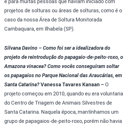
e para muitas pessoas que haviam iniciado com
projetos de solturas ou áreas de solturas, como é o
caso da nossa Área de Soltura Monitorada
Cambaquara, em Ilhabela (SP).
Silvana Davino – Como foi ser a idealizadora do
projeto de reintrodução do papagaio-de-peito-roxo, o
Amazona vinacea? Como vocês conseguiram soltar
os papagaios no Parque Nacional das Araucárias, em
Santa Catarina?
Vanessa Tavares Kanaan –
O
projeto começou em 2010, quando eu era voluntaria
do Centro de Triagem de Animais Silvestres de
Santa Catarina. Naquela época, mantínhamos um
grupo de papagaios-de-peito-roxo, porém não havia