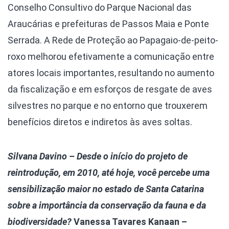
Conselho Consultivo do Parque Nacional das
Araucárias e prefeituras de Passos Maia e Ponte
Serrada. A Rede de Proteção ao Papagaio-de-peito-
roxo melhorou efetivamente a comunicação entre
atores locais importantes, resultando no aumento
da fiscalização e em esforços de resgate de aves
silvestres no parque e no entorno que trouxerem
benefícios diretos e indiretos às aves soltas.
Silvana Davino – Desde o início do projeto de
reintrodução, em 2010, até hoje, você percebe uma
sensibilização maior no estado de Santa Catarina
sobre a importância da conservação da fauna e da
biodiversidade?
Vanessa Tavares Kanaan –