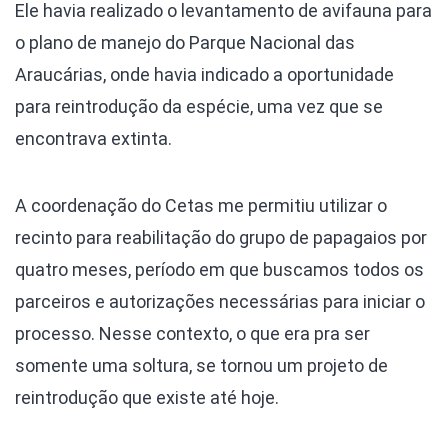
Ele havia realizado o levantamento de avifauna para
o plano de manejo do Parque Nacional das
Araucárias, onde havia indicado a oportunidade
para reintrodução da espécie, uma vez que se
encontrava extinta.
A coordenação do Cetas me permitiu utilizar o
recinto para reabilitação do grupo de papagaios por
quatro meses, período em que buscamos todos os
parceiros e autorizações necessárias para iniciar o
processo. Nesse contexto, o que era pra ser
somente uma soltura, se tornou um projeto de
reintrodução que existe até hoje.