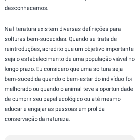
desconhecemos.
Na literatura existem diversas definições para
solturas bem-sucedidas. Quando se trata de
reintroduções, acredito que um objetivo importante
seja o estabelecimento de uma população viável no
longo prazo. Eu considero que uma soltura seja
bem-sucedida quando o bem-estar do indivíduo foi
melhorado ou quando o animal teve a oportunidade
de cumprir seu papel ecológico ou até mesmo
educar e engajar as pessoas em prol da
conservação da natureza.