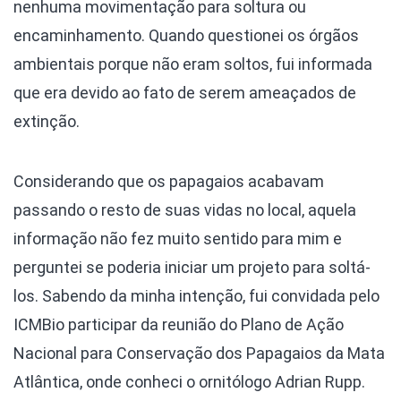
nenhuma movimentação para soltura ou
encaminhamento. Quando questionei os órgãos
ambientais porque não eram soltos, fui informada
que era devido ao fato de serem ameaçados de
extinção.
Considerando que os papagaios acabavam
passando o resto de suas vidas no local, aquela
informação não fez muito sentido para mim e
perguntei se poderia iniciar um projeto para soltá-
los. Sabendo da minha intenção, fui convidada pelo
ICMBio participar da reunião do Plano de Ação
Nacional para Conservação dos Papagaios da Mata
Atlântica, onde conheci o ornitólogo Adrian Rupp.