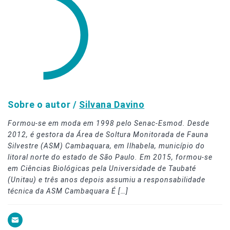
Sobre o autor /
Silvana Davino
Formou-se em moda em 1998 pelo Senac-Esmod. Desde
2012, é gestora da Área de Soltura Monitorada de Fauna
Silvestre (ASM) Cambaquara, em Ilhabela, município do
litoral norte do estado de São Paulo. Em 2015, formou-se
em Ciências Biológicas pela Universidade de Taubaté
(Unitau) e três anos depois assumiu a responsabilidade
técnica da ASM Cambaquara É […]