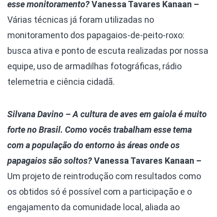
esse monitoramento?
Vanessa Tavares Kanaan –
Várias técnicas já foram utilizadas no
monitoramento dos papagaios-de-peito-roxo:
busca ativa e ponto de escuta realizadas por nossa
equipe, uso de armadilhas fotográficas, rádio
telemetria e ciência cidadã.
Silvana Davino – A cultura de aves em gaiola é muito
forte no Brasil. Como vocês trabalham esse tema
com a população do entorno às áreas onde os
papagaios são soltos?
Vanessa Tavares Kanaan –
Um projeto de reintrodução com resultados como
os obtidos só é possível com a participação e o
engajamento da comunidade local, aliada ao