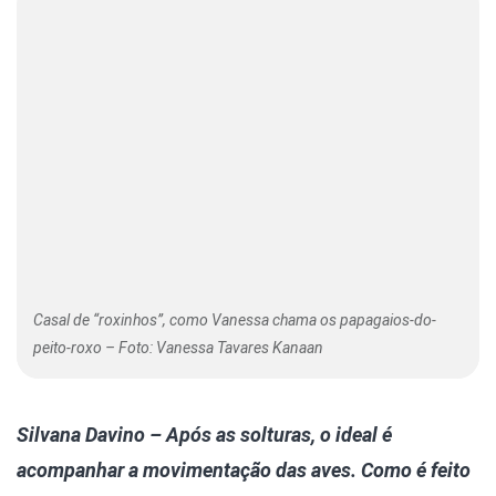
Casal de “roxinhos”, como Vanessa chama os papagaios-do-
peito-roxo – Foto: Vanessa Tavares Kanaan
Silvana Davino – Após as solturas, o ideal é
acompanhar a movimentação das aves. Como é feito