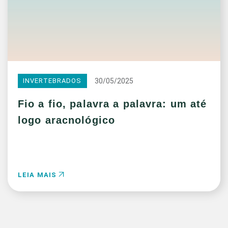
30/05/2025
INVERTEBRADOS
Fio a fio, palavra a palavra: um até
logo aracnológico
LEIA MAIS