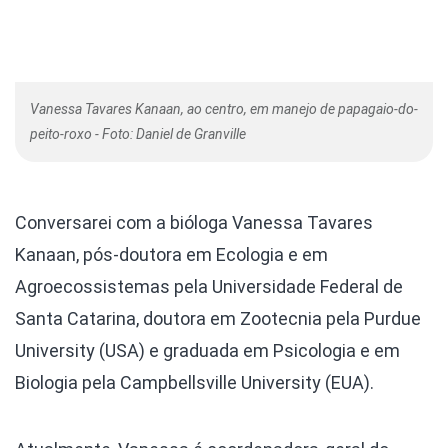
Vanessa Tavares Kanaan, ao centro, em manejo de papagaio-do-
peito-roxo - Foto: Daniel de Granville
Conversarei com a bióloga Vanessa Tavares
Kanaan, pós-doutora em Ecologia e em
Agroecossistemas pela Universidade Federal de
Santa Catarina, doutora em Zootecnia pela Purdue
University (USA) e graduada em Psicologia e em
Biologia pela Campbellsville University (EUA).