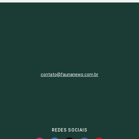
contato@faunanews.com.br
REDES SOCIAIS