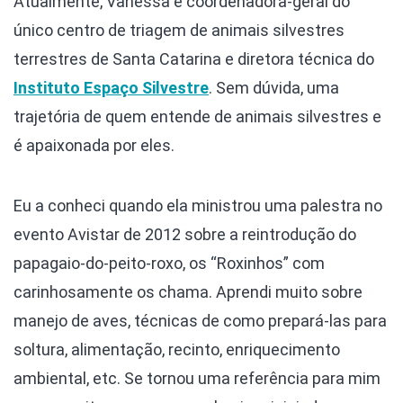
Atualmente, Vanessa é coordenadora-geral do
único centro de triagem de animais silvestres
terrestres de Santa Catarina e diretora técnica do
Instituto Espaço Silvestre
. Sem dúvida, uma
trajetória de quem entende de animais silvestres e
é apaixonada por eles.
Eu a conheci quando ela ministrou uma palestra no
evento Avistar de 2012 sobre a reintrodução do
papagaio-do-peito-roxo, os “Roxinhos” com
carinhosamente os chama. Aprendi muito sobre
manejo de aves, técnicas de como prepará-las para
soltura, alimentação, recinto, enriquecimento
ambiental, etc. Se tornou uma referência para mim