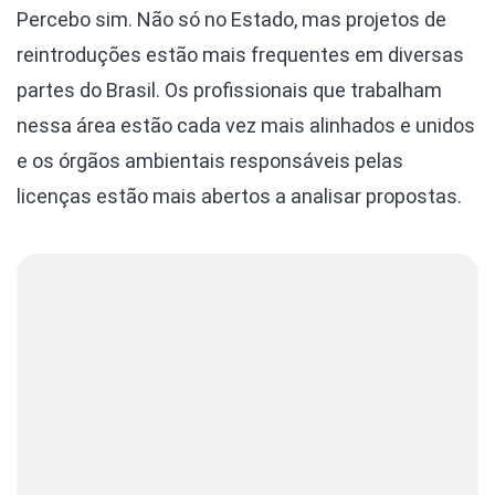
Percebo sim. Não só no Estado, mas projetos de
reintroduções estão mais frequentes em diversas
partes do Brasil. Os profissionais que trabalham
nessa área estão cada vez mais alinhados e unidos
e os órgãos ambientais responsáveis pelas
licenças estão mais abertos a analisar propostas.