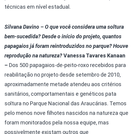
técnicas em nível estadual.
Silvana Davino – O que você considera uma soltura
bem-sucedida? Desde o início do projeto, quantos
papagaios já foram reintroduzidos no parque? Houve
reprodução na natureza?
Vanessa Tavares Kanaan
–
Dos 500 papagaios-de-peito-roxo recebidos para
reabilitação no projeto desde setembro de 2010,
aproximadamente metade atendeu aos critérios
sanitários, comportamentais e genéticos pata
soltura no Parque Nacional das Araucárias. Temos
pelo menos nove filhotes nascidos na natureza que
foram monitorados pela nossa equipe, mas
possivelmente existam outros que