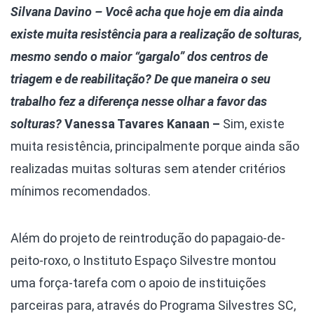
Silvana Davino – Você acha que hoje em dia ainda
existe muita resistência para a realização de solturas,
mesmo sendo o maior “gargalo” dos centros de
triagem e de reabilitação? De que maneira o seu
trabalho fez a diferença nesse olhar a favor das
solturas?
Vanessa Tavares Kanaan –
Sim, existe
muita resistência, principalmente porque ainda são
realizadas muitas solturas sem atender critérios
mínimos recomendados.
Além do projeto de reintrodução do papagaio-de-
peito-roxo, o Instituto Espaço Silvestre montou
uma força-tarefa com o apoio de instituições
parceiras para, através do Programa Silvestres SC,