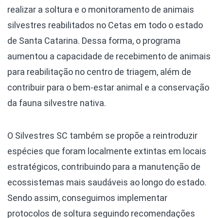
realizar a soltura e o monitoramento de animais
silvestres reabilitados no Cetas em todo o estado
de Santa Catarina. Dessa forma, o programa
aumentou a capacidade de recebimento de animais
para reabilitação no centro de triagem, além de
contribuir para o bem-estar animal e a conservação
da fauna silvestre nativa.
O Silvestres SC também se propõe a reintroduzir
espécies que foram localmente extintas em locais
estratégicos, contribuindo para a manutenção de
ecossistemas mais saudáveis ao longo do estado.
Sendo assim, conseguimos implementar
protocolos de soltura seguindo recomendações