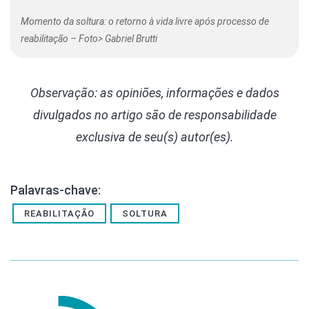
Momento da soltura: o retorno à vida livre após processo de
reabilitação – Foto> Gabriel Brutti
Observação: as opiniões, informações e dados
divulgados
no artigo são de responsabilidade
exclusiva de seu(s) autor(es).
Palavras-chave:
REABILITAÇÃO
SOLTURA