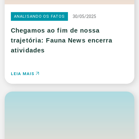
30/05/2025
ANALISANDO OS FATOS
Chegamos ao fim de nossa
trajetória: Fauna News encerra
atividades
LEIA MAIS