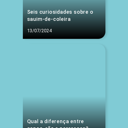
Seis curiosidades sobre o
sauim-de-coleira
13/07/2024
Qual a diferença entre