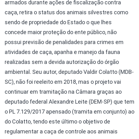
armados durante ações de fiscalização contra
caça, retira o status dos animais silvestres como
sendo de propriedade do Estado o que lhes
concede maior proteção do ente público, não
possui previsão de penalidades para crimes em
atividades de caça, apanha e manejo da fauna
realizadas sem a devida autorização do órgão
ambiental. Seu autor, deputado Valdir Colatto (MDB-
SC), não foi reeleito em 2018, mas o projeto vai
continuar em tramitação na Câmara graças ao
deputado federal Alexandre Leite (DEM-SP) que tem
o PL 7.129/2017 apensado (tramita em conjunto) ao
do Colatto, tendo este último o objetivo de
regulamentar a caça de controle aos animais