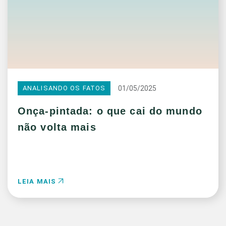
01/05/2025
ANALISANDO OS FATOS
Onça-pintada: o que cai do mundo
não volta mais
LEIA MAIS