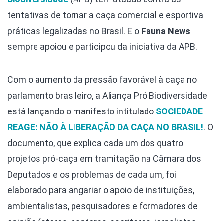
tentativas de tornar a caça comercial e esportiva
práticas legalizadas no Brasil. E o
Fauna News
sempre apoiou e participou da iniciativa da APB.
Com o aumento da pressão favorável à caça no
parlamento brasileiro, a Aliança Pró Biodiversidade
está lançando o manifesto intitulado
SOCIEDADE
REAGE: NÃO À LIBERAÇÃO DA CAÇA NO BRASIL!
. O
documento, que explica cada um dos quatro
projetos pró-caça em tramitação na Câmara dos
Deputados e os problemas de cada um, foi
elaborado para angariar o apoio de instituições,
ambientalistas, pesquisadores e formadores de