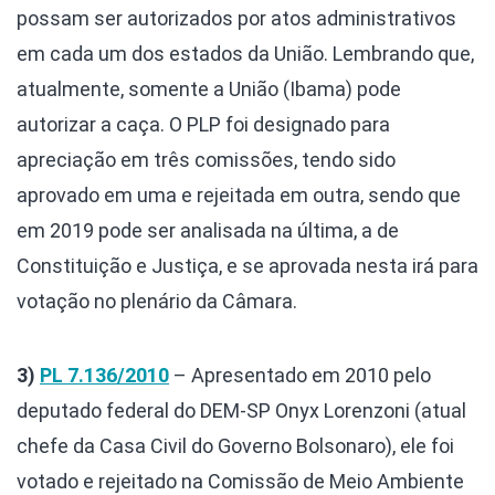
possam ser autorizados por atos administrativos
em cada um dos estados da União. Lembrando que,
atualmente, somente a União (Ibama) pode
autorizar a caça. O PLP foi designado para
apreciação em três comissões, tendo sido
aprovado em uma e rejeitada em outra, sendo que
em 2019 pode ser analisada na última, a de
Constituição e Justiça, e se aprovada nesta irá para
votação no plenário da Câmara.
3)
PL 7.136/2010
– Apresentado em 2010 pelo
deputado federal do DEM-SP Onyx Lorenzoni (atual
chefe da Casa Civil do Governo Bolsonaro), ele foi
votado e rejeitado na Comissão de Meio Ambiente