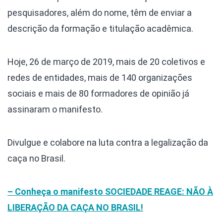
pesquisadores, além do nome, têm de enviar a
descrição da formação e titulação acadêmica.
Hoje, 26 de março de 2019, mais de 20 coletivos e
redes de entidades, mais de 140 organizações
sociais e mais de 80 formadores de opinião já
assinaram o manifesto.
Divulgue e colabore na luta contra a legalização da
caça no Brasil.
– Conheça o manifesto SOCIEDADE REAGE: NÃO À
LIBERAÇÃO DA CAÇA NO BRASIL!