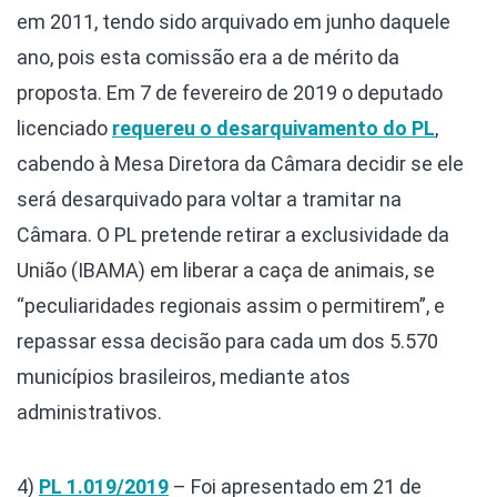
em 2011, tendo sido arquivado em junho daquele
ano, pois esta comissão era a de mérito da
proposta. Em 7 de fevereiro de 2019 o deputado
licenciado
requereu o desarquivamento do PL
,
cabendo à Mesa Diretora da Câmara decidir se ele
será desarquivado para voltar a tramitar na
Câmara. O PL pretende retirar a exclusividade da
União (IBAMA) em liberar a caça de animais, se
“peculiaridades regionais assim o permitirem”, e
repassar essa decisão para cada um dos 5.570
municípios brasileiros, mediante atos
administrativos.
4)
PL 1.019/2019
– Foi apresentado em 21 de