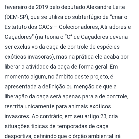
fevereiro de 2019 pelo deputado Alexandre Leite
(DEM-SP), que se utiliza do subterfúgio de “criar o
Estatuto dos CACs – Colecionadores, Atiradores e
Caçadores” (na teoria o “C” de Caçadores deveria
ser exclusivo da caça de controle de espécies
exóticas invasoras), mas na prática ele acaba por
liberar a atividade da caça de forma geral. Em
momento algum, no âmbito deste projeto, é
apresentada a definição ou menção de que a
liberação da caça será apenas para a de controle,
restrita unicamente para animais exóticos
invasores. Ao contrário, em seu artigo 23, cria
situações típicas de temporadas de caça
desportiva, definindo que o órgão ambiental irá