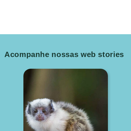
Acompanhe nossas web stories