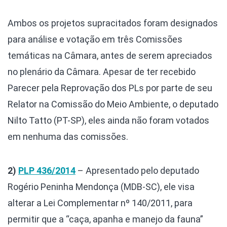
Ambos os projetos supracitados foram designados
para análise e votação em três Comissões
temáticas na Câmara, antes de serem apreciados
no plenário da Câmara. Apesar de ter recebido
Parecer pela Reprovação dos PLs por parte de seu
Relator na Comissão do Meio Ambiente, o deputado
Nilto Tatto (PT-SP), eles ainda não foram votados
em nenhuma das comissões.
2)
PLP 436/2014
– Apresentado pelo deputado
Rogério Peninha Mendonça (MDB-SC), ele visa
alterar a Lei Complementar nº 140/2011, para
permitir que a “caça, apanha e manejo da fauna”