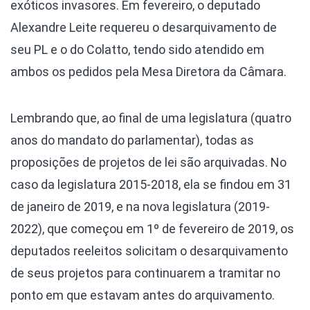
exóticos invasores. Em fevereiro, o deputado
Alexandre Leite requereu o desarquivamento de
seu PL e o do Colatto, tendo sido atendido em
ambos os pedidos pela Mesa Diretora da Câmara.
Lembrando que, ao final de uma legislatura (quatro
anos do mandato do parlamentar), todas as
proposições de projetos de lei são arquivadas. No
caso da legislatura 2015-2018, ela se findou em 31
de janeiro de 2019, e na nova legislatura (2019-
2022), que começou em 1º de fevereiro de 2019, os
deputados reeleitos solicitam o desarquivamento
de seus projetos para continuarem a tramitar no
ponto em que estavam antes do arquivamento.