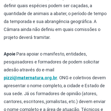
definir quais espécies podem ser caçadas, a
quantidade de animais a abater, o período de tempo
da temporada e sua abrangência geográfica. A
Câmara ainda não definiu em quais comissões o
projeto deverá tramitar.
Apoie
Para apoiar o manifesto, entidades,
pesquisadores e formadores de podem solicitar
adesão através do e-mail
pizzi@maternatura.org.br
. ONG e coletivos devem
apresentar o nome completo, a cidade e Estado de
sua sede. Já os formadores de opinião (atores,
cantores, escritores, jornalistas, etc.) devem enviar
o nome completo e a área de atuação. Técnicos e