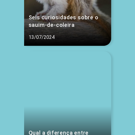
Seis curiosidades sobre o
sauim-de-coleira
13/07/2024
Qual a diferença entre