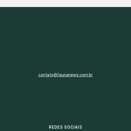
contato@faunanews.com.br
REDES SOCIAIS