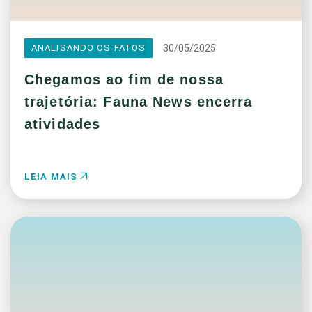
30/05/2025
ANALISANDO OS FATOS
Chegamos ao fim de nossa
trajetória: Fauna News encerra
atividades
LEIA MAIS