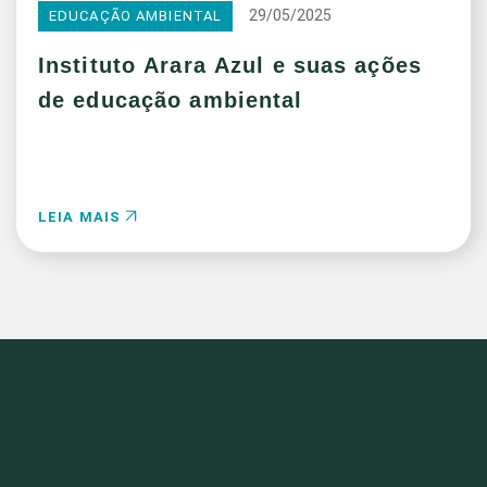
29/05/2025
EDUCAÇÃO AMBIENTAL
Instituto Arara Azul e suas ações
de educação ambiental
LEIA MAIS