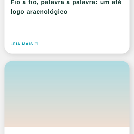
Fio a fio, palavra a palavra: um até
logo aracnológico
LEIA MAIS