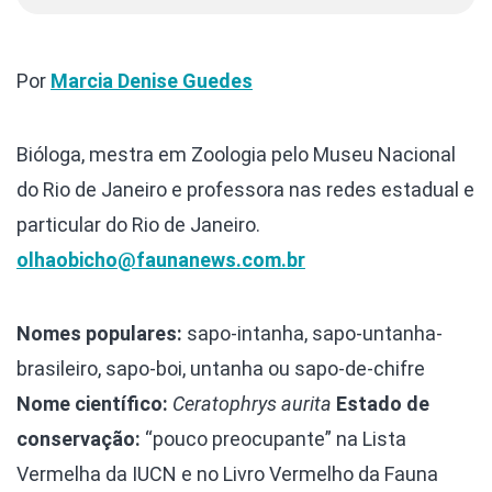
Por
Marcia Denise Guedes
Bióloga, mestra em Zoologia pelo Museu Nacional
do Rio de Janeiro e professora nas redes estadual e
particular do Rio de Janeiro.
olhaobicho@faunanews.com.br
Nomes populares:
sapo-intanha, sapo-untanha-
brasileiro, sapo-boi, untanha ou sapo-de-chifre
Nome científico:
Ceratophrys aurita
Estado de
conservação:
“pouco preocupante” na Lista
Vermelha da IUCN e no Livro Vermelho da Fauna