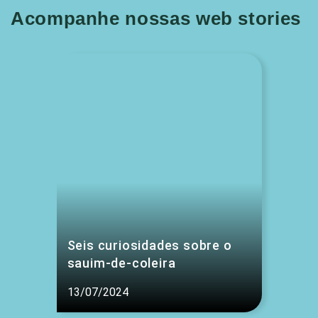
Acompanhe nossas web stories
Seis curiosidades sobre o
sauim-de-coleira
13/07/2024