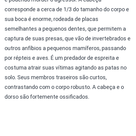
corresponde a cerca de 1/3 do tamanho do corpo e
sua boca é enorme, rodeada de placas
semelhantes a pequenos dentes, que permitem a
captura de suas presas, que vão de invertebrados e
outros anfíbios a pequenos mamíferos, passando
por répteis e aves. É um predador de espreita e
costuma atrair suas vítimas agitando as patas no
solo. Seus membros traseiros são curtos,
contrastando com o corpo robusto. A cabeça e o
dorso são fortemente ossificados.