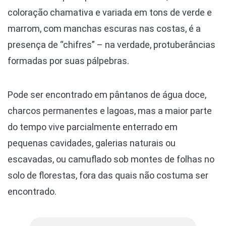
coloração chamativa e variada em tons de verde e
marrom, com manchas escuras nas costas, é a
presença de “chifres” – na verdade, protuberâncias
formadas por suas pálpebras.
Pode ser encontrado em pântanos de água doce,
charcos permanentes e lagoas, mas a maior parte
do tempo vive parcialmente enterrado em
pequenas cavidades, galerias naturais ou
escavadas, ou camuflado sob montes de folhas no
solo de florestas, fora das quais não costuma ser
encontrado.