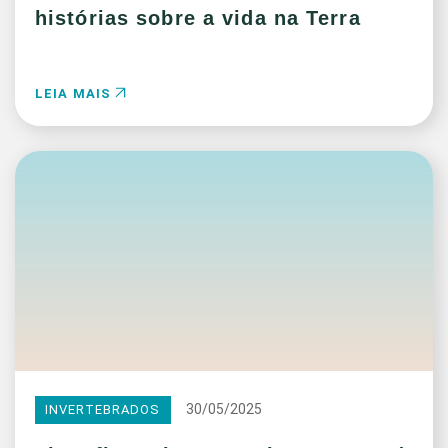
histórias sobre a vida na Terra
LEIA MAIS
30/05/2025
INVERTEBRADOS