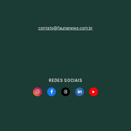
contato@faunanews.com.br
REDES SOCIAIS