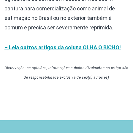
captura para comercialização como animal de
estimação no Brasil ou no exterior também é
comum e precisa ser severamente reprimida.
– Leia outros artigos da coluna
OLHA O BICHO!
Observação: as opiniões, informações e dados divulgados
no artigo
são
de responsabilidade exclusiva de seu(s) autor(es)