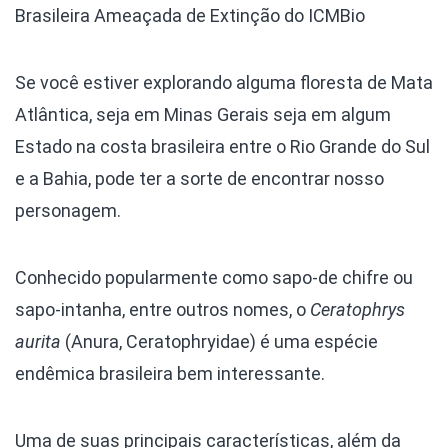
Brasileira Ameaçada de Extinção do ICMBio
Se você estiver explorando alguma floresta de Mata
Atlântica, seja em Minas Gerais seja em algum
Estado na costa brasileira entre o Rio Grande do Sul
e a Bahia, pode ter a sorte de encontrar nosso
personagem.
Conhecido popularmente como sapo-de chifre ou
sapo-intanha, entre outros nomes, o
Ceratophrys
aurita
(Anura, Ceratophryidae) é uma espécie
endêmica brasileira bem interessante.
Uma de suas principais características, além da