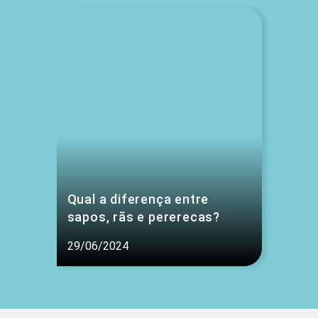
Qual a diferença entre
sapos, rãs e pererecas?
29/06/2024