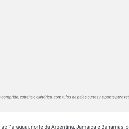
comprida, estreita e cilíndrica, com tufos de pelos curtos na ponta para ret
 ao Paraguai, norte da Argentina, Jamaica e Bahamas, o