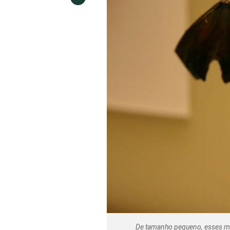
De tamanho pequeno, esses mo