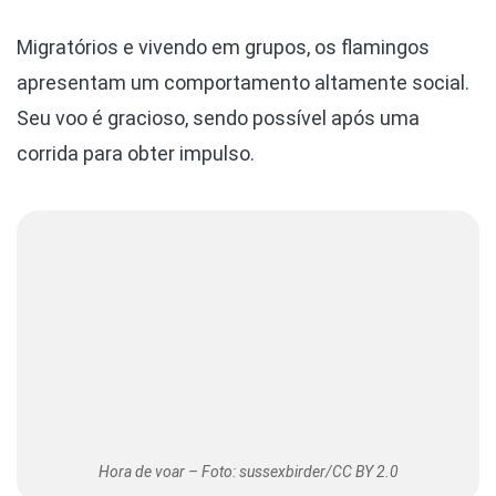
Migratórios e vivendo em grupos, os flamingos
apresentam um comportamento altamente social.
Seu voo é gracioso, sendo possível após uma
corrida para obter impulso.
Hora de voar – Foto: sussexbirder/CC BY 2.0