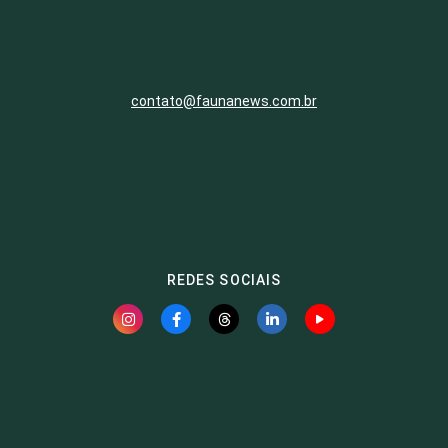
contato@faunanews.com.br
REDES SOCIAIS