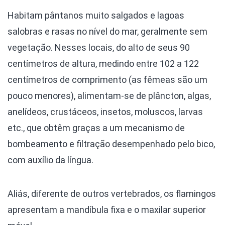
Habitam pântanos muito salgados e lagoas
salobras e rasas no nível do mar, geralmente sem
vegetação. Nesses locais, do alto de seus 90
centímetros de altura, medindo entre 102 a 122
centímetros de comprimento (as fêmeas são um
pouco menores), alimentam-se de plâncton, algas,
anelídeos, crustáceos, insetos, moluscos, larvas
etc., que obtêm graças a um mecanismo de
bombeamento e filtração desempenhado pelo bico,
com auxílio da língua.
Aliás, diferente de outros vertebrados, os flamingos
apresentam a mandíbula fixa e o maxilar superior