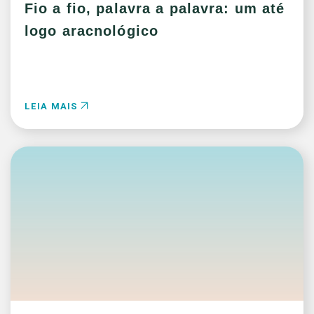
Fio a fio, palavra a palavra: um até
logo aracnológico
LEIA MAIS