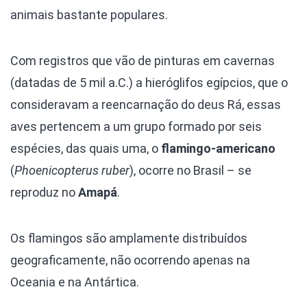
animais bastante populares.
Com registros que vão de pinturas em cavernas
(datadas de 5 mil a.C.) a hieróglifos egípcios, que o
consideravam a reencarnação do deus Rá, essas
aves pertencem a um grupo formado por seis
espécies, das quais uma, o
flamingo-americano
(
Phoenicopterus ruber
), ocorre no Brasil – se
reproduz no
Amapá
.
Os flamingos são amplamente distribuídos
geograficamente, não ocorrendo apenas na
Oceania e na Antártica.