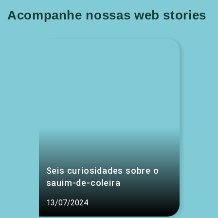
Acompanhe nossas web stories
Seis curiosidades sobre o
sauim-de-coleira
13/07/2024