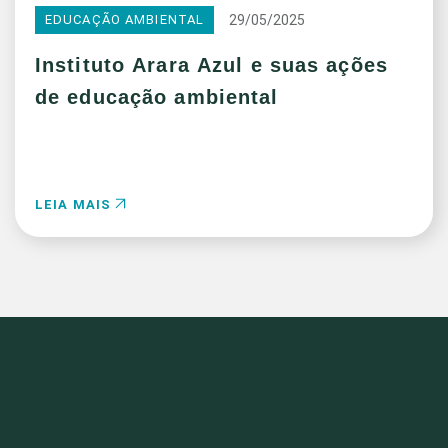
29/05/2025
EDUCAÇÃO AMBIENTAL
Instituto Arara Azul e suas ações
de educação ambiental
LEIA MAIS