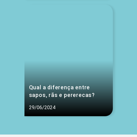
Qual a diferença entre
sapos, rãs e pererecas?
29/06/2024