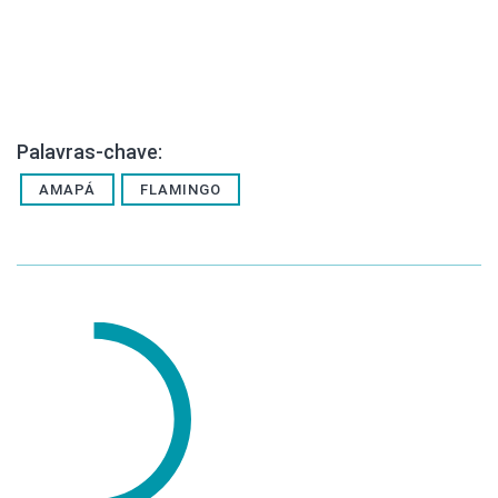
Palavras-chave:
AMAPÁ
FLAMINGO