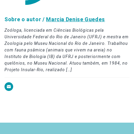
Sobre o autor /
Marcia Denise Guedes
Zoóloga, licenciada em Ciências Biológicas pela
Universidade Federal do Rio de Janeiro (UFRJ) e mestra em
Zoologia pelo Museu Nacional do Rio de Janeiro. Trabalhou
com fauna psâmica (animais que vivem na areia) no
Instituto de Biologia (IB) da UFRJ e posteriormente com
quelônios, no Museu Nacional. Atuou também, em 1984, no
Projeto Insular-Rio, realizado […]