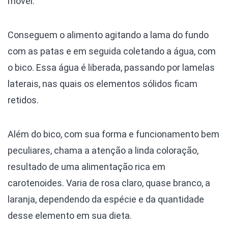
móvel.
Conseguem o alimento agitando a lama do fundo
com as patas e em seguida coletando a água, com
o bico. Essa água é liberada, passando por lamelas
laterais, nas quais os elementos sólidos ficam
retidos.
Além do bico, com sua forma e funcionamento bem
peculiares, chama a atenção a linda coloração,
resultado de uma alimentação rica em
carotenoides. Varia de rosa claro, quase branco, a
laranja, dependendo da espécie e da quantidade
desse elemento em sua dieta.