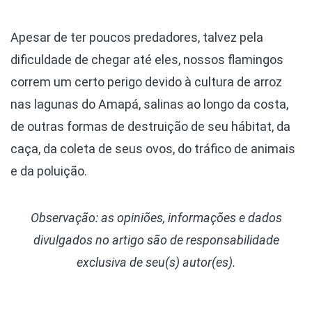
Apesar de ter poucos predadores, talvez pela
dificuldade de chegar até eles, nossos flamingos
correm um certo perigo devido à cultura de arroz
nas lagunas do Amapá, salinas ao longo da costa,
de outras formas de destruição de seu hábitat, da
caça, da coleta de seus ovos, do tráfico de animais
e da poluição.
Observação: as opiniões, informações e dados
divulgados
no artigo são de responsabilidade
exclusiva de seu(s) autor(es).