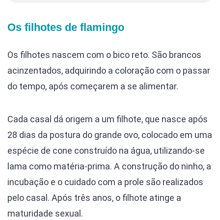
Os filhotes de flamingo
Os filhotes nascem com o bico reto. São brancos
acinzentados, adquirindo a coloração com o passar
do tempo, após começarem a se alimentar.
Cada casal dá origem a um filhote, que nasce após
28 dias da postura do grande ovo, colocado em uma
espécie de cone construído na água, utilizando-se
lama como matéria-prima. A construção do ninho, a
incubação e o cuidado com a prole são realizados
pelo casal. Após três anos, o filhote atinge a
maturidade sexual.