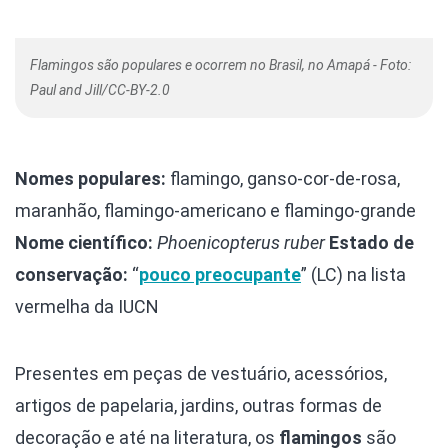
Flamingos são populares e ocorrem no Brasil, no Amapá - Foto:
Paul and Jill/CC-BY-2.0
Nomes populares:
flamingo, ganso-cor-de-rosa,
maranhão, flamingo-americano e flamingo-grande
Nome científico:
Phoenicopterus ruber
Estado de
conservação:
“
pouco preocupante
” (LC) na lista
vermelha da IUCN
Presentes em peças de vestuário, acessórios,
artigos de papelaria, jardins, outras formas de
decoração e até na literatura, os
flamingos
são