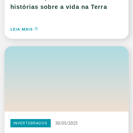
histórias sobre a vida na Terra
LEIA MAIS
30/05/2025
INVERTEBRADOS