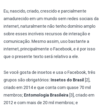
Eu, nascido, criado, crescido e parcialmente
amadurecido em um mundo sem redes sociais da
internet, naturalmente não tenho domínio amplo
sobre esses incríveis recursos de interação e
comunicação. Mesmo assim, uso bastante a
internet, principalmente o Facebook, e é por isso
que o presente texto será relativo a ele.
Se você gosta de insetos e usa o Facebook, três
grupos são obrigatórios:
Insetos do Brasil
[2],
criado em 2014 e que conta com quase 70 mil
membros;
Entomologia Brasileira
[3], criado em
2012 e com mais de 20 mil membros; e