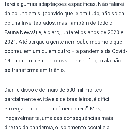
farei algumas adaptações específicas. Não falarei
da coluna em si (convido que leiam tudo, não só da
coluna Invertebrados, mas também de todo o
Fauna News!) e, é claro, juntarei os anos de 2020 e
2021. Até porque a gente nem sabe mesmo o que
ocorreu em um ou em outro – a pandemia da Covid-
19 criou um biênio no nosso calendário, oxalá não
se transforme em triênio.
Diante disso e de mais de 600 mil mortes
parcialmente evitáveis de brasileiros, é difícil
enxergar o copo como “meio cheio”. Mas,
inegavelmente, uma das consequências mais
diretas da pandemia, o isolamento social e a