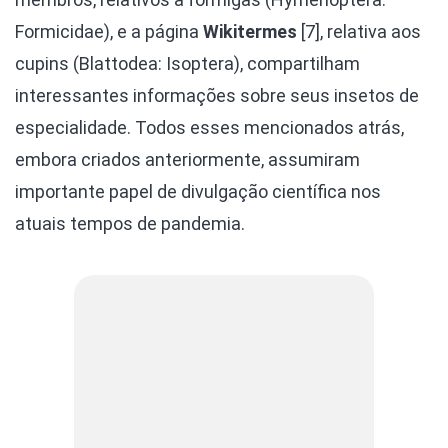
Formicidae), e a página
Wikitermes
[7], relativa aos
cupins (Blattodea: Isoptera), compartilham
interessantes informações sobre seus insetos de
especialidade. Todos esses mencionados atrás,
embora criados anteriormente, assumiram
importante papel de divulgação científica nos
atuais tempos de pandemia.