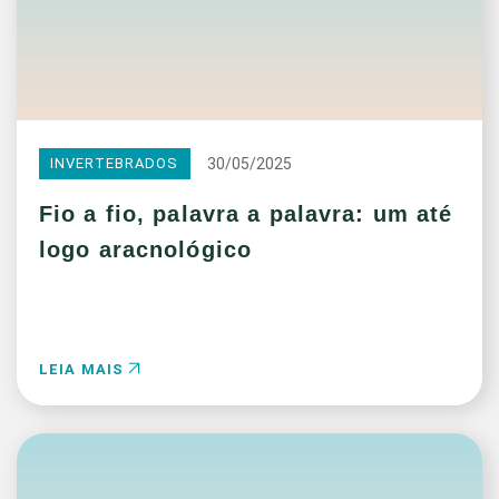
30/05/2025
INVERTEBRADOS
Fio a fio, palavra a palavra: um até
logo aracnológico
LEIA MAIS