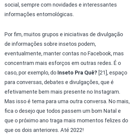
social, sempre com novidades e interessantes
informações entomológicas.
Por fim, muitos grupos e iniciativas de divulgação
de informações sobre insetos podem,
eventualmente, manter contas no Facebook, mas
concentram mais esforços em outras redes. É o
caso, por exemplo, do
Inseto Pra Quê?
[21], espaço
para conversas, debates e divulgações, que é
efetivamente bem mais presente no Instagram.
Mas isso é tema para uma outra conversa. No mais,
fica o desejo que todos passem um bom Natal e
que o próximo ano traga mais momentos felizes do
que os dois anteriores. Até 2022!