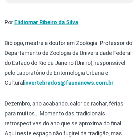
Por
Elidiomar Ribeiro da Silva
Biólogo, mestre e doutor em Zoologia. Professor do
Departamento de Zoologia da Universidade Federal
do Estado do Rio de Janeiro (Unirio), responsável
pelo Laboratório de Entomologia Urbana e
Cultural
invertebrados@faunanews.com.br
Dezembro, ano acabando, calor de rachar, férias
para muitos… Momento das tradicionais
retrospectivas do ano que se aproxima do final.
Aqui neste espaço não fugirei da tradição, mas