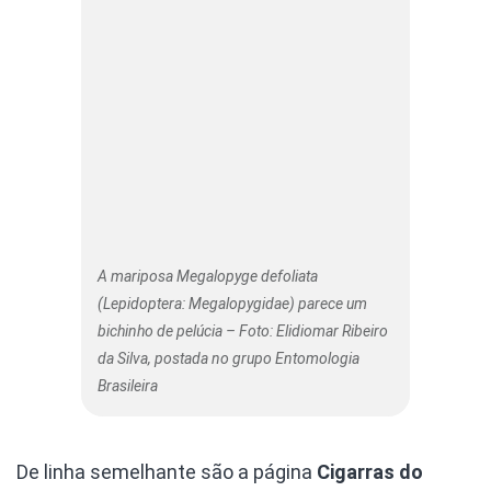
A mariposa Megalopyge defoliata
(Lepidoptera: Megalopygidae) parece um
bichinho de pelúcia – Foto: Elidiomar Ribeiro
da Silva, postada no grupo Entomologia
Brasileira
De linha semelhante são a página
Cigarras do