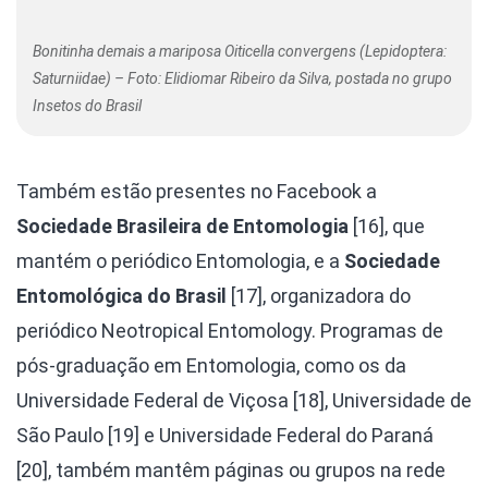
Bonitinha demais a mariposa Oiticella convergens (Lepidoptera:
Saturniidae) – Foto: Elidiomar Ribeiro da Silva, postada no grupo
Insetos do Brasil
Também estão presentes no Facebook a
Sociedade Brasileira de Entomologia
[16], que
mantém o periódico Entomologia, e a
Sociedade
Entomológica do Brasil
[17], organizadora do
periódico Neotropical Entomology. Programas de
pós-graduação em Entomologia, como os da
Universidade Federal de Viçosa [18], Universidade de
São Paulo [19] e Universidade Federal do Paraná
[20], também mantêm páginas ou grupos na rede