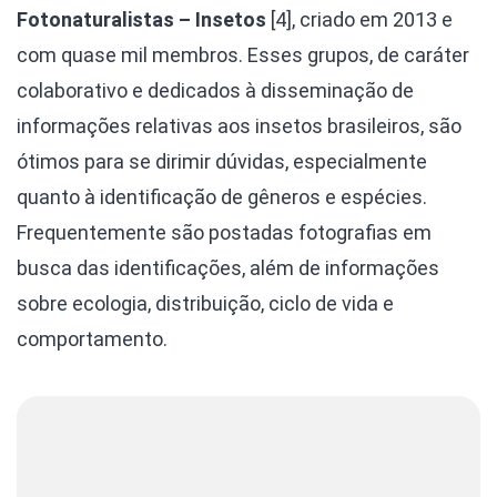
Fotonaturalistas – Insetos
[4], criado em 2013 e
com quase mil membros. Esses grupos, de caráter
colaborativo e dedicados à disseminação de
informações relativas aos insetos brasileiros, são
ótimos para se dirimir dúvidas, especialmente
quanto à identificação de gêneros e espécies.
Frequentemente são postadas fotografias em
busca das identificações, além de informações
sobre ecologia, distribuição, ciclo de vida e
comportamento.