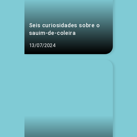
Seis curiosidades sobre o
sauim-de-coleira
13/07/2024