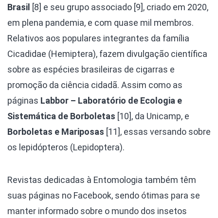
Brasil
[8] e seu grupo associado [9], criado em 2020,
em plena pandemia, e com quase mil membros.
Relativos aos populares integrantes da família
Cicadidae (Hemiptera), fazem divulgação científica
sobre as espécies brasileiras de cigarras e
promoção da ciência cidadã. Assim como as
páginas
Labbor – Laboratório de Ecologia e
Sistemática de Borboletas
[10], da Unicamp, e
Borboletas e Mariposas
[11], essas versando sobre
os lepidópteros (Lepidoptera).
Revistas dedicadas à Entomologia também têm
suas páginas no Facebook, sendo ótimas para se
manter informado sobre o mundo dos insetos