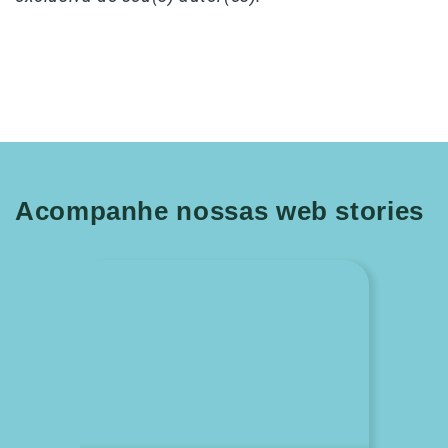
Acompanhe nossas web stories