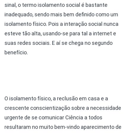
sinal, o termo isolamento social é bastante
inadequado, sendo mais bem definido como um
isolamento físico. Pois a interação social nunca
esteve tão alta, usando-se para tal a internet e
suas redes sociais. E aí se chega no segundo
benefício.
O isolamento físico, a reclusão em casa e a
crescente conscientização sobre a necessidade
urgente de se comunicar Ciência a todos
resultaram no muito bem-vindo aparecimento de