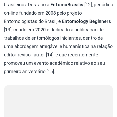
brasileiros. Destaco a
EntomoBrasilis
[12], periódico
on-line fundado em 2008 pelo projeto
Entomologistas do Brasil, e
Entomology Beginners
[13], criado em 2020 e dedicado à publicação de
trabalhos de entomólogos iniciantes, dentro de
uma abordagem amigável e humanística na relação
editor-revisor-autor [14], e que recentemente
promoveu um evento acadêmico relativo ao seu
primeiro aniversário [15].