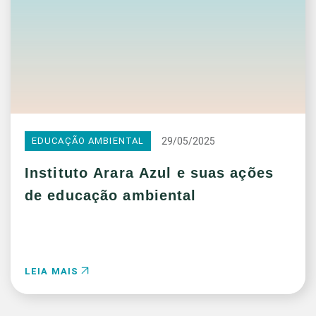
29/05/2025
EDUCAÇÃO AMBIENTAL
Instituto Arara Azul e suas ações
de educação ambiental
LEIA MAIS