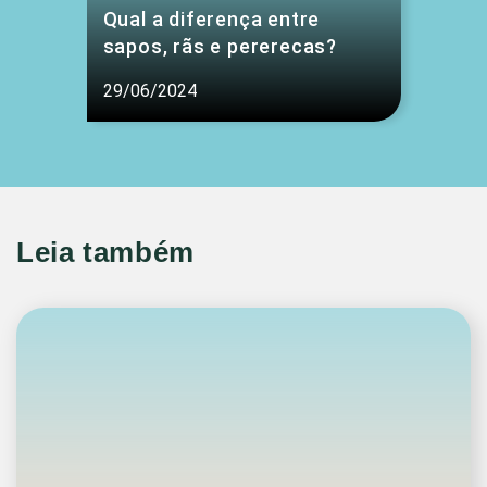
Qual a diferença entre
sapos, rãs e pererecas?
29/06/2024
Leia também