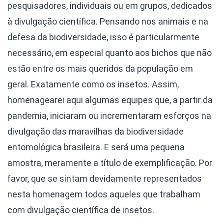
pesquisadores, individuais ou em grupos, dedicados
à divulgação científica. Pensando nos animais e na
defesa da biodiversidade, isso é particularmente
necessário, em especial quanto aos bichos que não
estão entre os mais queridos da população em
geral. Exatamente como os insetos. Assim,
homenagearei aqui algumas equipes que, a partir da
pandemia, iniciaram ou incrementaram esforços na
divulgação das maravilhas da biodiversidade
entomológica brasileira. E será uma pequena
amostra, meramente a título de exemplificação. Por
favor, que se sintam devidamente representados
nesta homenagem todos aqueles que trabalham
com divulgação científica de insetos.