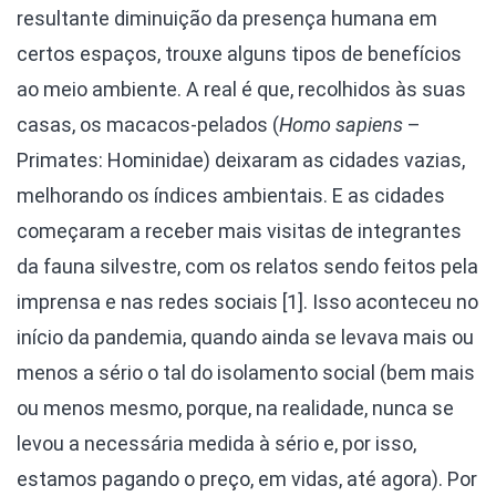
resultante diminuição da presença humana em
certos espaços, trouxe alguns tipos de benefícios
ao meio ambiente. A real é que, recolhidos às suas
casas, os macacos-pelados (
Homo sapiens
–
Primates: Hominidae) deixaram as cidades vazias,
melhorando os índices ambientais. E as cidades
começaram a receber mais visitas de integrantes
da fauna silvestre, com os relatos sendo feitos pela
imprensa e nas redes sociais [1]. Isso aconteceu no
início da pandemia, quando ainda se levava mais ou
menos a sério o tal do isolamento social (bem mais
ou menos mesmo, porque, na realidade, nunca se
levou a necessária medida à sério e, por isso,
estamos pagando o preço, em vidas, até agora). Por