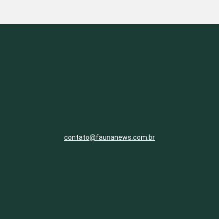
contato@faunanews.com.br