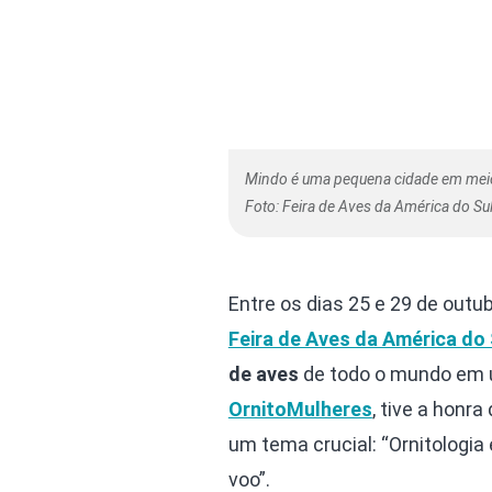
Mindo é uma pequena cidade em meio 
Foto: Feira de Aves da América do Su
Entre os dias 25 e 29 de outu
Feira de Aves da América do 
de aves
de todo o mundo em 
OrnitoMulheres
, tive a honr
um tema crucial: “Ornitologia
voo”.