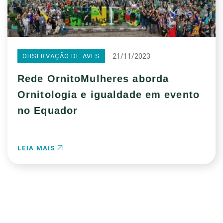
21/11/2023
OBSERVAÇÃO DE AVES
Rede OrnitoMulheres aborda
Ornitologia e igualdade em evento
no Equador
LEIA MAIS