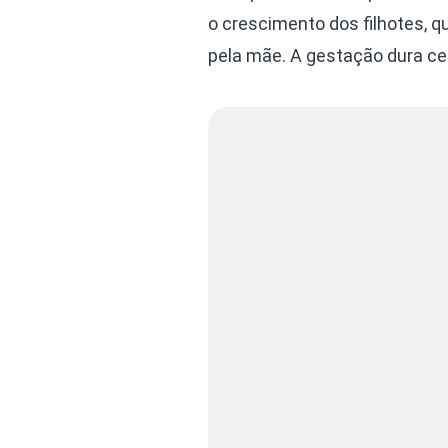
o crescimento dos filhotes,
pela mãe. A gestação dura ce