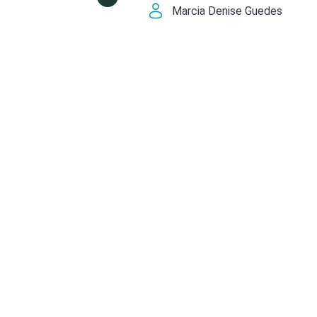
Marcia Denise Guedes