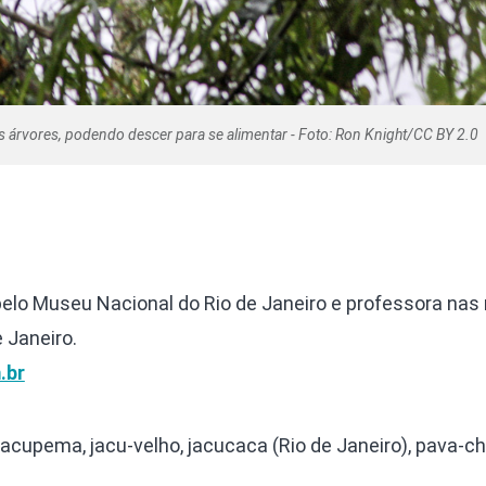
 árvores, podendo descer para se alimentar - Foto: Ron Knight/CC BY 2.0
pelo Museu Nacional do Rio de Janeiro e professora nas
e Janeiro.
.br
acupema, jacu-velho, jacucaca (Rio de Janeiro), pava-ch