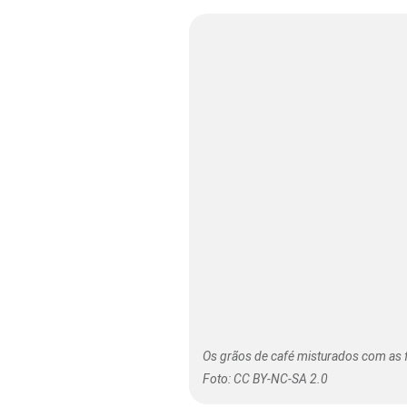
Os grãos de café misturados com as 
Foto: CC BY-NC-SA 2.0