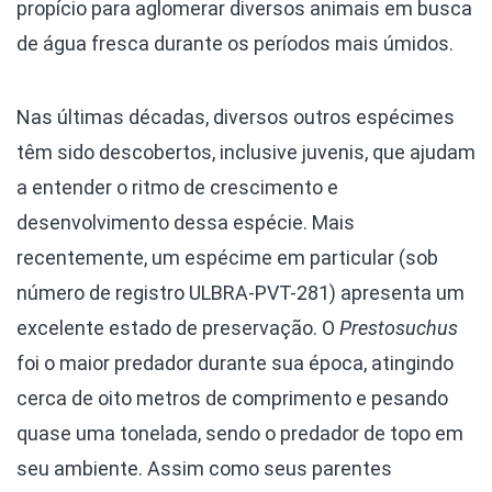
propício para aglomerar diversos animais em busca
de água fresca durante os períodos mais úmidos.
Nas últimas décadas, diversos outros espécimes
têm sido descobertos, inclusive juvenis, que ajudam
a entender o ritmo de crescimento e
desenvolvimento dessa espécie. Mais
recentemente, um espécime em particular (sob
número de registro ULBRA-PVT-281) apresenta um
excelente estado de preservação. O
Prestosuchus
foi o maior predador durante sua época, atingindo
cerca de oito metros de comprimento e pesando
quase uma tonelada, sendo o predador de topo em
seu ambiente. Assim como seus parentes