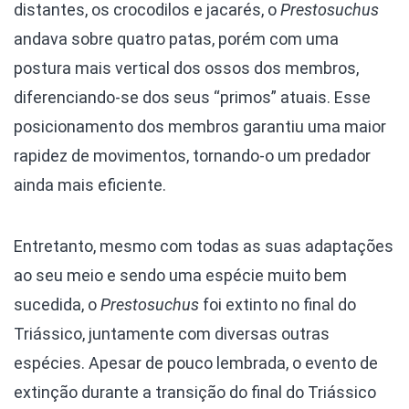
distantes, os crocodilos e jacarés, o
Prestosuchus
andava sobre quatro patas, porém com uma
postura mais vertical dos ossos dos membros,
diferenciando-se dos seus “primos” atuais. Esse
posicionamento dos membros garantiu uma maior
rapidez de movimentos, tornando-o um predador
ainda mais eficiente.
Entretanto, mesmo com todas as suas adaptações
ao seu meio e sendo uma espécie muito bem
sucedida, o
Prestosuchus
foi extinto no final do
Triássico, juntamente com diversas outras
espécies. Apesar de pouco lembrada, o evento de
extinção durante a transição do final do Triássico