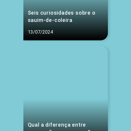
Seis curiosidades sobre o
sauim-de-coleira
13/07/2024
Qual a diferença entre