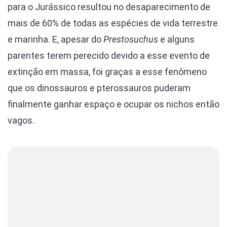
para o Jurássico resultou no desaparecimento de
mais de 60% de todas as espécies de vida terrestre
e marinha. E, apesar do
Prestosuchus
e alguns
parentes terem perecido devido a esse evento de
extinção em massa, foi graças a esse fenômeno
que os dinossauros e pterossauros puderam
finalmente ganhar espaço e ocupar os nichos então
vagos.