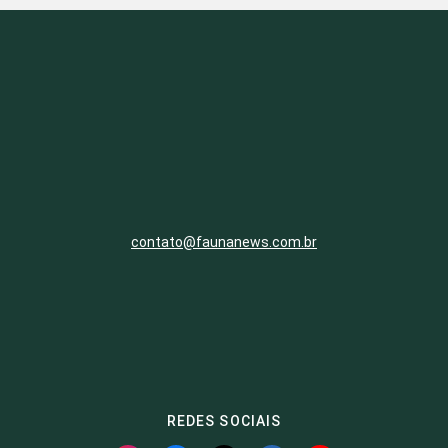
contato@faunanews.com.br
REDES SOCIAIS