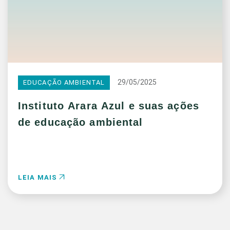
29/05/2025
EDUCAÇÃO AMBIENTAL
Instituto Arara Azul e suas ações
de educação ambiental
LEIA MAIS