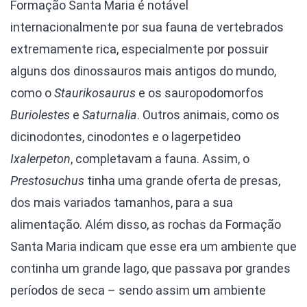
Formação Santa Maria é notável
internacionalmente por sua fauna de vertebrados
extremamente rica, especialmente por possuir
alguns dos dinossauros mais antigos do mundo,
como o
Staurikosaurus
e os sauropodomorfos
Buriolestes
e
Saturnalia
. Outros animais, como os
dicinodontes, cinodontes e o lagerpetideo
Ixalerpeton
, completavam a fauna. Assim, o
Prestosuchus
tinha uma grande oferta de presas,
dos mais variados tamanhos, para a sua
alimentação. Além disso, as rochas da Formação
Santa Maria indicam que esse era um ambiente que
continha um grande lago, que passava por grandes
períodos de seca – sendo assim um ambiente