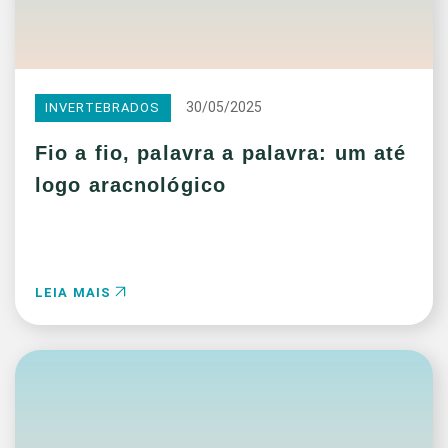
30/05/2025
INVERTEBRADOS
Fio a fio, palavra a palavra: um até
logo aracnológico
LEIA MAIS