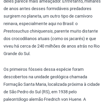
deles parece mais ameaçador. Entretanto, milhares
de anos antes desses formidáveis predadores
surgirem no planeta, um outro tipo de carnívoro
reinava, especialmente aqui no Brasil: o
Prestosuchus chiniquensis
, parente muito distante
dos crocodilianos atuais (como os jacarés) e que
viveu há cerca de 240 milhões de anos atrás no Rio
Grande do Sul.
Os primeiros fósseis dessa espécie foram
descobertos na unidade geológica chamada
Formação Santa Maria, localizada próxima à cidade
de São Pedro do Sul (RS), em 1938 pelo
paleontólogo alemão Friedrich von Huene. A