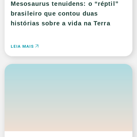
Mesosaurus tenuidens: o “réptil”
brasileiro que contou duas
histórias sobre a vida na Terra
LEIA MAIS