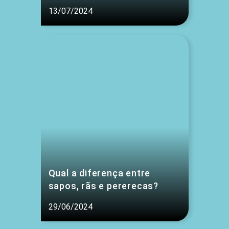
13/07/2024
Qual a diferença entre
sapos, rãs e pererecas?
29/06/2024