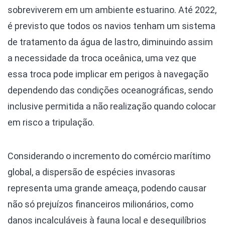
sobreviverem em um ambiente estuarino. Até 2022,
é previsto que todos os navios tenham um sistema
de tratamento da água de lastro, diminuindo assim
a necessidade da troca oceânica, uma vez que
essa troca pode implicar em perigos à navegação
dependendo das condições oceanográficas, sendo
inclusive permitida a não realização quando colocar
em risco a tripulação.
Considerando o incremento do comércio marítimo
global, a dispersão de espécies invasoras
representa uma grande ameaça, podendo causar
não só prejuízos financeiros milionários, como
danos incalculáveis à fauna local e desequilíbrios