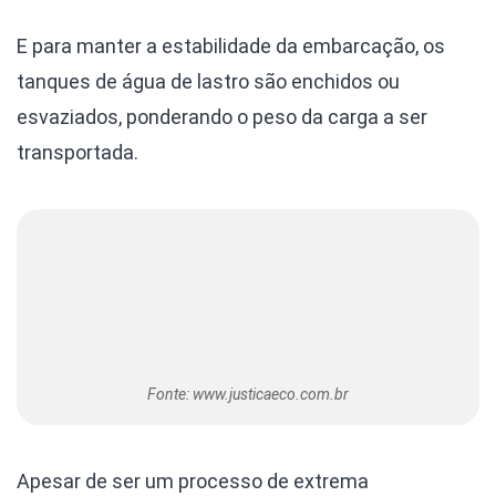
E para manter a estabilidade da embarcação, os
tanques de água de lastro são enchidos ou
esvaziados, ponderando o peso da carga a ser
transportada.
Fonte: www.justicaeco.com.br
Apesar de ser um processo de extrema