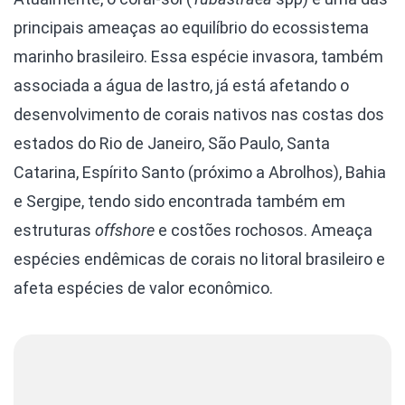
principais ameaças ao equilíbrio do ecossistema
marinho brasileiro. Essa espécie invasora, também
associada a água de lastro, já está afetando o
desenvolvimento de corais nativos nas costas dos
estados do Rio de Janeiro, São Paulo, Santa
Catarina, Espírito Santo (próximo a Abrolhos), Bahia
e Sergipe, tendo sido encontrada também em
estruturas
offshore
e costões rochosos. Ameaça
espécies endêmicas de corais no litoral brasileiro e
afeta espécies de valor econômico.