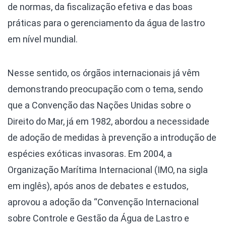
de normas, da fiscalização efetiva e das boas
práticas para o gerenciamento da água de lastro
em nível mundial.
Nesse sentido, os órgãos internacionais já vêm
demonstrando preocupação com o tema, sendo
que a Convenção das Nações Unidas sobre o
Direito do Mar, já em 1982, abordou a necessidade
de adoção de medidas à prevenção a introdução de
espécies exóticas invasoras. Em 2004, a
Organização Marítima Internacional (IMO, na sigla
em inglês), após anos de debates e estudos,
aprovou a adoção da “Convenção Internacional
sobre Controle e Gestão da Água de Lastro e