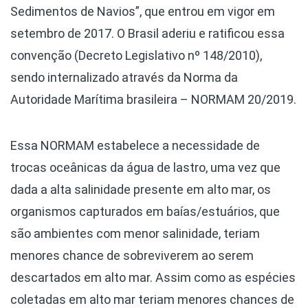
Sedimentos de Navios”, que entrou em vigor em
setembro de 2017. O Brasil aderiu e ratificou essa
convenção (Decreto Legislativo nº 148/2010),
sendo internalizado através da Norma da
Autoridade Marítima brasileira – NORMAM 20/2019.
Essa NORMAM estabelece a necessidade de
trocas oceânicas da água de lastro, uma vez que
dada a alta salinidade presente em alto mar, os
organismos capturados em baías/estuários, que
são ambientes com menor salinidade, teriam
menores chance de sobreviverem ao serem
descartados em alto mar. Assim como as espécies
coletadas em alto mar teriam menores chances de