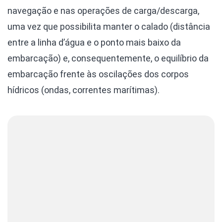
navegação e nas operações de carga/descarga,
uma vez que possibilita manter o calado (distância
entre a linha d’água e o ponto mais baixo da
embarcação) e, consequentemente, o equilíbrio da
embarcação frente às oscilações dos corpos
hídricos (ondas, correntes marítimas).