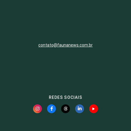
contato@faunanews.com.br
REDES SOCIAIS