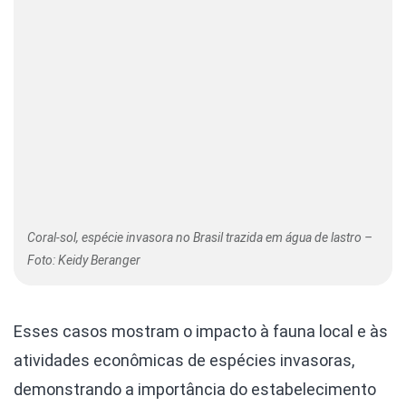
Coral-sol, espécie invasora no Brasil trazida em água de lastro –
Foto: Keidy Beranger
Esses casos mostram o impacto à fauna local e às
atividades econômicas de espécies invasoras,
demonstrando a importância do estabelecimento