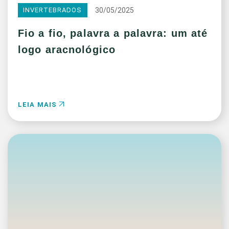
30/05/2025
INVERTEBRADOS
Fio a fio, palavra a palavra: um até
logo aracnológico
LEIA MAIS