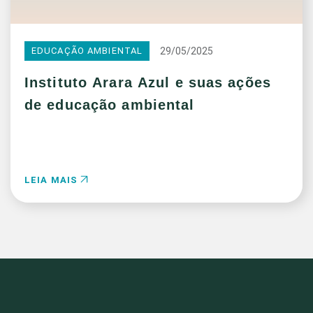
29/05/2025
EDUCAÇÃO AMBIENTAL
Instituto Arara Azul e suas ações
de educação ambiental
LEIA MAIS