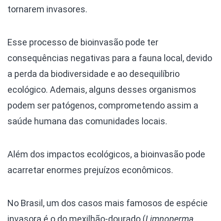
tornarem invasores.
Esse processo de bioinvasão pode ter
consequências negativas para a fauna local, devido
a perda da biodiversidade e ao desequilíbrio
ecológico. Ademais, alguns desses organismos
podem ser patógenos, comprometendo assim a
saúde humana das comunidades locais.
Além dos impactos ecológicos, a bioinvasão pode
acarretar enormes prejuízos econômicos.
No Brasil, um dos casos mais famosos de espécie
invasora é o do mexilhão-dourado (
Limnoperma