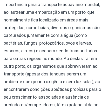
importância para o transporte aquaviário mundial,
ao lastrear uma embarcação em um porto, que
normalmente fica localizado em áreas mais
protegidas, como baías, diversos organismos são
capturados juntamente com a água (como
bactérias, fungos, protozoários, ovos e larvas,
esporos, cistos) e acabam sendo transportados
para outras regiões no mundo. Ao deslastrar em
outro porto, os organismos que sobreviveram ao
transporte (apesar dos tanques serem um
ambiente com pouco oxigênio e sem luz solar), ao
encontrarem condições abióticas propícias para o
seu crescimento, associadas a ausência de
predadores/competidores, têm o potencial de se