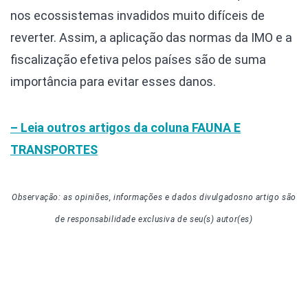
nos ecossistemas invadidos muito difíceis de
reverter. Assim, a aplicação das normas da IMO e a
fiscalização efetiva pelos países são de suma
importância para evitar esses danos.
– Leia outros artigos da coluna
FAUNA E
TRANSPORTES
Observação: as opiniões, informações e dados divulgados
no artigo
são
de responsabilidade exclusiva de seu(s) autor(es)