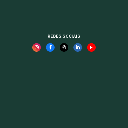
REDES SOCIAIS