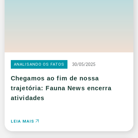
30/05/2025
ANALISANDO OS FATOS
Chegamos ao fim de nossa
trajetória: Fauna News encerra
atividades
LEIA MAIS