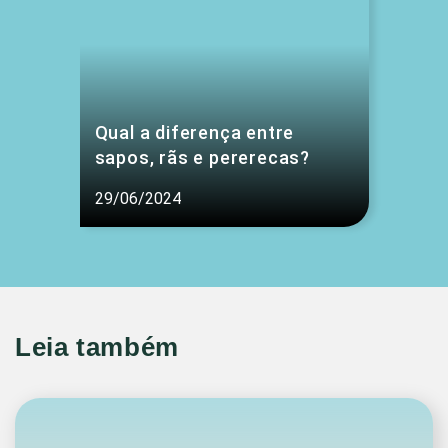
Qual a diferença entre
sapos, rãs e pererecas?
29/06/2024
Leia também