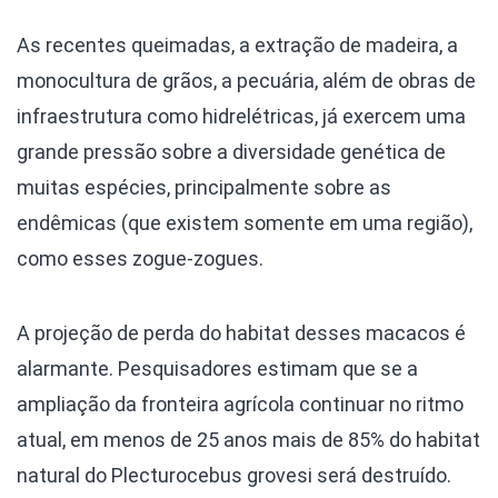
As recentes queimadas, a extração de madeira, a
monocultura de grãos, a pecuária, além de obras de
infraestrutura como hidrelétricas, já exercem uma
grande pressão sobre a diversidade genética de
muitas espécies, principalmente sobre as
endêmicas (que existem somente em uma região),
como esses zogue-zogues.
A projeção de perda do habitat desses macacos é
alarmante. Pesquisadores estimam que se a
ampliação da fronteira agrícola continuar no ritmo
atual, em menos de 25 anos mais de 85% do habitat
natural do Plecturocebus grovesi será destruído.