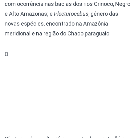
com ocorrência nas bacias dos rios Orinoco, Negro
e Alto Amazonas; e
Plecturocebus
, gênero das
novas espécies, encontrado na Amazônia
meridional e na região do Chaco paraguaio.
O