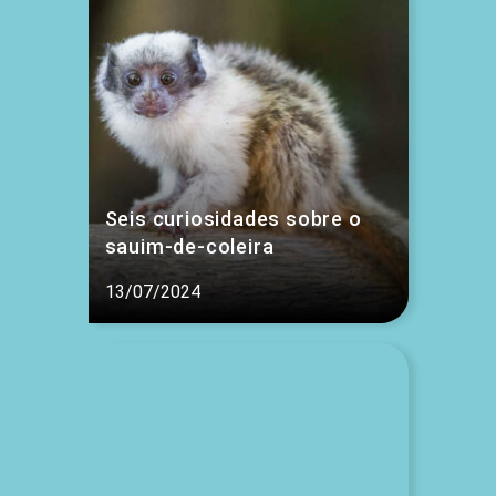
Seis curiosidades sobre o
sauim-de-coleira
13/07/2024