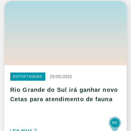
29/05/2025
REPORTAGENS
Rio Grande do Sul irá ganhar novo
Cetas para atendimento de fauna
RS
LEIA MAIS