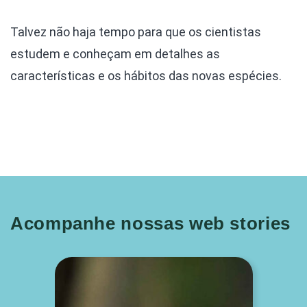
Talvez não haja tempo para que os cientistas
estudem e conheçam em detalhes as
características e os hábitos das novas espécies.
Acompanhe nossas web stories