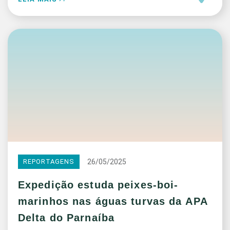
26/05/2025
REPORTAGENS
Expedição estuda peixes-boi-
marinhos nas águas turvas da APA
Delta do Parnaíba