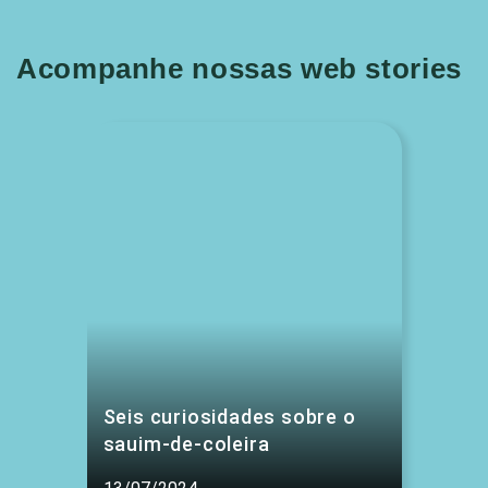
Acompanhe nossas web stories
Seis curiosidades sobre o
sauim-de-coleira