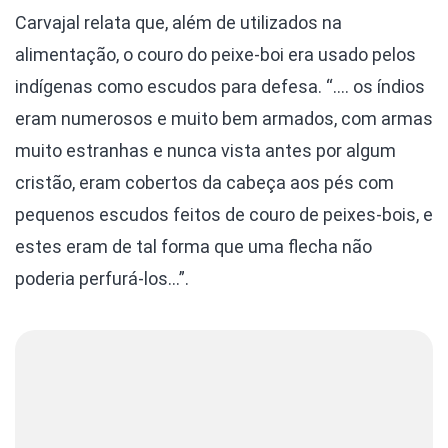
Carvajal relata que, além de utilizados na
alimentação, o couro do peixe-boi era usado pelos
indígenas como escudos para defesa. “…. os índios
eram numerosos e muito bem armados, com armas
muito estranhas e nunca vista antes por algum
cristão, eram cobertos da cabeça aos pés com
pequenos escudos feitos de couro de peixes-bois, e
estes eram de tal forma que uma flecha não
poderia perfurá-los…”.