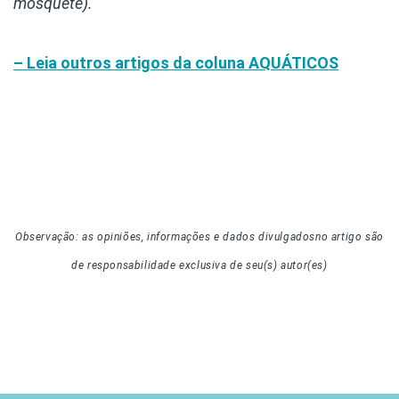
mosquete).
– Leia outros artigos da coluna
AQUÁTICOS
Observação: as opiniões, informações e dados divulgados
no artigo
são
de responsabilidade exclusiva de seu(s) autor(es)