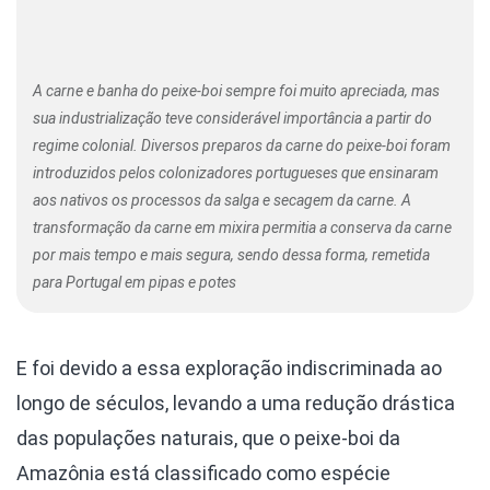
A carne e banha do peixe-boi sempre foi muito apreciada, mas
sua industrialização teve considerável importância a partir do
regime colonial. Diversos preparos da carne do peixe-boi foram
introduzidos pelos colonizadores portugueses que ensinaram
aos nativos os processos da salga e secagem da carne. A
transformação da carne em mixira permitia a conserva da carne
por mais tempo e mais segura, sendo dessa forma, remetida
para Portugal em pipas e potes
E foi devido a essa exploração indiscriminada ao
longo de séculos, levando a uma redução drástica
das populações naturais, que o peixe-boi da
Amazônia está classificado como espécie