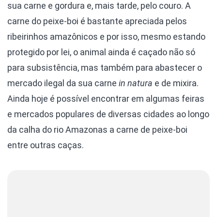
sua carne e gordura e, mais tarde, pelo couro. A
carne do peixe-boi é bastante apreciada pelos
ribeirinhos amazônicos e por isso, mesmo estando
protegido por lei, o animal ainda é caçado não só
para subsistência, mas também para abastecer o
mercado ilegal da sua carne
in natura
e de mixira.
Ainda hoje é possível encontrar em algumas feiras
e mercados populares de diversas cidades ao longo
da calha do rio Amazonas a carne de peixe-boi
entre outras caças.