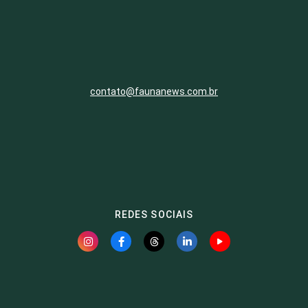
contato@faunanews.com.br
REDES SOCIAIS