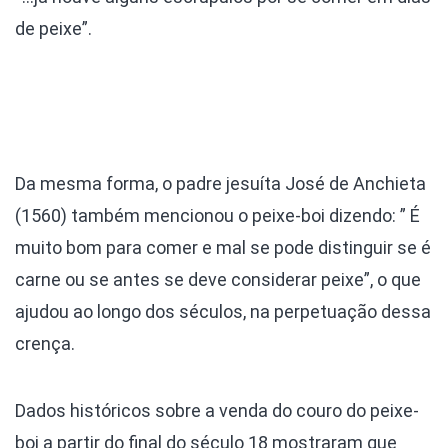
de peixe”.
Da mesma forma, o padre jesuíta José de Anchieta
(1560) também mencionou o peixe-boi dizendo: ” É
muito bom para comer e mal se pode distinguir se é
carne ou se antes se deve considerar peixe”, o que
ajudou ao longo dos séculos, na perpetuação dessa
crença.
Dados históricos sobre a venda do couro do peixe-
boi a partir do final do século 18 mostraram que