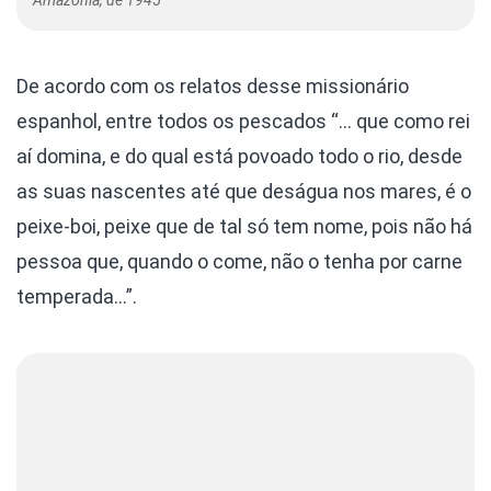
Amazônia, de 1945
De acordo com os relatos desse missionário
espanhol, entre todos os pescados “… que como rei
aí domina, e do qual está povoado todo o rio, desde
as suas nascentes até que deságua nos mares, é o
peixe-boi, peixe que de tal só tem nome, pois não há
pessoa que, quando o come, não o tenha por carne
temperada…”.