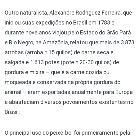
Outro naturalista, Alexandre Rodriguez Ferreira, que
iniciou suas expedições no Brasil em 1783 e
durante nove anos viajou pelo Estado do Grão Pará
e Rio Negro, na Amazônia, relatou que mais de 3.873
arrobas (arroba = 15 quilos) de carne seca e
salgada e 1.613 potes (pote = 20-30 quilos) de
gordura e mixira – que é a carne cozida ou
moqueada e conservada na própria gordura do
animal – eram exportadas anualmente para Europa
e abasteciam diversos povoamentos existentes no
Brasil.
O principal uso do peixe-boi foi primeiramente pela