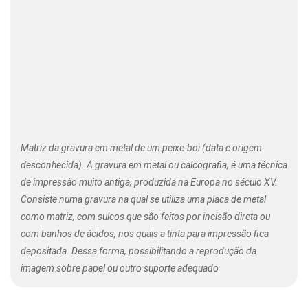
Matriz da gravura em metal de um peixe-boi (data e origem
desconhecida). A gravura em metal ou calcografia, é uma técnica
de impressão muito antiga, produzida na Europa no século XV.
Consiste numa gravura na qual se utiliza uma placa de metal
como matriz, com sulcos que são feitos por incisão direta ou
com banhos de ácidos, nos quais a tinta para impressão fica
depositada. Dessa forma, possibilitando a reprodução da
imagem sobre papel ou outro suporte adequado