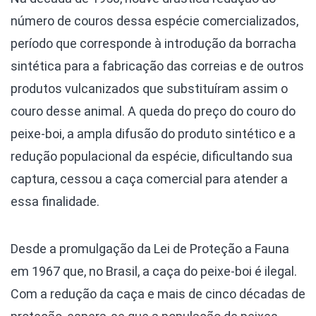
número de couros dessa espécie comercializados,
período que corresponde à introdução da borracha
sintética para a fabricação das correias e de outros
produtos vulcanizados que substituíram assim o
couro desse animal. A queda do preço do couro do
peixe-boi, a ampla difusão do produto sintético e a
redução populacional da espécie, dificultando sua
captura, cessou a caça comercial para atender a
essa finalidade.
Desde a promulgação da Lei de Proteção a Fauna
em 1967 que, no Brasil, a caça do peixe-boi é ilegal.
Com a redução da caça e mais de cinco décadas de