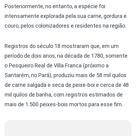
Posteriormente, no entanto, a espécie foi
intensamente explorada pela sua carne, gordura e
couro, pelos colonizadores e residentes na região.
Registros do século 18 mostraram que, em um
período de dois anos, na década de 1780, somente
o Pesqueiro Real de Villa Franca (próximo a
Santarém, no Pará), produziu mais de 58 mil quilos
de carne salgada e seca de peixe-boi e cerca de 48
mil quilos de banha, com registros estimados de
mais de 1.500 peixes-bois mortos para esse fim.