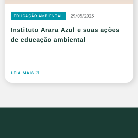
29/05/2025
EDUCAÇÃO AMBIENTAL
Instituto Arara Azul e suas ações
de educação ambiental
LEIA MAIS