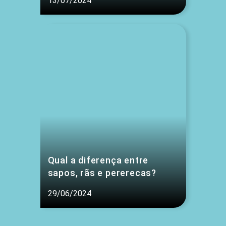
13/07/2024
Qual a diferença entre
sapos, rãs e pererecas?
29/06/2024