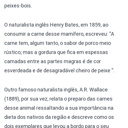
peixes-bois.
O naturalista inglês Henry Bates, em 1859, ao
consumir a carne desse mamífero, escreveu: “A
carne tem, algum tanto, o sabor de porco meio
rústico; mas a gordura que fica em espessas
camadas entre as partes magras é de cor
esverdeada e de desagradável cheiro de peixe “.
Outro famoso naturalista inglês, A.R. Wallace
(1889), por sua vez, relata o preparo das carnes
desse animal ressaltando a sua importância na
dieta dos nativos da região e descreve como os
dois exemplares que levou a bordo para o seu