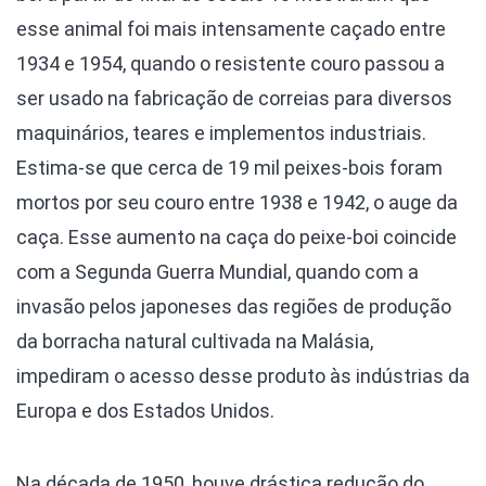
esse animal foi mais intensamente caçado entre
1934 e 1954, quando o resistente couro passou a
ser usado na fabricação de correias para diversos
maquinários, teares e implementos industriais.
Estima-se que cerca de 19 mil peixes-bois foram
mortos por seu couro entre 1938 e 1942, o auge da
caça. Esse aumento na caça do peixe-boi coincide
com a Segunda Guerra Mundial, quando com a
invasão pelos japoneses das regiões de produção
da borracha natural cultivada na Malásia,
impediram o acesso desse produto às indústrias da
Europa e dos Estados Unidos.
Na década de 1950, houve drástica redução do