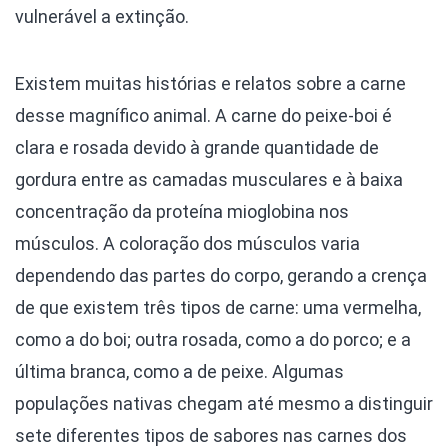
vulnerável a extinção.
Existem muitas histórias e relatos sobre a carne
desse magnífico animal. A carne do peixe-boi é
clara e rosada devido à grande quantidade de
gordura entre as camadas musculares e à baixa
concentração da proteína mioglobina nos
músculos. A coloração dos músculos varia
dependendo das partes do corpo, gerando a crença
de que existem três tipos de carne: uma vermelha,
como a do boi; outra rosada, como a do porco; e a
última branca, como a de peixe. Algumas
populações nativas chegam até mesmo a distinguir
sete diferentes tipos de sabores nas carnes dos