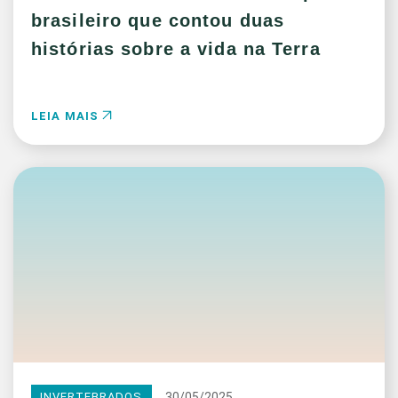
brasileiro que contou duas
histórias sobre a vida na Terra
LEIA MAIS
30/05/2025
INVERTEBRADOS