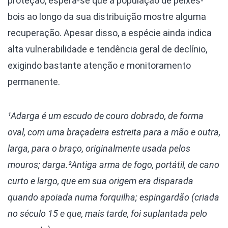
proteção, espera-se que a população de peixes-
bois ao longo da sua distribuição mostre alguma
recuperação. Apesar disso, a espécie ainda indica
alta vulnerabilidade e tendência geral de declínio,
exigindo bastante atenção e monitoramento
permanente.
¹Adarga é um escudo de couro dobrado, de forma
oval, com uma braçadeira estreita para a mão e outra,
larga, para o braço, originalmente usada pelos
mouros; darga.
²Antiga arma de fogo, portátil, de cano
curto e largo, que em sua origem era disparada
quando apoiada numa forquilha; espingardão (criada
no século 15 e que, mais tarde, foi suplantada pelo