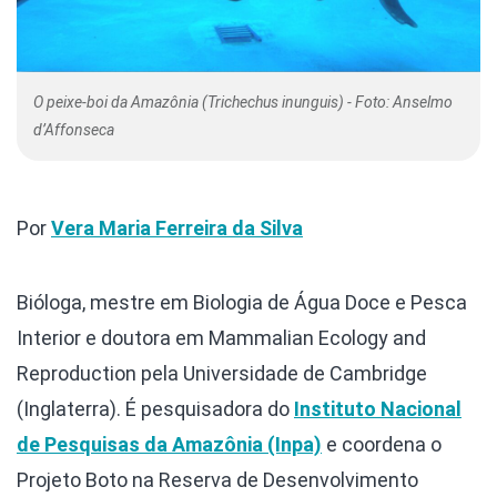
O peixe-boi da Amazônia (Trichechus inunguis) - Foto: Anselmo
d’Affonseca
Por
Vera Maria Ferreira da Silva
Bióloga, mestre em Biologia de Água Doce e Pesca
Interior e doutora em Mammalian Ecology and
Reproduction pela Universidade de Cambridge
(Inglaterra). É pesquisadora do
Instituto Nacional
de Pesquisas da Amazônia (Inpa)
e coordena o
Projeto Boto na Reserva de Desenvolvimento