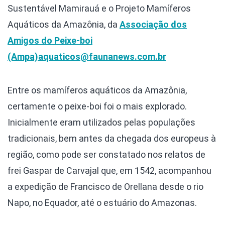
Sustentável Mamirauá e o Projeto Mamíferos
Aquáticos da Amazônia, da
Associação dos
Amigos do Peixe-boi
(Ampa)
aquaticos@faunanews.com.br
Entre os mamíferos aquáticos da Amazônia,
certamente o peixe-boi foi o mais explorado.
Inicialmente eram utilizados pelas populações
tradicionais, bem antes da chegada dos europeus à
região, como pode ser constatado nos relatos de
frei Gaspar de Carvajal que, em 1542, acompanhou
a expedição de Francisco de Orellana desde o rio
Napo, no Equador, até o estuário do Amazonas.