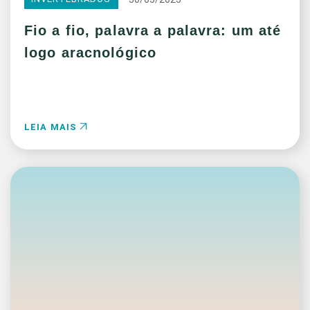
Fio a fio, palavra a palavra: um até
logo aracnológico
LEIA MAIS