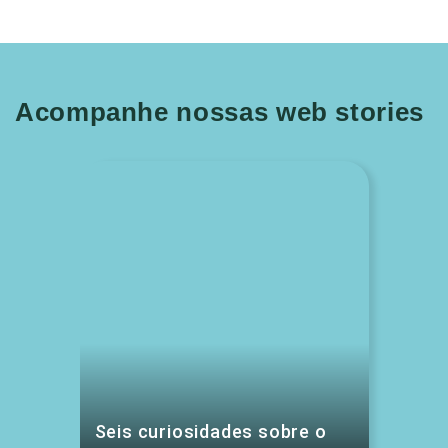
Acompanhe nossas web stories
Seis curiosidades sobre o