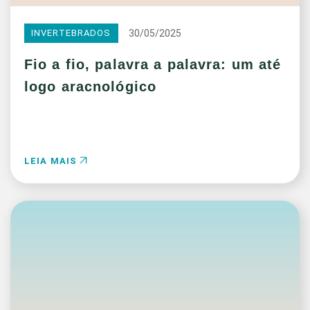
30/05/2025
INVERTEBRADOS
Fio a fio, palavra a palavra: um até
logo aracnológico
LEIA MAIS