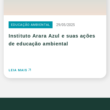
29/05/2025
EDUCAÇÃO AMBIENTAL
Instituto Arara Azul e suas ações
de educação ambiental
LEIA MAIS