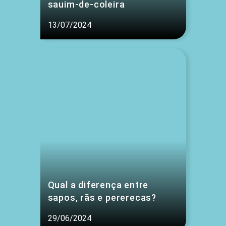
sauim-de-coleira
13/07/2024
Qual a diferença entre
sapos, rãs e pererecas?
29/06/2024