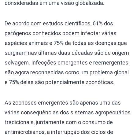
consideradas em uma visão globalizada.
De acordo com estudos científicos, 61% dos
patógenos conhecidos podem infectar várias
espécies animais e 75% de todas as doenças que
surgiram nas últimas duas décadas são de origem
selvagem. Infecções emergentes e reemergentes
são agora reconhecidas como um problema global
e 75% delas são potencialmente zoonóticas.
As zoonoses emergentes são apenas uma das
várias consequências dos sistemas agropecuários
tradicionais, juntamente com o consumo de
antimicrobianos, a interrupção dos ciclos de