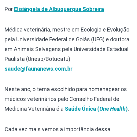
Por
Elisângela de Albuquerque Sobreira
Médica veterinária, mestre em Ecologia e Evolução
pela Universidade Federal de Goiás (UFG) e doutora
em Animais Selvagens pela Universidade Estadual
Paulista (Unesp/Botucatu)
saude@faunanews.com.br
Neste ano, o tema escolhido para homenagear os
médicos veterinários pelo Conselho Federal de
Medicina Veterinária é a
Saúde Única (
One Health
)
.
Cada vez mais vemos a importância dessa