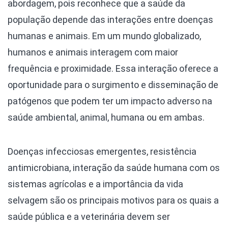
abordagem, pois reconhece que a saúde da
população depende das interações entre doenças
humanas e animais. Em um mundo globalizado,
humanos e animais interagem com maior
frequência e proximidade. Essa interação oferece a
oportunidade para o surgimento e disseminação de
patógenos que podem ter um impacto adverso na
saúde ambiental, animal, humana ou em ambas.
Doenças infecciosas emergentes, resistência
antimicrobiana, interação da saúde humana com os
sistemas agrícolas e a importância da vida
selvagem são os principais motivos para os quais a
saúde pública e a veterinária devem ser