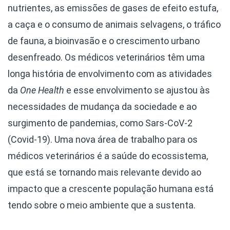
nutrientes, as emissões de gases de efeito estufa,
a caça e o consumo de animais selvagens, o tráfico
de fauna, a bioinvasão e o crescimento urbano
desenfreado.
Os médicos veterinários têm uma
longa história de envolvimento com as atividades
da
One Health
e esse envolvimento se ajustou às
necessidades de mudança da sociedade e ao
surgimento de pandemias, como Sars-CoV-2
(Covid-19). Uma nova área de trabalho para os
médicos veterinários é a saúde do ecossistema,
que está se tornando mais relevante devido ao
impacto que a crescente população humana está
tendo sobre o meio ambiente que a sustenta.