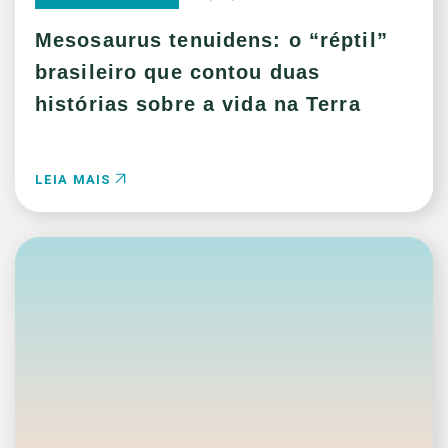
Mesosaurus tenuidens: o “réptil”
brasileiro que contou duas
histórias sobre a vida na Terra
LEIA MAIS