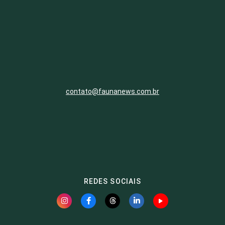
contato@faunanews.com.br
REDES SOCIAIS