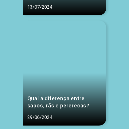
13/07/2024
Qual a diferença entre
sapos, rãs e pererecas?
29/06/2024