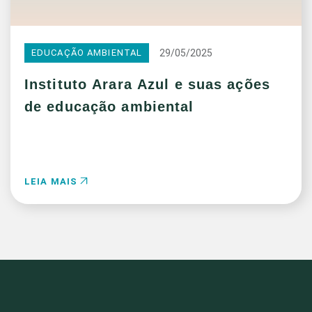
29/05/2025
EDUCAÇÃO AMBIENTAL
Instituto Arara Azul e suas ações
de educação ambiental
LEIA MAIS