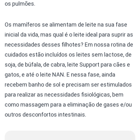
os pulmões.
Os mamíferos se alimentam de leite na sua fase
inicial da vida, mas qual é o leite ideal para suprir as
necessidades desses filhotes? Em nossa rotina de
cuidados estão incluídos os leites sem lactose, de
soja, de búfala, de cabra, leite Support para cães e
gatos, e até o leite NAN. E nessa fase, ainda
recebem banho de sol e precisam ser estimulados
para realizar as necessidades fisiológicas, bem
como massagem para a eliminação de gases e/ou
outros desconfortos intestinais.