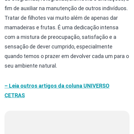
fim de auxiliar na manutenção de outros indivíduos.
Tratar de filhotes vai muito além de apenas dar
mamadeiras e frutas. É uma dedicação intensa
com a mistura de preocupação, satisfação e a
sensação de dever cumprido, especialmente
quando temos o prazer em devolver cada um para o
seu ambiente natural.
– Leia outros artigos da coluna
UNIVERSO
CETRAS