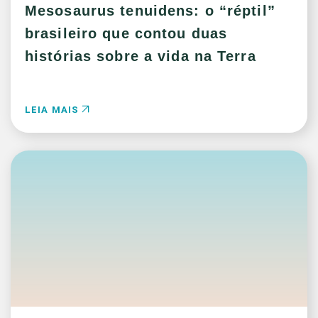
Mesosaurus tenuidens: o “réptil”
brasileiro que contou duas
histórias sobre a vida na Terra
LEIA MAIS