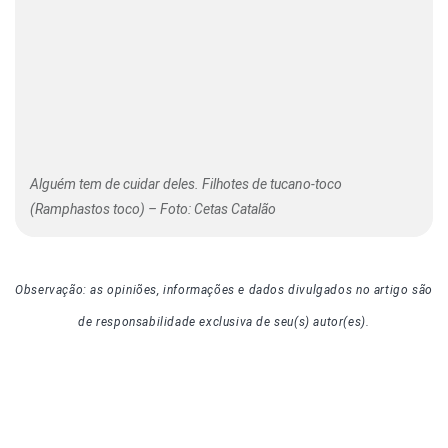
Alguém tem de cuidar deles. Filhotes de tucano-toco
(Ramphastos toco) – Foto: Cetas Catalão
Observação: as opiniões, informações e dados divulgados
no artigo
são
de responsabilidade exclusiva de seu(s) autor(es).