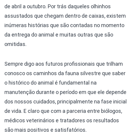
de abril a outubro. Por trás daqueles olhinhos
assustados que chegam dentro de caixas, existem
inúmeras histórias que são contadas no momento
da entrega do animal e muitas outras que são
omitidas.
Sempre digo aos futuros profissionais que trilham
conosco os caminhos da fauna silvestre que saber
o histórico do animal é fundamental na
manutenção durante o período em que ele depende
dos nossos cuidados, principalmente na fase inicial
de vida. E claro que com a parceria entre biólogos,
médicos veterinários e tratadores os resultados
são mais positivos e satisfatórios.