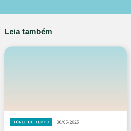
Leia também
30/05/2025
TÚNEL DO TEMPO