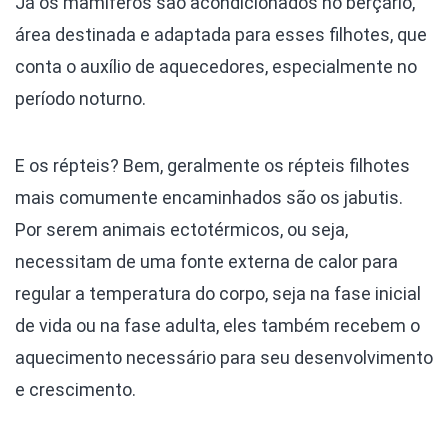
Já os mamíferos são acondicionados no berçário,
área destinada e adaptada para esses filhotes, que
conta o auxílio de aquecedores, especialmente no
período noturno.
E os répteis? Bem, geralmente os répteis filhotes
mais comumente encaminhados são os jabutis.
Por serem animais ectotérmicos, ou seja,
necessitam de uma fonte externa de calor para
regular a temperatura do corpo, seja na fase inicial
de vida ou na fase adulta, eles também recebem o
aquecimento necessário para seu desenvolvimento
e crescimento.