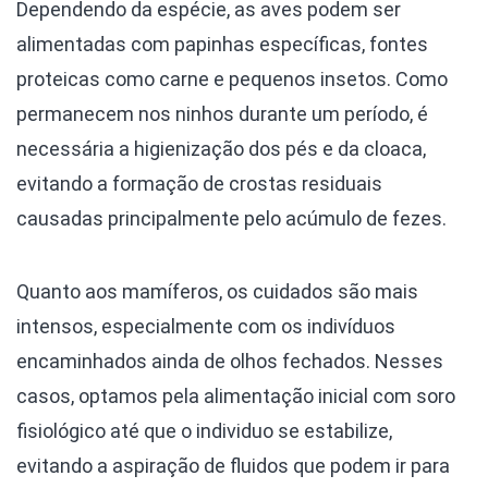
Dependendo da espécie, as aves podem ser
alimentadas com papinhas específicas, fontes
proteicas como carne e pequenos insetos. Como
permanecem nos ninhos durante um período, é
necessária a higienização dos pés e da cloaca,
evitando a formação de crostas residuais
causadas principalmente pelo acúmulo de fezes.
Quanto aos mamíferos, os cuidados são mais
intensos, especialmente com os indivíduos
encaminhados ainda de olhos fechados. Nesses
casos, optamos pela alimentação inicial com soro
fisiológico até que o individuo se estabilize,
evitando a aspiração de fluidos que podem ir para