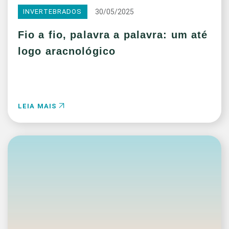
30/05/2025
INVERTEBRADOS
Fio a fio, palavra a palavra: um até
logo aracnológico
LEIA MAIS