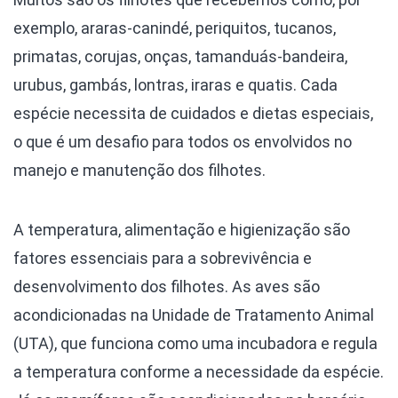
exemplo, araras-canindé, periquitos, tucanos,
primatas, corujas, onças, tamanduás-bandeira,
urubus, gambás, lontras, iraras e quatis. Cada
espécie necessita de cuidados e dietas especiais,
o que é um desafio para todos os envolvidos no
manejo e manutenção dos filhotes.
A temperatura, alimentação e higienização são
fatores essenciais para a sobrevivência e
desenvolvimento dos filhotes. As aves são
acondicionadas na Unidade de Tratamento Animal
(UTA), que funciona como uma incubadora e regula
a temperatura conforme a necessidade da espécie.