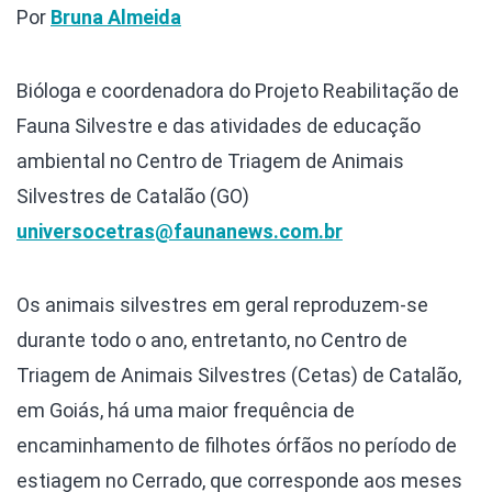
Por
Bruna Almeida
Bióloga e coordenadora do Projeto Reabilitação de
Fauna Silvestre e das atividades de educação
ambiental no Centro de Triagem de Animais
Silvestres de Catalão (GO)
universocetras@faunanews.com.br
Os animais silvestres em geral reproduzem-se
durante todo o ano, entretanto, no Centro de
Triagem de Animais Silvestres (Cetas) de Catalão,
em Goiás, há uma maior frequência de
encaminhamento de filhotes órfãos no período de
estiagem no Cerrado, que corresponde aos meses