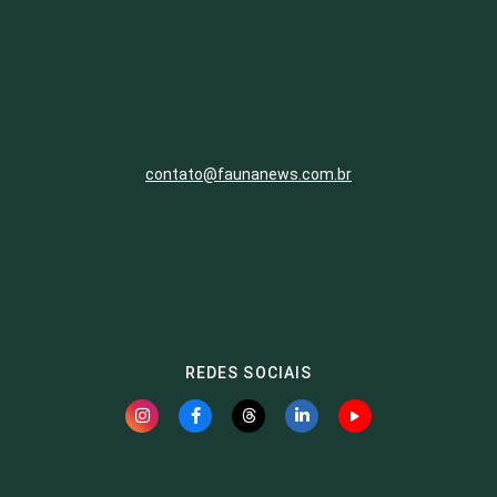
contato@faunanews.com.br
REDES SOCIAIS