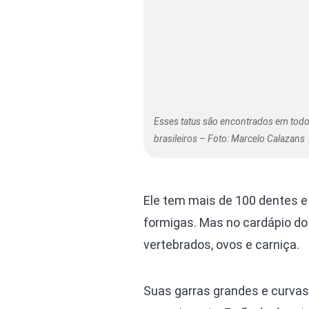
Esses tatus são encontrados em tod
brasileiros – Foto: Marcelo Calazans
Ele tem mais de 100 dentes e 
formigas. Mas no cardápio do
vertebrados, ovos e carniça.
Suas garras grandes e curvas