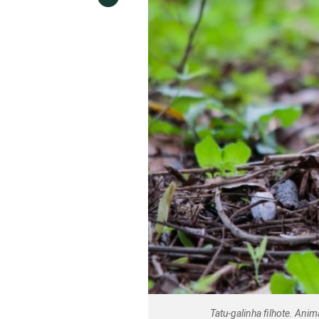
Tatu-galinha filhote. Ani