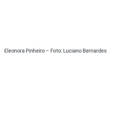
Eleonora Pinheiro – Foto: Luciano Bernardes