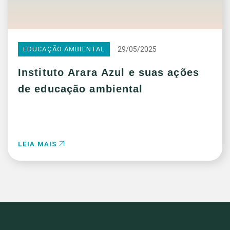
29/05/2025
EDUCAÇÃO AMBIENTAL
Instituto Arara Azul e suas ações
de educação ambiental
LEIA MAIS