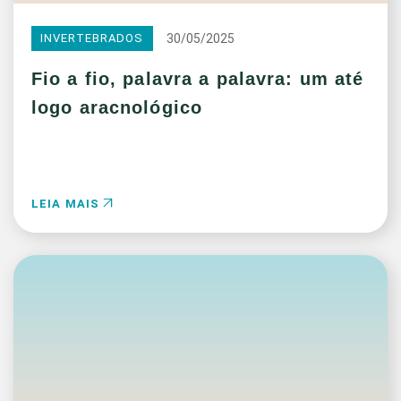
30/05/2025
INVERTEBRADOS
Fio a fio, palavra a palavra: um até
logo aracnológico
LEIA MAIS