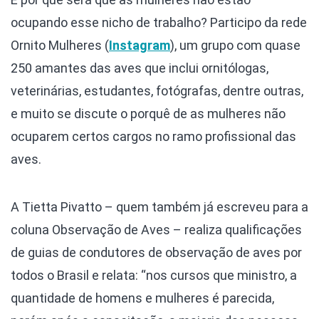
ocupando esse nicho de trabalho? Participo da rede
Ornito Mulheres (
Instagram
), um grupo com quase
250 amantes das aves que inclui ornitólogas,
veterinárias, estudantes, fotógrafas, dentre outras,
e muito se discute o porquê de as mulheres não
ocuparem certos cargos no ramo profissional das
aves.
A Tietta Pivatto – quem também já escreveu para a
coluna Observação de Aves – realiza qualificações
de guias de condutores de observação de aves por
todos o Brasil e relata: “nos cursos que ministro, a
quantidade de homens e mulheres é parecida,