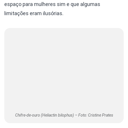
espaço para mulheres sim e que algumas
limitações eram ilusórias.
Chifre-de-ouro (Heliactin bilophus) – Foto: Cristine Prates