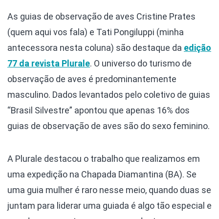
As guias de observação de aves Cristine Prates
(quem aqui vos fala) e Tati Pongiluppi (minha
antecessora nesta coluna) são destaque da
edição
77 da revista Plurale
. O universo do turismo de
observação de aves é predominantemente
masculino. Dados levantados pelo coletivo de guias
“Brasil Silvestre” apontou que apenas 16% dos
guias de observação de aves são do sexo feminino.
A Plurale destacou o trabalho que realizamos em
uma expedição na Chapada Diamantina (BA). Se
uma guia mulher é raro nesse meio, quando duas se
juntam para liderar uma guiada é algo tão especial e