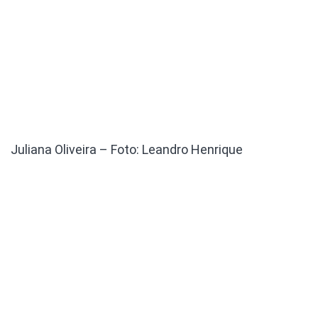
Juliana Oliveira – Foto: Leandro Henrique