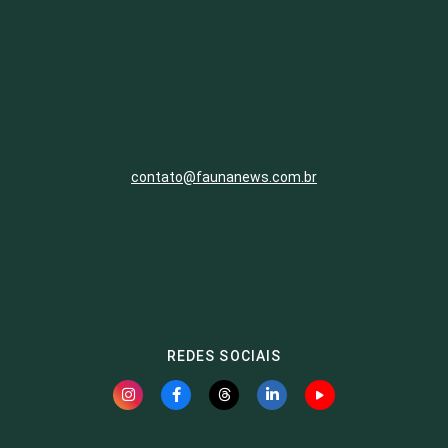
contato@faunanews.com.br
REDES SOCIAIS