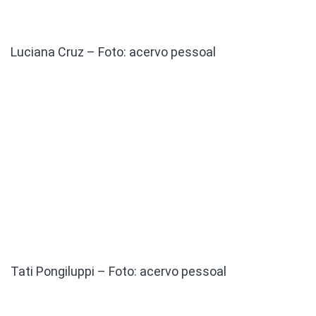
Luciana Cruz – Foto: acervo pessoal
Tati Pongiluppi – Foto: acervo pessoal