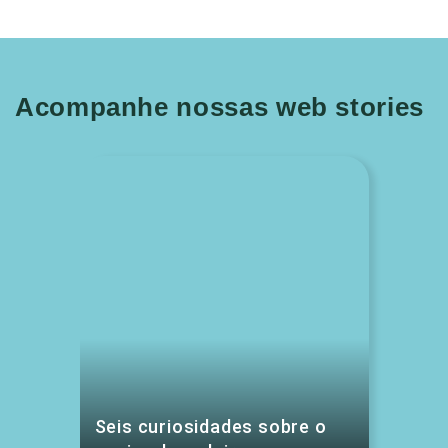
Acompanhe nossas web stories
Seis curiosidades sobre o