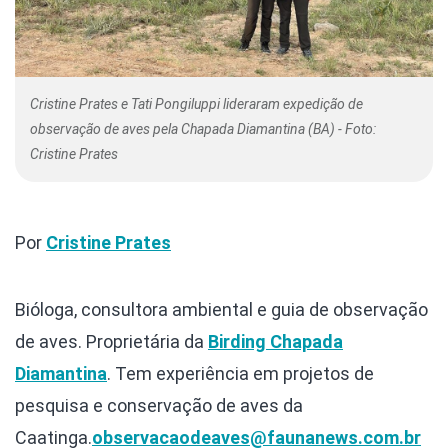
Cristine Prates e Tati Pongiluppi lideraram expedição de
observação de aves pela Chapada Diamantina (BA) - Foto:
Cristine Prates
Por
Cristine Prates
Bióloga, consultora ambiental e guia de observação
de aves. Proprietária da
Birding Chapada
Diamantina
. Tem experiência em projetos de
pesquisa e conservação de aves da
Caatinga.
observacaodeaves@faunanews.com.br