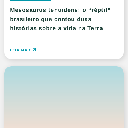
Mesosaurus tenuidens: o “réptil”
brasileiro que contou duas
histórias sobre a vida na Terra
LEIA MAIS