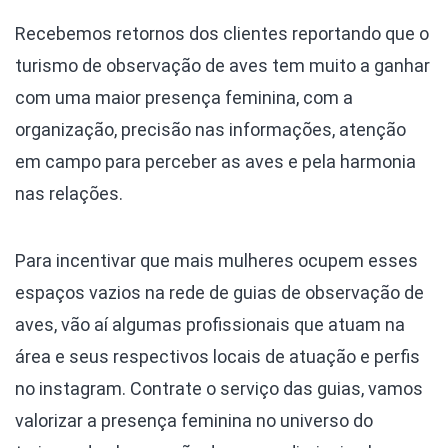
Recebemos retornos dos clientes reportando que o
turismo de observação de aves tem muito a ganhar
com uma maior presença feminina, com a
organização, precisão nas informações, atenção
em campo para perceber as aves e pela harmonia
nas relações.
Para incentivar que mais mulheres ocupem esses
espaços vazios na rede de guias de observação de
aves, vão aí algumas profissionais que atuam na
área e seus respectivos locais de atuação e perfis
no instagram. Contrate o serviço das guias, vamos
valorizar a presença feminina no universo do