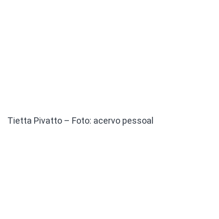
Tietta Pivatto – Foto: acervo pessoal