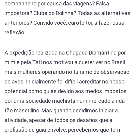
companheiro por causa das viagens? Falsa
impostora? Clube do Bolinha? Todas as alternativas
anteriores? Convido você, caro leitor, a fazer essa
reflexão.
A expedição realizada na Chapada Diamantina por
mim e pela Tati nos motivou a querer ver no Brasil
mais mulheres operando no turismo de observação
de aves. Inicialmente foi difícil acreditar no nosso
potencial como guias devido aos medos impostos
por uma sociedade machista num mercado ainda
tão masculino. Mas quando decidimos iniciar a
atividade, apesar de todos os desafios que a
profissão de guia envolve, percebemos que tem