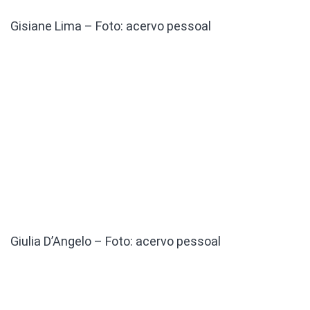
Gisiane Lima – Foto: acervo pessoal
Giulia D’Angelo – Foto: acervo pessoal