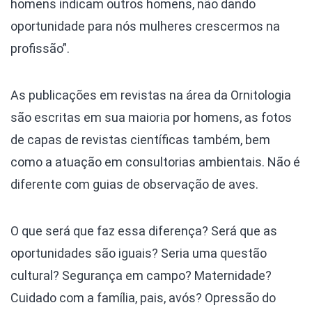
homens indicam outros homens, não dando
oportunidade para nós mulheres crescermos na
profissão”.
As publicações em revistas na área da Ornitologia
são escritas em sua maioria por homens, as fotos
de capas de revistas científicas também, bem
como a atuação em consultorias ambientais. Não é
diferente com guias de observação de aves.
O que será que faz essa diferença? Será que as
oportunidades são iguais? Seria uma questão
cultural? Segurança em campo? Maternidade?
Cuidado com a família, pais, avós? Opressão do