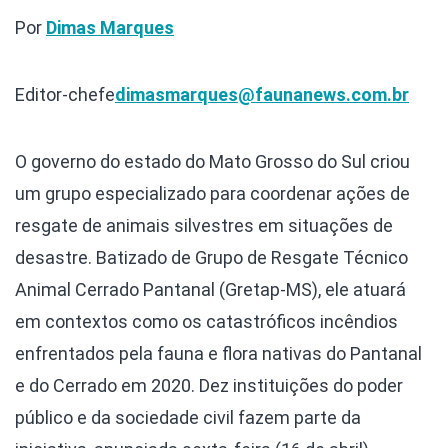
Por
Dimas Marques
Editor-chefe
dimasmarques@faunanews.com.br
O governo do estado do Mato Grosso do Sul criou
um grupo especializado para coordenar ações de
resgate de animais silvestres em situações de
desastre. Batizado de Grupo de Resgate Técnico
Animal Cerrado Pantanal (Gretap-MS), ele atuará
em contextos como os catastróficos incêndios
enfrentados pela fauna e flora nativas do Pantanal
e do Cerrado em 2020. Dez instituições do poder
público e da sociedade civil fazem parte da