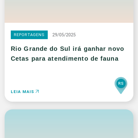
29/05/2025
REPORTAGENS
Rio Grande do Sul irá ganhar novo
Cetas para atendimento de fauna
RS
LEIA MAIS