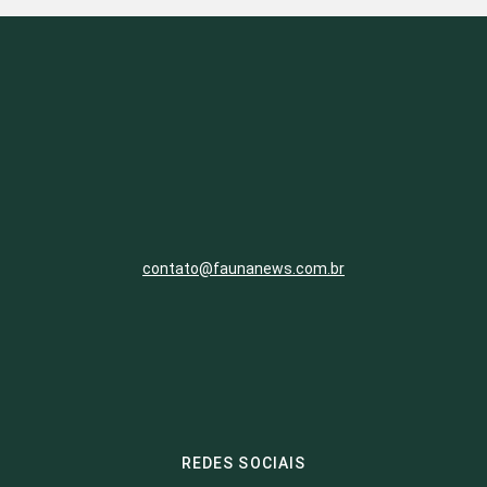
contato@faunanews.com.br
REDES SOCIAIS