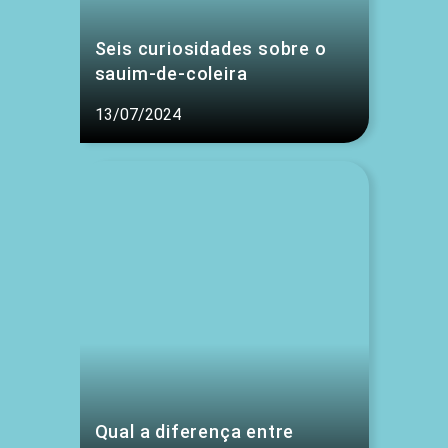
Seis curiosidades sobre o
sauim-de-coleira
13/07/2024
Qual a diferença entre