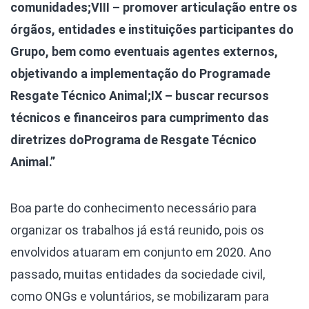
comunidades;
VIII – promover articulação entre os
órgãos, entidades e instituições participantes do
Grupo, bem como eventuais agentes externos,
objetivando a implementação do Programa
de
Resgate Técnico Animal;
IX – buscar recursos
técnicos e financeiros para cumprimento das
diretrizes do
Programa de Resgate Técnico
Animal.”
Boa parte do conhecimento necessário para
organizar os trabalhos já está reunido, pois os
envolvidos atuaram em conjunto em 2020. Ano
passado, muitas entidades da sociedade civil,
como ONGs e voluntários, se mobilizaram para