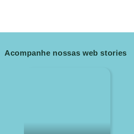
Acompanhe nossas web stories