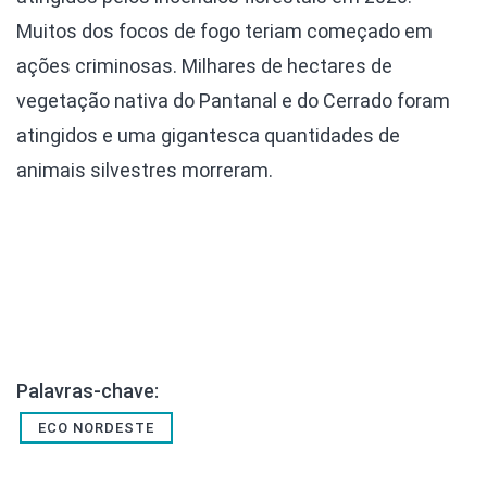
Muitos dos focos de fogo teriam começado em
ações criminosas. Milhares de hectares de
vegetação nativa do Pantanal e do Cerrado foram
atingidos e uma gigantesca quantidades de
animais silvestres morreram.
Palavras-chave:
ECO NORDESTE