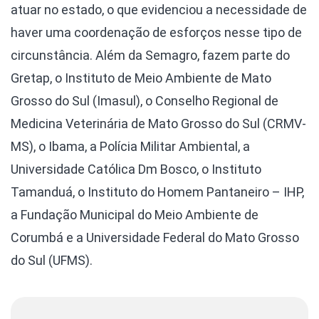
atuar no estado, o que evidenciou a necessidade de
haver uma coordenação de esforços nesse tipo de
circunstância. Além da Semagro, fazem parte do
Gretap, o Instituto de Meio Ambiente de Mato
Grosso do Sul (Imasul), o Conselho Regional de
Medicina Veterinária de Mato Grosso do Sul (CRMV-
MS), o Ibama, a Polícia Militar Ambiental, a
Universidade Católica Dm Bosco, o Instituto
Tamanduá, o Instituto do Homem Pantaneiro – IHP,
a Fundação Municipal do Meio Ambiente de
Corumbá e a Universidade Federal do Mato Grosso
do Sul (UFMS).