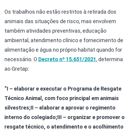
Os trabalhos não estão restritos à retirada dos
animais das situações de risco, mas envolvem
também atividades preventivas, educação
ambiental, atendimento clínico e fornecimento de
alimentação e água no próprio habitat quando for
necessário. O
Decreto nº 15.651/2021
, determina
ao Gretap:
“I – elaborar e executar o Programa de Resgate
Técnico Animal, com foco principal em animais
silvestres;
II – elaborar e aprovar o regimento
interno do colegiado;
III – organizar e promover o
resgate técnico, o atendimento e o acolhimento