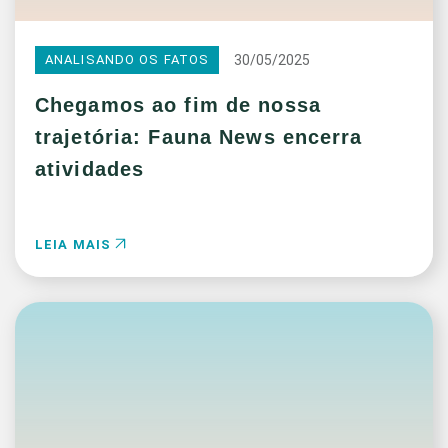
30/05/2025
ANALISANDO OS FATOS
Chegamos ao fim de nossa
trajetória: Fauna News encerra
atividades
LEIA MAIS