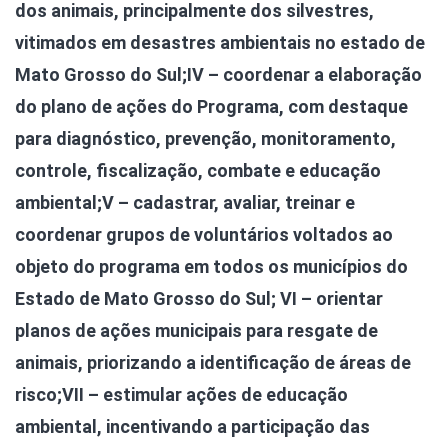
dos animais, principalmente dos silvestres,
vitimados em desastres ambientais no estado de
Mato Grosso do Sul;
IV – coordenar a elaboração
do plano de ações do Programa, com destaque
para diagnóstico, prevenção, monitoramento,
controle, fiscalização, combate e educação
ambiental;
V – cadastrar, avaliar, treinar e
coordenar grupos de voluntários voltados ao
objeto do programa em todos os municípios do
Estado de Mato Grosso do Sul; VI – orientar
planos de ações municipais para resgate de
animais, priorizando a identificação de áreas de
risco;
VII – estimular ações de educação
ambiental, incentivando a participação das