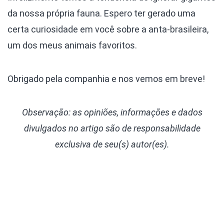
da nossa própria fauna. Espero ter gerado uma
certa curiosidade em você sobre a anta-brasileira,
um dos meus animais favoritos.
Obrigado pela companhia e nos vemos em breve!
Observação: as opiniões, informações e dados
divulgados
no artigo são de responsabilidade
exclusiva de seu(s) autor(es).