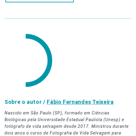
Sobre o autor /
Fábio Fernandes Teixeira
Nascido em São Paulo (SP), formado em Ciências
Biológicas pela Universidade Estadual Paulista (Unesp) e
fotógrafo de vida selvagem desde 2017. Ministrou durante
dois anos o curso de Fotografia de Vida Selvagem para