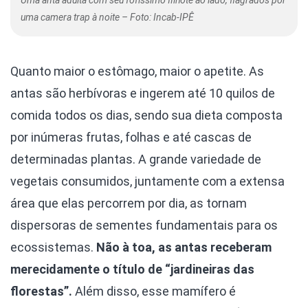
uma camera trap à noite – Foto: Incab-IPÊ
Quanto maior o estômago, maior o apetite. As
antas são herbívoras e ingerem até 10 quilos de
comida todos os dias, sendo sua dieta composta
por inúmeras frutas, folhas e até cascas de
determinadas plantas. A grande variedade de
vegetais consumidos, juntamente com a extensa
área que elas percorrem por dia, as tornam
dispersoras de sementes fundamentais para os
ecossistemas.
Não à toa, as antas receberam
merecidamente o título de “jardineiras das
florestas”.
Além disso, esse mamífero é