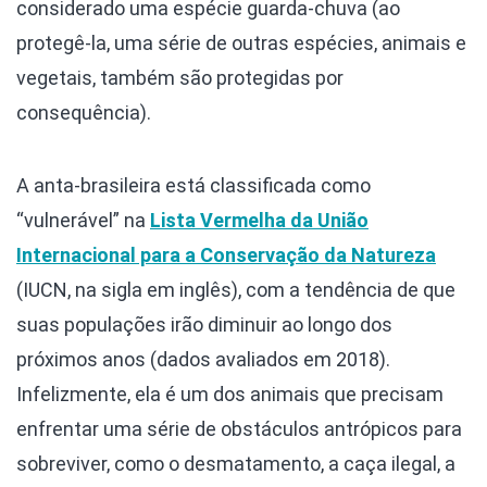
considerado uma espécie guarda-chuva (ao
protegê-la, uma série de outras espécies, animais e
vegetais, também são protegidas por
consequência).
A anta-brasileira está classificada como
“vulnerável” na
Lista Vermelha da União
Internacional para a Conservação da Natureza
(IUCN, na sigla em inglês), com a tendência de que
suas populações irão diminuir ao longo dos
próximos anos (dados avaliados em 2018).
Infelizmente, ela é um dos animais que precisam
enfrentar uma série de obstáculos antrópicos para
sobreviver, como o desmatamento, a caça ilegal, a