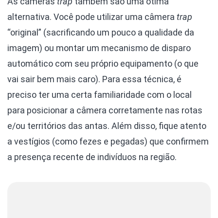
As câmeras
trap
também são uma ótima
alternativa. Você pode utilizar uma câmera
trap
“original” (sacrificando um pouco a qualidade da
imagem) ou montar um mecanismo de disparo
automático com seu próprio equipamento (o que
vai sair bem mais caro). Para essa técnica, é
preciso ter uma certa familiaridade com o local
para posicionar a câmera corretamente nas rotas
e/ou territórios das antas. Além disso, fique atento
a vestígios (como fezes e pegadas) que confirmem
a presença recente de indivíduos na região.