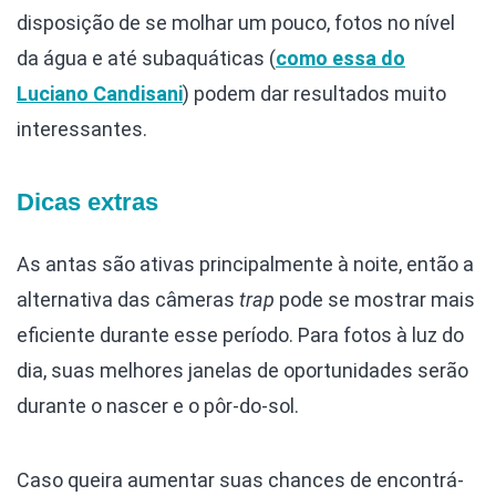
disposição de se molhar um pouco, fotos no nível
da água e até subaquáticas (
como essa do
Luciano Candisani
) podem dar resultados muito
interessantes.
Dicas extras
As antas são ativas principalmente à noite, então a
alternativa das câmeras
trap
pode se mostrar mais
eficiente durante esse período. Para fotos à luz do
dia, suas melhores janelas de oportunidades serão
durante o nascer e o pôr-do-sol.
Caso queira aumentar suas chances de encontrá-