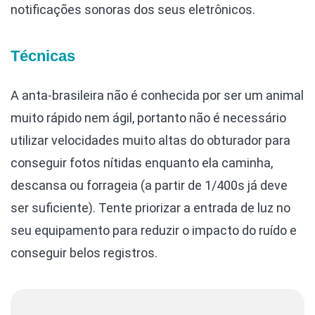
notificações sonoras dos seus eletrônicos.
Técnicas
A anta-brasileira não é conhecida por ser um animal
muito rápido nem ágil, portanto não é necessário
utilizar velocidades muito altas do obturador para
conseguir fotos nítidas enquanto ela caminha,
descansa ou forrageia (a partir de 1/400s já deve
ser suficiente). Tente priorizar a entrada de luz no
seu equipamento para reduzir o impacto do ruído e
conseguir belos registros.