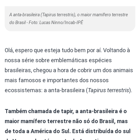
A anta-brasileira (Tapirus terrestris), o maior mamífero terrestre
do Brasil - Foto: Lucas Ninno/Incab-IPÊ
Olá, espero que esteja tudo bem por aí. Voltando à
nossa série sobre emblemáticas espécies
brasileiras, chegou a hora de cobrir um dos animais
mais famosos e importantes dos nossos
ecossistemas: a anta-brasileira (
Tapirus terrestris
).
Também chamada de tapir, a anta-brasileira é o
maior mamífero terrestre não só do Brasil, mas
de toda a América do Sul. Está distribuída do sul