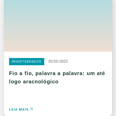
30/05/2025
INVERTEBRADOS
Fio a fio, palavra a palavra: um até
logo aracnológico
LEIA MAIS