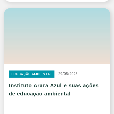
29/05/2025
EDUCAÇÃO AMBIENTAL
Instituto Arara Azul e suas ações
de educação ambiental