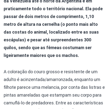
da Venezuela até o norte da Argentina e em
praticamente todo o território nacional. Ela pode
passar de dois metros de comprimento, 1,10
metro de altura na cernelha (o ponto mais alto
das costas do animal, localizado entre as suas
escápulas) e pesar até surpreendentes 300
quilos, sendo que as fêmeas costumam ser
ligeiramente maiores que os machos.
A coloração do couro grosso e resistente de um
adulto é acinzentada/amarronzada, enquanto um
filhote parece uma melancia, por conta das listras e
pintas amareladas que estampam seu corpo para
camuflá-lo de predadores. Entre as características