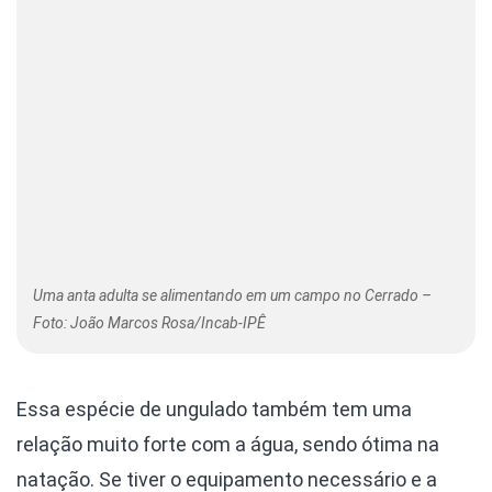
Uma anta adulta se alimentando em um campo no Cerrado –
Foto: João Marcos Rosa/Incab-IPÊ
Essa espécie de ungulado também tem uma
relação muito forte com a água, sendo ótima na
natação. Se tiver o equipamento necessário e a