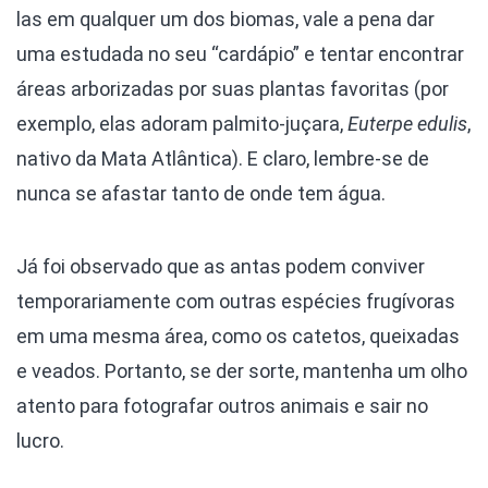
las em qualquer um dos biomas, vale a pena dar
uma estudada no seu “cardápio” e tentar encontrar
áreas arborizadas por suas plantas favoritas (por
exemplo, elas adoram palmito-juçara,
Euterpe edulis
,
nativo da Mata Atlântica). E claro, lembre-se de
nunca se afastar tanto de onde tem água.
Já foi observado que as antas podem conviver
temporariamente com outras espécies frugívoras
em uma mesma área, como os catetos, queixadas
e veados. Portanto, se der sorte, mantenha um olho
atento para fotografar outros animais e sair no
lucro.