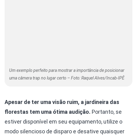
Um exemplo perfeito para mostrar a importância de posicionar
uma câmera trap no lugar certo – Foto: Raquel Alves/Incab-IPÊ
Apesar de ter uma visão ruim, a jardineira das
florestas tem uma ótima audição.
Portanto, se
estiver disponível em seu equipamento, utilize o
modo silencioso de disparo e desative quaisquer