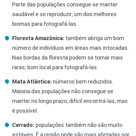
Parte das populações consegue se manter
saudável e se reproduzir; um dos melhores
biomas para fotografá-las.
Floresta Amazônica:
também abriga um bom
número de indivíduos em áreas mais intocadas.
Nas bordas da floresta podem se tornar mais
raras; bom local para fotografá-las.
Mata Atlântica:
números bem reduzidos.
Maioria das populações não consegue se
manter no longo prazo; difícil encontrá-las, mas
é possível.
Cerrado:
populações também não são muito
estáveis. É a região onde são mais afetadas por