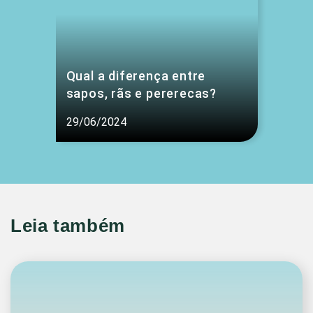
Qual a diferença entre
sapos, rãs e pererecas?
29/06/2024
Leia também