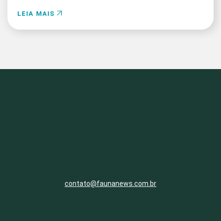
LEIA MAIS
contato@faunanews.com.br