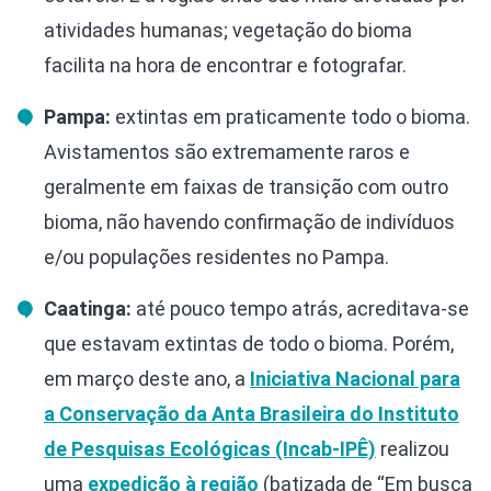
atividades humanas; vegetação do bioma
facilita na hora de encontrar e fotografar.
Pampa:
extintas em praticamente todo o bioma.
Avistamentos são extremamente raros e
geralmente em faixas de transição com outro
bioma, não havendo confirmação de indivíduos
e/ou populações residentes no Pampa.
Caatinga:
até pouco tempo atrás, acreditava-se
que estavam extintas de todo o bioma. Porém,
em março deste ano, a
Iniciativa Nacional para
a Conservação da Anta Brasileira d
o Instituto
de Pesquisas Ecológicas (Incab-IPÊ)
realizou
uma
expedição à região
(batizada de “Em busca