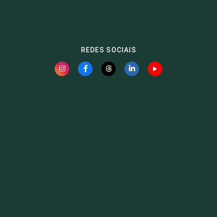
REDES SOCIAIS