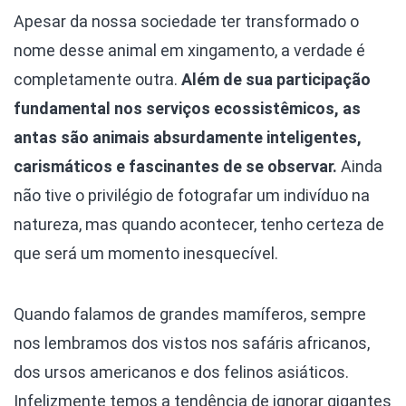
Apesar da nossa sociedade ter transformado o
nome desse animal em xingamento, a verdade é
completamente outra.
Além de sua participação
fundamental nos serviços ecossistêmicos, as
antas são animais absurdamente inteligentes,
carismáticos e fascinantes de se observar.
Ainda
não tive o privilégio de fotografar um indivíduo na
natureza, mas quando acontecer, tenho certeza de
que será um momento inesquecível.
Quando falamos de grandes mamíferos, sempre
nos lembramos dos vistos nos safáris africanos,
dos ursos americanos e dos felinos asiáticos.
Infelizmente temos a tendência de ignorar gigantes