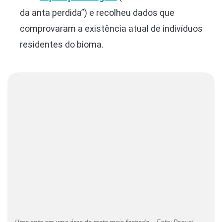
da anta perdida”) e recolheu dados que
comprovaram a existência atual de indivíduos
residentes do bioma.