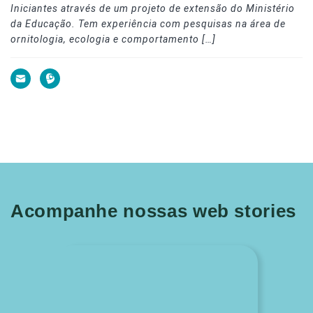
Iniciantes através de um projeto de extensão do Ministério
da Educação. Tem experiência com pesquisas na área de
ornitologia, ecologia e comportamento […]
Acompanhe nossas web stories