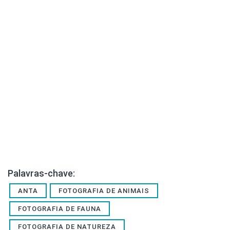
Palavras-chave:
ANTA
FOTOGRAFIA DE ANIMAIS
FOTOGRAFIA DE FAUNA
FOTOGRAFIA DE NATUREZA