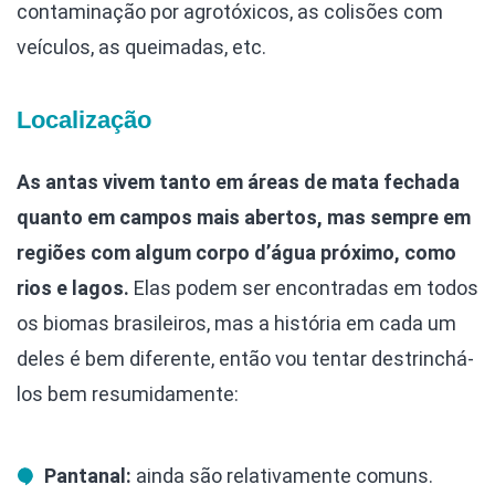
contaminação por agrotóxicos, as colisões com
veículos, as queimadas, etc.
Localização
As antas vivem tanto em áreas de mata fechada
quanto em campos mais abertos, mas sempre em
regiões com algum corpo d’água próximo, como
rios e lagos.
Elas podem ser encontradas em todos
os biomas brasileiros, mas a história em cada um
deles é bem diferente, então vou tentar destrinchá-
los bem resumidamente:
Pantanal:
ainda são relativamente comuns.