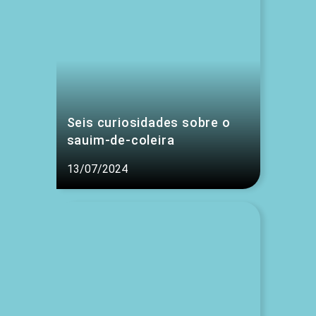
Seis curiosidades sobre o
sauim-de-coleira
13/07/2024