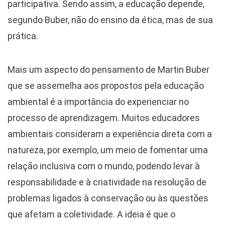
participativa. Sendo assim, a educação depende,
segundo Buber, não do ensino da ética, mas de sua
prática.
Mais um aspecto do pensamento de Martin Buber
que se assemelha aos propostos pela educação
ambiental é a importância do experienciar no
processo de aprendizagem. Muitos educadores
ambientais consideram a experiência direta com a
natureza, por exemplo, um meio de fomentar uma
relação inclusiva com o mundo, podendo levar à
responsabilidade e à criatividade na resolução de
problemas ligados à conservação ou às questões
que afetam a coletividade. A ideia é que o