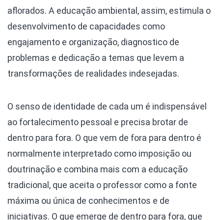
aflorados. A educação ambiental, assim, estimula o
desenvolvimento de capacidades como
engajamento e organização, diagnostico de
problemas e dedicação a temas que levem a
transformações de realidades indesejadas.
O senso de identidade de cada um é indispensável
ao fortalecimento pessoal e precisa brotar de
dentro para fora. O que vem de fora para dentro é
normalmente interpretado como imposição ou
doutrinação e combina mais com a educação
tradicional, que aceita o professor como a fonte
máxima ou única de conhecimentos e de
iniciativas. O que emerge de dentro para fora, que