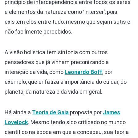
princípio de interdependência entre todos os seres
e elementos da natureza como ‘interser’, pois
existem elos entre tudo, mesmo que sejam sutis e
não facilmente percebidos.
A visão holística tem sintonia com outros
pensadores que já vinham preconizando a
interação da vida, como
Leonardo Boff
, por
exemplo, que enfatiza a importância do cuidar, do
planeta, da natureza e da vida em geral.
Há ainda a
Teoria de Gaia
proposta por
James
Lovelock
. Mesmo tendo sido criticado no mundo
científico na época em que a concebeu, sua teoria