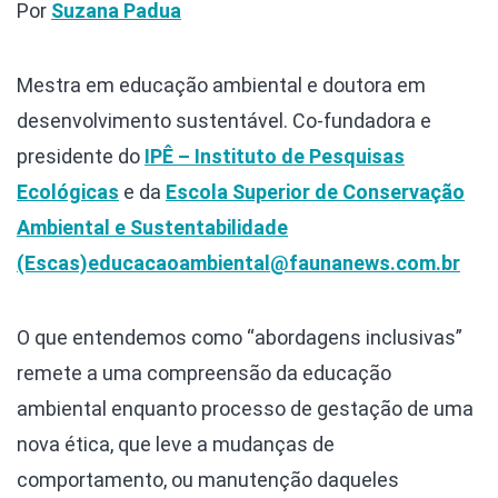
Por
Suzana Padua
Mestra em educação ambiental e doutora em
desenvolvimento sustentável. Co-fundadora e
presidente do
IPÊ – Instituto de Pesquisas
Ecológicas
e da
Escola Superior de Conservação
Ambiental e Sustentabilidade
(Escas)
educacaoambiental@faunanews.com.br
O que entendemos como “abordagens inclusivas”
remete a uma compreensão da educação
ambiental enquanto processo de gestação de uma
nova ética, que leve a mudanças de
comportamento, ou manutenção daqueles