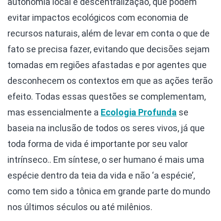
autonomia local e descentralização, que podem
evitar impactos ecológicos com economia de
recursos naturais, além de levar em conta o que de
fato se precisa fazer, evitando que decisões sejam
tomadas em regiões afastadas e por agentes que
desconhecem os contextos em que as ações terão
efeito. Todas essas questões se complementam,
mas essencialmente a
Ecologia Profunda
se
baseia na inclusão de todos os seres vivos, já que
toda forma de vida é importante por seu valor
intrínseco.. Em síntese, o ser humano é mais uma
espécie dentro da teia da vida e não ‘a espécie’,
como tem sido a tônica em grande parte do mundo
nos últimos séculos ou até milênios.