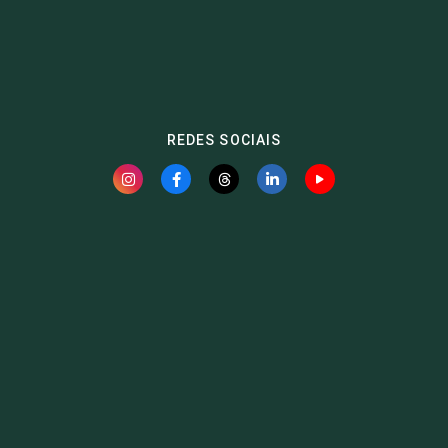
REDES SOCIAIS