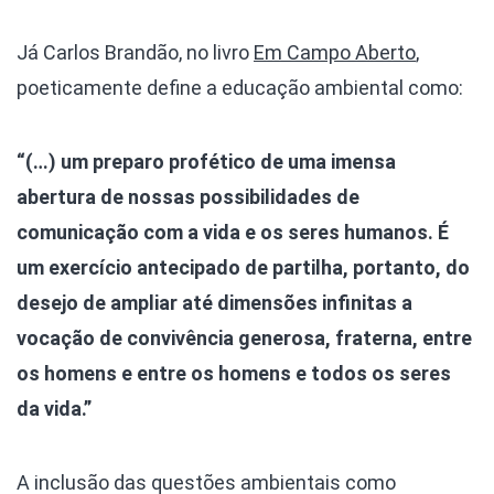
Já Carlos Brandão, no livro
Em Campo Aberto
,
poeticamente define a educação ambiental como:
“(…) um preparo profético de uma imensa
abertura de nossas possibilidades de
comunicação com a vida e os seres humanos. É
um exercício antecipado de partilha, portanto, do
desejo de ampliar até dimensões infinitas a
vocação de convivência generosa, fraterna, entre
os homens e entre os homens e todos os seres
da vida.”
A inclusão das questões ambientais como