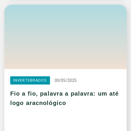
30/05/2025
INVERTEBRADOS
Fio a fio, palavra a palavra: um até
logo aracnológico