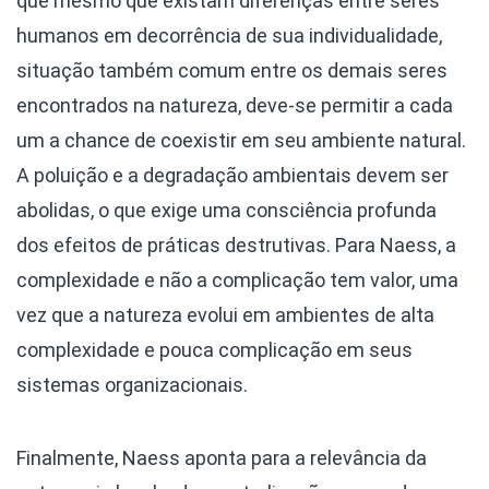
que mesmo que existam diferenças entre seres
humanos em decorrência de sua individualidade,
situação também comum entre os demais seres
encontrados na natureza, deve-se permitir a cada
um a chance de coexistir em seu ambiente natural.
A poluição e a degradação ambientais devem ser
abolidas, o que exige uma consciência profunda
dos efeitos de práticas destrutivas. Para Naess, a
complexidade e não a complicação tem valor, uma
vez que a natureza evolui em ambientes de alta
complexidade e pouca complicação em seus
sistemas organizacionais.
Finalmente, Naess aponta para a relevância da