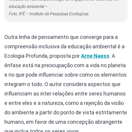
educação ambiental –
Foto: IPÊ – Instituto de Pesquisas Ecológicas
Outra linha de pensamento que converge para a
compreensão inclusiva da educação ambiental é a
Ecologia Profunda, proposta por
Arne Naess
. A
ênfase está na preocupação com a vida no planeta
e no que pode influenciar sobre como os elementos
integram o todo. O autor considera aspectos que
influenciam as inter-relações entre seres humanos
e entre eles e a natureza, como a rejeição da visão
do ambiente a partir do ponto de vista estritamente
humano, em favor de uma concepção abrangente
que inclua todos os seres vivos.