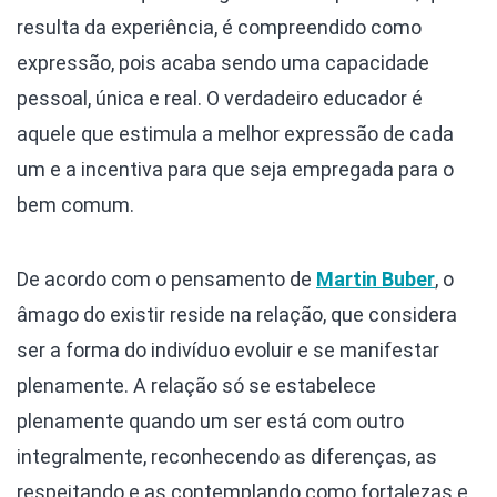
resulta da experiência, é compreendido como
expressão, pois acaba sendo uma capacidade
pessoal, única e real. O verdadeiro educador é
aquele que estimula a melhor expressão de cada
um e a incentiva para que seja empregada para o
bem comum.
De acordo com o pensamento de
Martin Buber
, o
âmago do existir reside na relação, que considera
ser a forma do indivíduo evoluir e se manifestar
plenamente. A relação só se estabelece
plenamente quando um ser está com outro
integralmente, reconhecendo as diferenças, as
respeitando e as contemplando como fortalezas e