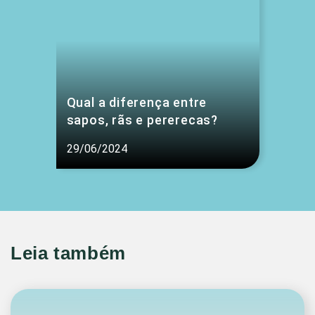
Qual a diferença entre
sapos, rãs e pererecas?
29/06/2024
Leia também