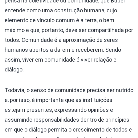
pensa na coletividade ou comunidade, que Buber
entende como uma construção humana, cujo
elemento de vínculo comum é a terra, o bem
máximo e que, portanto, deve ser compartilhada por
todos. Comunidade é a aproximação de seres
humanos abertos a darem e receberem. Sendo
assim, viver em comunidade é viver relação e
diálogo.
Todavia, o senso de comunidade precisa ser nutrido
e, por isso, é importante que as instituições
estejam presentes, expressando opiniões e
assumindo responsabilidades dentro de princípios
em que o diálogo permita o crescimento de todos e