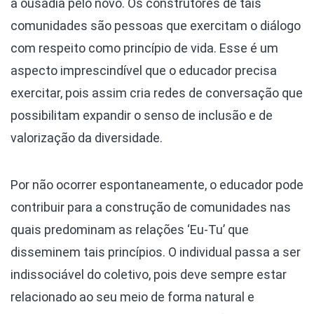
a ousadia pelo novo. Os construtores de tais
comunidades são pessoas que exercitam o diálogo
com respeito como princípio de vida. Esse é um
aspecto imprescindível que o educador precisa
exercitar, pois assim cria redes de conversação que
possibilitam expandir o senso de inclusão e de
valorização da diversidade.
Por não ocorrer espontaneamente, o educador pode
contribuir para a construção de comunidades nas
quais predominam as relações ‘Eu-Tu’ que
disseminem tais princípios. O individual passa a ser
indissociável do coletivo, pois deve sempre estar
relacionado ao seu meio de forma natural e