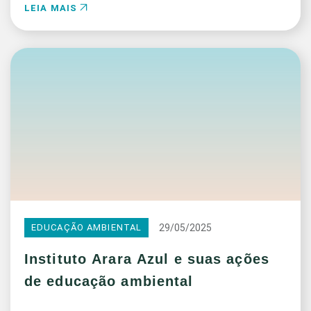
LEIA MAIS
29/05/2025
EDUCAÇÃO AMBIENTAL
Instituto Arara Azul e suas ações
de educação ambiental