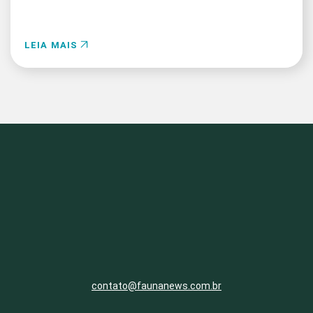
LEIA MAIS
contato@faunanews.com.br