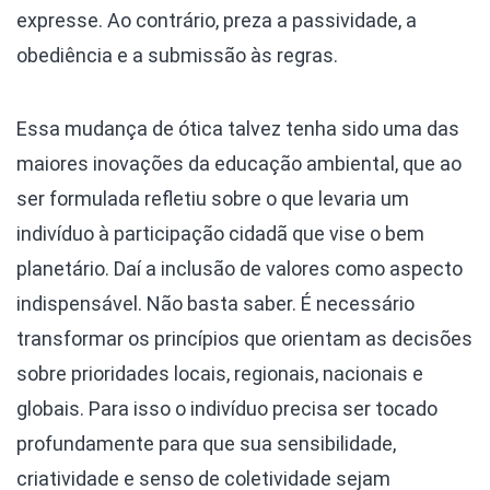
expresse. Ao contrário, preza a passividade, a
obediência e a submissão às regras.
Essa mudança de ótica talvez tenha sido uma das
maiores inovações da educação ambiental, que ao
ser formulada refletiu sobre o que levaria um
indivíduo à participação cidadã que vise o bem
planetário. Daí a inclusão de valores como aspecto
indispensável. Não basta saber. É necessário
transformar os princípios que orientam as decisões
sobre prioridades locais, regionais, nacionais e
globais. Para isso o indivíduo precisa ser tocado
profundamente para que sua sensibilidade,
criatividade e senso de coletividade sejam