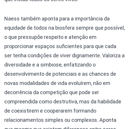
Naess também aponta para a importância da
equidade de todos na biosfera sempre que possível,
o que pressupõe respeito e atenção em
proporcionar espaços suficientes para que cada
ser tenha condições de viver dignamente. Valoriza a
diversidade e a simbiose, enfatizando o
desenvolvimento de potenciais e as chances de
novas modalidades de vida evoluírem, não em
decorrência da competição que pode ser
compreendida como destrutiva, mas da habilidade
de coexistirem e cooperarem formando
relacionamentos simples ou complexos. Aponta