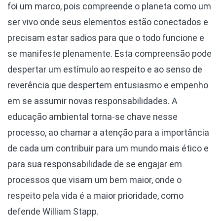
foi um marco, pois compreende o planeta como um
ser vivo onde seus elementos estão conectados e
precisam estar sadios para que o todo funcione e
se manifeste plenamente. Esta compreensão pode
despertar um estímulo ao respeito e ao senso de
reverência que despertem entusiasmo e empenho
em se assumir novas responsabilidades. A
educação ambiental torna-se chave nesse
processo, ao chamar a atenção para a importância
de cada um contribuir para um mundo mais ético e
para sua responsabilidade de se engajar em
processos que visam um bem maior, onde o
respeito pela vida é a maior prioridade, como
defende William Stapp.