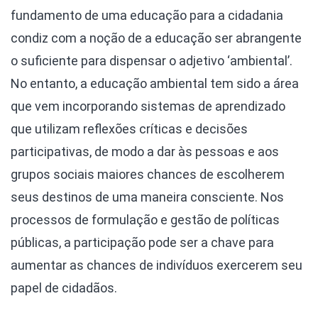
fundamento de uma educação para a cidadania
condiz com a noção de a educação ser abrangente
o suficiente para dispensar o adjetivo ‘ambiental’.
No entanto, a educação ambiental tem sido a área
que vem incorporando sistemas de aprendizado
que utilizam reflexões críticas e decisões
participativas, de modo a dar às pessoas e aos
grupos sociais maiores chances de escolherem
seus destinos de uma maneira consciente. Nos
processos de formulação e gestão de políticas
públicas, a participação pode ser a chave para
aumentar as chances de indivíduos exercerem seu
papel de cidadãos.