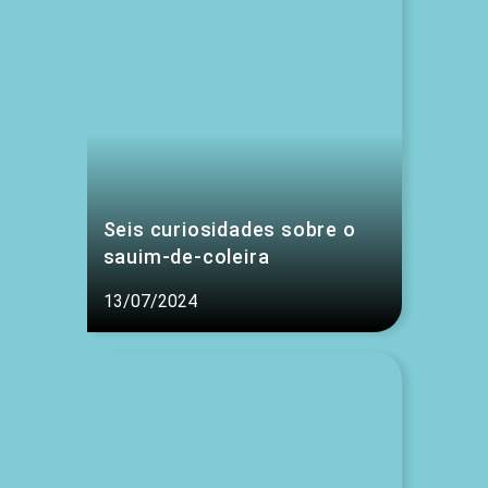
Seis curiosidades sobre o
sauim-de-coleira
13/07/2024