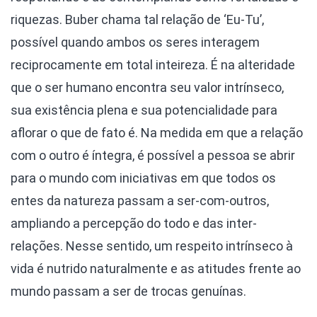
riquezas. Buber chama tal relação de ‘Eu-Tu’,
possível quando ambos os seres interagem
reciprocamente em total inteireza. É na alteridade
que o ser humano encontra seu valor intrínseco,
sua existência plena e sua potencialidade para
aflorar o que de fato é. Na medida em que a relação
com o outro é íntegra, é possível a pessoa se abrir
para o mundo com iniciativas em que todos os
entes da natureza passam a ser-com-outros,
ampliando a percepção do todo e das inter-
relações. Nesse sentido, um respeito intrínseco à
vida é nutrido naturalmente e as atitudes frente ao
mundo passam a ser de trocas genuínas.