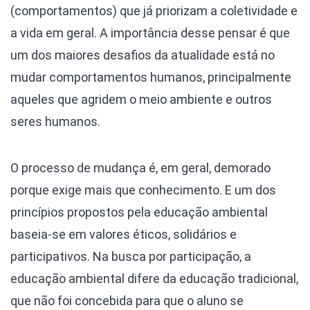
(comportamentos) que já priorizam a coletividade e
a vida em geral. A importância desse pensar é que
um dos maiores desafios da atualidade está no
mudar comportamentos humanos, principalmente
aqueles que agridem o meio ambiente e outros
seres humanos.
O processo de mudança é, em geral, demorado
porque exige mais que conhecimento. E um dos
princípios propostos pela educação ambiental
baseia-se em valores éticos, solidários e
participativos. Na busca por participação, a
educação ambiental difere da educação tradicional,
que não foi concebida para que o aluno se