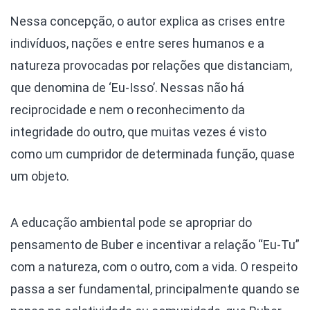
Nessa concepção, o autor explica as crises entre
indivíduos, nações e entre seres humanos e a
natureza provocadas por relações que distanciam,
que denomina de ‘Eu-Isso’. Nessas não há
reciprocidade e nem o reconhecimento da
integridade do outro, que muitas vezes é visto
como um cumpridor de determinada função, quase
um objeto.
A educação ambiental pode se apropriar do
pensamento de Buber e incentivar a relação “Eu-Tu”
com a natureza, com o outro, com a vida. O respeito
passa a ser fundamental, principalmente quando se