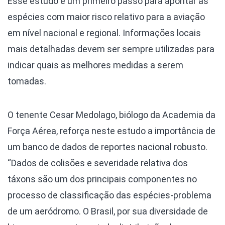
Esse estudo é um primeiro passo para apontar as
espécies com maior risco relativo para a aviação
em nível nacional e regional. Informações locais
mais detalhadas devem ser sempre utilizadas para
indicar quais as melhores medidas a serem
tomadas.
O tenente Cesar Medolago, biólogo da Academia da
Força Aérea, reforça neste estudo a importância de
um banco de dados de reportes nacional robusto.
“Dados de colisões e severidade relativa dos
táxons são um dos principais componentes no
processo de classificação das espécies-problema
de um aeródromo. O Brasil, por sua diversidade de