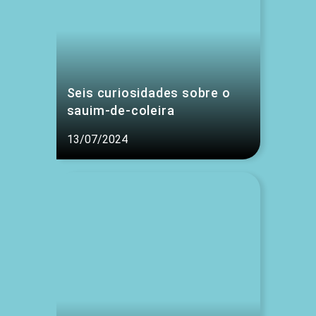
Seis curiosidades sobre o
sauim-de-coleira
13/07/2024