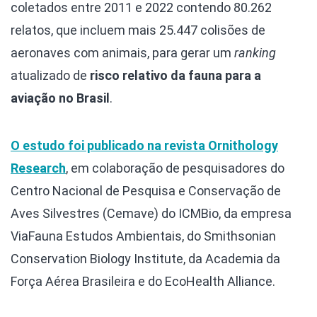
coletados entre 2011 e 2022 contendo 80.262
relatos, que incluem mais 25.447 colisões de
aeronaves com animais, para gerar um
ranking
atualizado de
risco relativo da fauna para a
aviação no Brasil
.
O estudo foi publicado na revista Ornithology
Research
, em colaboração de pesquisadores do
Centro Nacional de Pesquisa e Conservação de
Aves Silvestres (Cemave) do ICMBio, da empresa
ViaFauna Estudos Ambientais, do Smithsonian
Conservation Biology Institute, da Academia da
Força Aérea Brasileira e do EcoHealth Alliance.