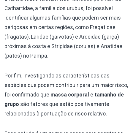
Cathartidae, a família dos urubus, foi possível
identificar algumas famílias que podem ser mais
perigosas em certas regiões, como Fregatidae
(fragatas), Laridae (gaivotas) e Ardeidae (garça)
próximas à costa e Strigidae (corujas) e Anatidae
(patos) no Pampa.
Por fim, investigando as características das
espécies que podem contribuir para um maior risco,
foi confirmado que
massa corporal
e
tamanho de
grupo
são fatores que estão positivamente
relacionados à pontuação de risco relativo.