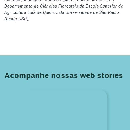
Departamento de Ciências Florestais da Escola Superior de
Agricultura Luiz de Queiroz da Universidade de São Paulo
(Esalq-USP),
Acompanhe nossas web stories