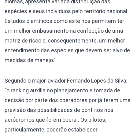
biomas, apresenta variada distribuição das
espécies e seus indivíduos pelo território nacional.
Estudos científicos como este nos permitem ter
um melhor embasamento na confecção de uma
matriz de risco e, consequentemente, um melhor
entendimento das espécies que devem ser alvo de
medidas de manejo.”
Segundo o major-aviador Fernando Lopes da Silva,
“o ranking auxilia no planejamento e tomada de
decisão por parte dos operadores por já terem uma
previsão das possibilidades de conflitos nos
aeródromos que forem operar. Os pilotos,
particularmente, poderão estabelecer