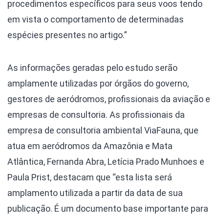
procedimentos específicos para seus voos tendo
em vista o comportamento de determinadas
espécies presentes no artigo.”
As informações geradas pelo estudo serão
amplamente utilizadas por órgãos do governo,
gestores de aeródromos, profissionais da aviação e
empresas de consultoria. As profissionais da
empresa de consultoria ambiental ViaFauna, que
atua em aeródromos da Amazônia e Mata
Atlântica, Fernanda Abra, Letícia Prado Munhoes e
Paula Prist, destacam que “esta lista será
amplamento utilizada a partir da data de sua
publicação. É um documento base importante para