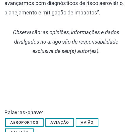
avançarmos com diagnósticos de risco aeroviário,
planejamento e mitigação de impactos”.
Observação: as opiniões, informações e dados
divulgados
no artigo são de responsabilidade
exclusiva de seu(s) autor(es).
Palavras-chave:
AEROPORTOS
AVIAÇÃO
AVIÃO