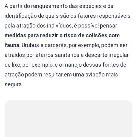
A partir do ranqueamento das espécies e da
identificação de quais são os fatores responsáveis
pela atração dos indivíduos, é possível pensar
medidas para reduzir o risco de colisões com
fauna
. Urubus e carcarás, por exemplo, podem ser
atraídos por aterros sanitários e descarte irregular
de lixo, por exemplo, e o manejo dessas fontes de
atração podem resultar em uma aviação mais
segura.