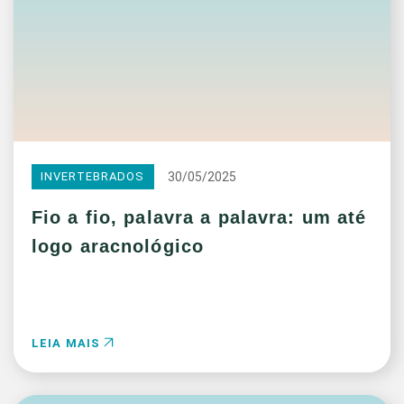
30/05/2025
INVERTEBRADOS
Fio a fio, palavra a palavra: um até
logo aracnológico
LEIA MAIS