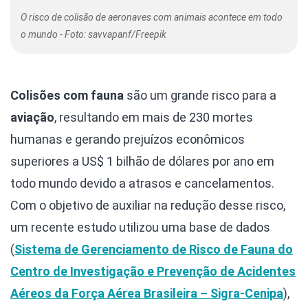
O risco de colisão de aeronaves com animais acontece em todo
o mundo - Foto: savvapanf/Freepik
Colisões com fauna
são um grande risco para a
aviação
, resultando em mais de 230 mortes
humanas e gerando prejuízos econômicos
superiores a US$ 1 bilhão de dólares por ano em
todo mundo devido a atrasos e cancelamentos.
Com o objetivo de auxiliar na redução desse risco,
um recente estudo utilizou uma base de dados
(
Sistema de Gerenciamento de Risco de Fauna do
Centro de Investigação e Prevenção de Acidentes
Aéreos da Força Aérea Brasileira – Sigra-Cenipa
),