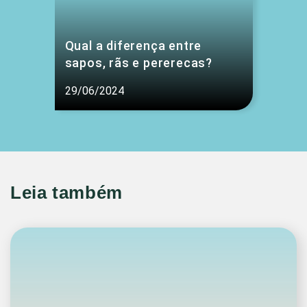
Qual a diferença entre
sapos, rãs e pererecas?
29/06/2024
Leia também