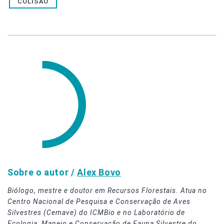
COLISÃO
Sobre o autor /
Alex Bovo
Biólogo, mestre e doutor em Recursos Florestais. Atua no
Centro Nacional de Pesquisa e Conservação de Aves
Silvestres (Cemave) do ICMBio e no Laboratório de
Ecologia, Manejo e Conservação de Fauna Silvestre do