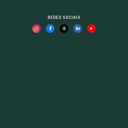
REDES SOCIAIS