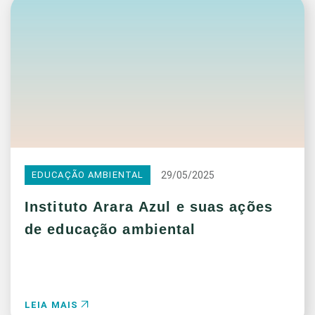
29/05/2025
EDUCAÇÃO AMBIENTAL
Instituto Arara Azul e suas ações
de educação ambiental
LEIA MAIS