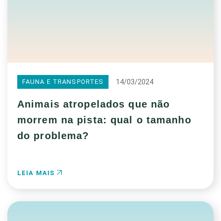
14/03/2024
FAUNA E TRANSPORTES
Animais atropelados que não
morrem na pista: qual o tamanho
do problema?
LEIA MAIS