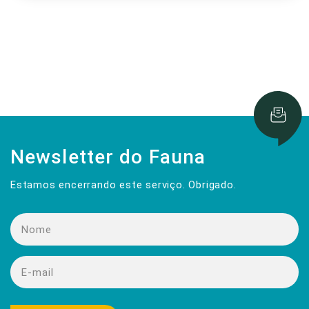
Newsletter do Fauna
Estamos encerrando este serviço. Obrigado.