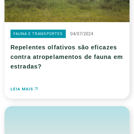
04/07/2024
FAUNA E TRANSPORTES
Repelentes olfativos são eficazes
contra atropelamentos de fauna em
estradas?
LEIA MAIS