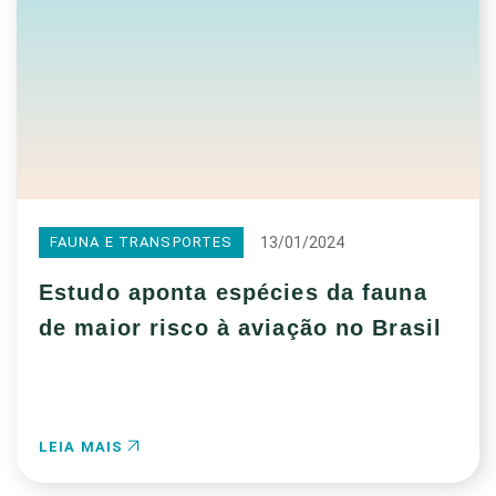
13/01/2024
FAUNA E TRANSPORTES
Estudo aponta espécies da fauna
de maior risco à aviação no Brasil
LEIA MAIS