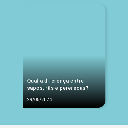
Qual a diferença entre
sapos, rãs e pererecas?
29/06/2024