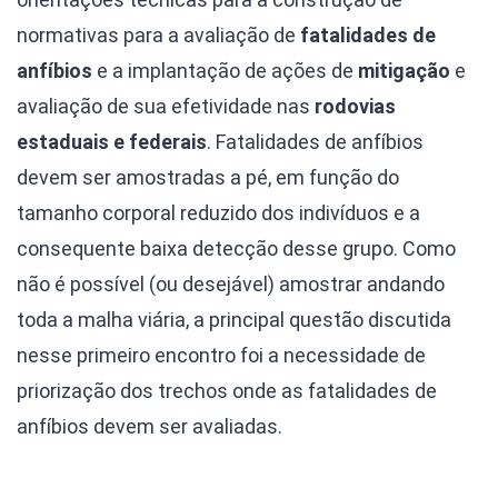
normativas para a avaliação de
fatalidades de
anfíbios
e a implantação de ações de
mitigação
e
avaliação de sua efetividade nas
rodovias
estaduais e federais
. Fatalidades de anfíbios
devem ser amostradas a pé, em função do
tamanho corporal reduzido dos indivíduos e a
consequente baixa detecção desse grupo. Como
não é possível (ou desejável) amostrar andando
toda a malha viária, a principal questão discutida
nesse primeiro encontro foi a necessidade de
priorização dos trechos onde as fatalidades de
anfíbios devem ser avaliadas.