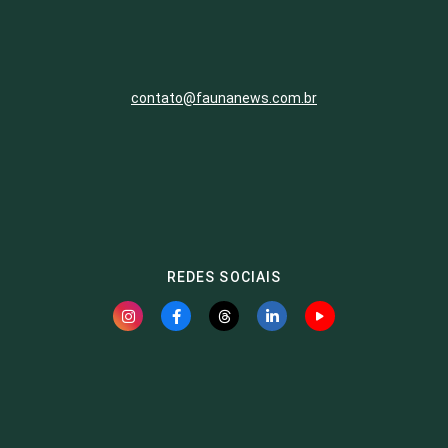
contato@faunanews.com.br
REDES SOCIAIS