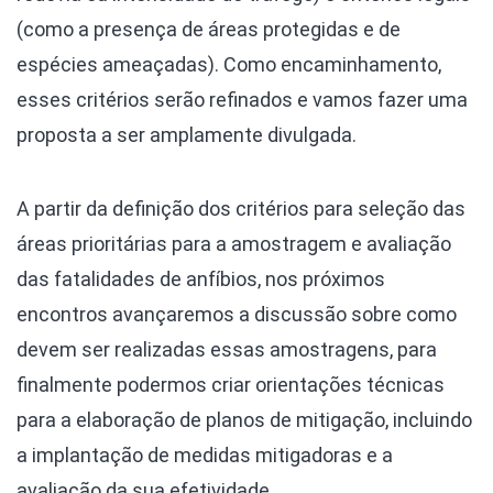
(como a presença de áreas protegidas e de
espécies ameaçadas). Como encaminhamento,
esses critérios serão refinados e vamos fazer uma
proposta a ser amplamente divulgada.
A partir da definição dos critérios para seleção das
áreas prioritárias para a amostragem e avaliação
das fatalidades de anfíbios, nos próximos
encontros avançaremos a discussão sobre como
devem ser realizadas essas amostragens, para
finalmente podermos criar orientações técnicas
para a elaboração de planos de mitigação, incluindo
a implantação de medidas mitigadoras e a
avaliação da sua efetividade.