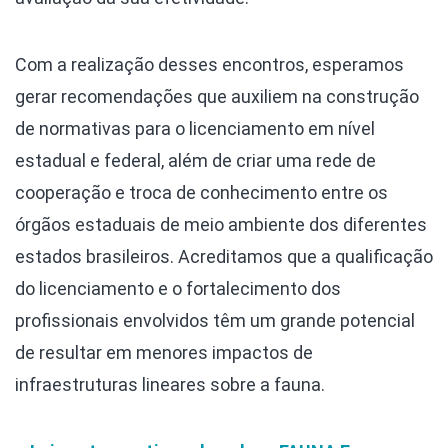
Com a realização desses encontros, esperamos
gerar recomendações que auxiliem na construção
de normativas para o licenciamento em nível
estadual e federal, além de criar uma rede de
cooperação e troca de conhecimento entre os
órgãos estaduais de meio ambiente dos diferentes
estados brasileiros. Acreditamos que a qualificação
do licenciamento e o fortalecimento dos
profissionais envolvidos têm um grande potencial
de resultar em menores impactos de
infraestruturas lineares sobre a fauna.