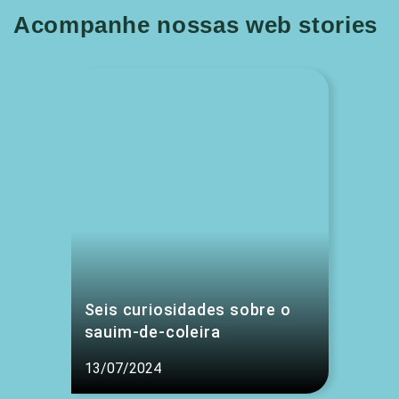
Acompanhe nossas web stories
Seis curiosidades sobre o
sauim-de-coleira
13/07/2024