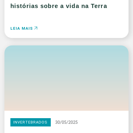
histórias sobre a vida na Terra
LEIA MAIS
30/05/2025
INVERTEBRADOS