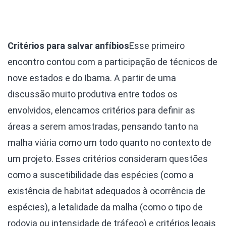
Critérios para salvar anfíbios
Esse primeiro
encontro contou com a participação de técnicos de
nove estados e do Ibama. A partir de uma
discussão muito produtiva entre todos os
envolvidos, elencamos critérios para definir as
áreas a serem amostradas, pensando tanto na
malha viária como um todo quanto no contexto de
um projeto. Esses critérios consideram questões
como a suscetibilidade das espécies (como a
existência de habitat adequados à ocorrência de
espécies), a letalidade da malha (como o tipo de
rodovia ou intensidade de tráfego) e critérios legais