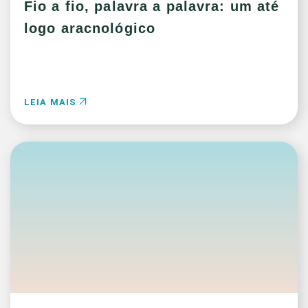
Fio a fio, palavra a palavra: um até
logo aracnológico
LEIA MAIS