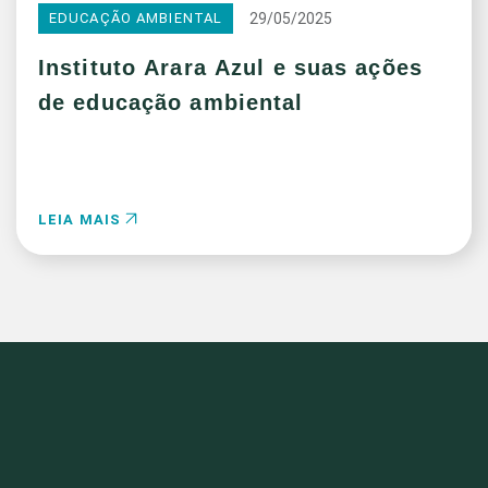
29/05/2025
EDUCAÇÃO AMBIENTAL
Instituto Arara Azul e suas ações
de educação ambiental
LEIA MAIS