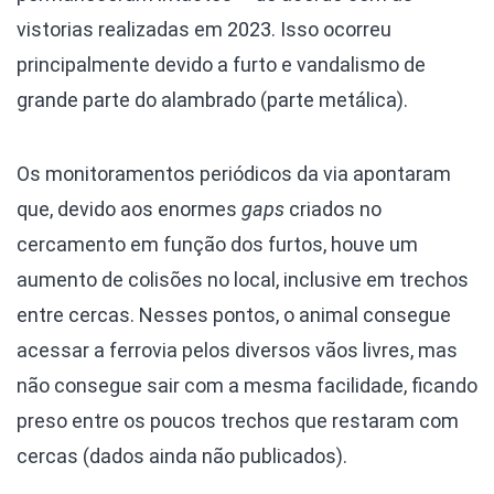
vistorias realizadas em 2023. Isso ocorreu
principalmente devido a furto e vandalismo de
grande parte do alambrado (parte metálica).
Os monitoramentos periódicos da via apontaram
que, devido aos enormes
gaps
criados no
cercamento em função dos furtos, houve um
aumento de colisões no local, inclusive em trechos
entre cercas. Nesses pontos, o animal consegue
acessar a ferrovia pelos diversos vãos livres, mas
não consegue sair com a mesma facilidade, ficando
preso entre os poucos trechos que restaram com
cercas (dados ainda não publicados).