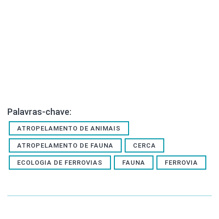
Palavras-chave:
ATROPELAMENTO DE ANIMAIS
ATROPELAMENTO DE FAUNA
CERCA
ECOLOGIA DE FERROVIAS
FAUNA
FERROVIA