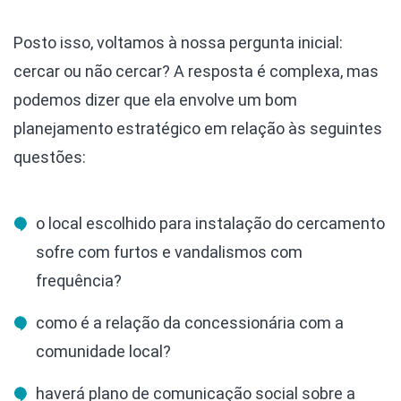
Posto isso, voltamos à nossa pergunta inicial:
cercar ou não cercar? A resposta é complexa, mas
podemos dizer que ela envolve um bom
planejamento estratégico em relação às seguintes
questões:
o local escolhido para instalação do cercamento
sofre com furtos e vandalismos com
frequência?
como é a relação da concessionária com a
comunidade local?
haverá plano de comunicação social sobre a