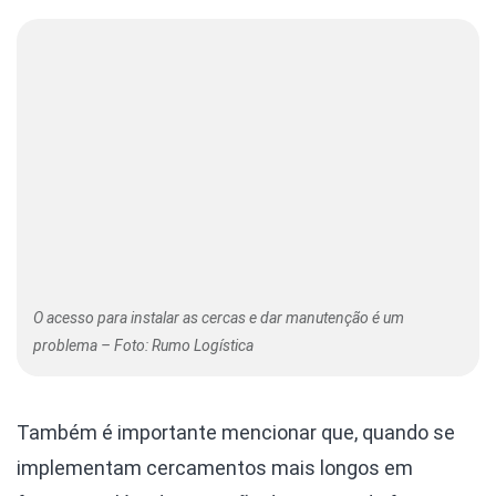
O acesso para instalar as cercas e dar manutenção é um
problema – Foto: Rumo Logística
Também é importante mencionar que, quando se
implementam cercamentos mais longos em