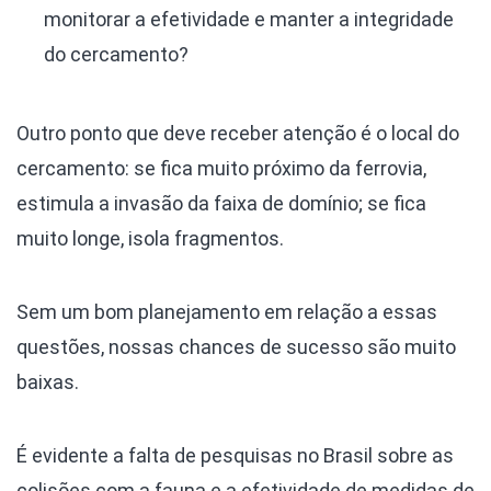
monitorar a efetividade e manter a integridade
do cercamento?
Outro ponto que deve receber atenção é o local do
cercamento: se fica muito próximo da ferrovia,
estimula a invasão da faixa de domínio; se fica
muito longe, isola fragmentos.
Sem um bom planejamento em relação a essas
questões, nossas chances de sucesso são muito
baixas.
É evidente a falta de pesquisas no Brasil sobre as
colisões com a fauna e a efetividade de medidas de