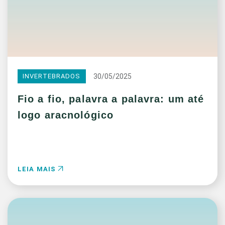
30/05/2025
INVERTEBRADOS
Fio a fio, palavra a palavra: um até
logo aracnológico
LEIA MAIS