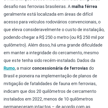
desafio nas ferrovias brasileiras. A
malha férrea
geralmente está localizada em áreas de difícil
acesso para veículos rodoviários convencionais, o
que eleva consideravelmente o custo de instalação,
podendo chegar a R$ 250 o metro (ou R$ 250 mil por
quilômetro). Além disso, há uma grande dificuldade
em manter a integridade do cercamento, mesmo
que este tenha sido recém-instalado. Dados da
Rumo
, a maior
concessionária de ferrovias
do
Brasil e pioneira na implementação de planos de
mitigação de fatalidades de fauna em ferrovias,
indicam que dos 20 quilômetros de cercamento
instalados em 2022, menos de 10 quilômetros
permaneceram intactos – de acordo com as