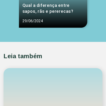
Qual a diferença entre
sapos, rãs e pererecas?
29/06/2024
Leia também