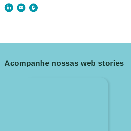
Acompanhe nossas web stories