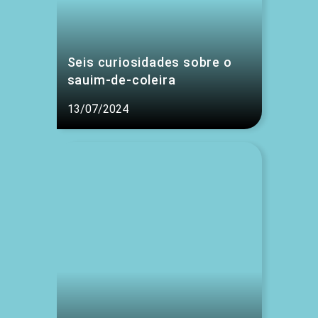
Seis curiosidades sobre o
sauim-de-coleira
13/07/2024