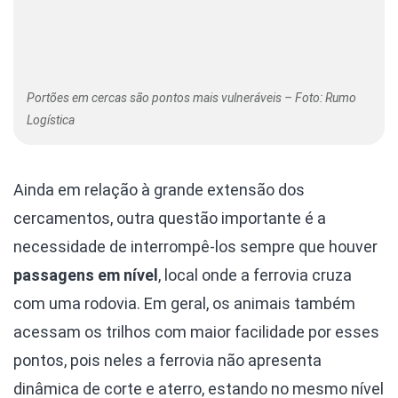
Portões em cercas são pontos mais vulneráveis – Foto: Rumo
Logística
Ainda em relação à grande extensão dos
cercamentos, outra questão importante é a
necessidade de interrompê-los sempre que houver
passagens em nível
, local onde a ferrovia cruza
com uma rodovia. Em geral, os animais também
acessam os trilhos com maior facilidade por esses
pontos, pois neles a ferrovia não apresenta
dinâmica de corte e aterro, estando no mesmo nível