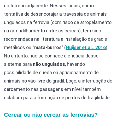
do terreno adjacente. Nesses locais, como
tentativa de desencorajar a travessia de animais
ungulados na ferrovia (com risco de atropelamento
ou armadilhamento entre as cercas), tem sido
recomendada na literatura a instalação de gradis
metálicos ou “
mata-burros
” (
Huijser et al., 2016
).
No entanto, não se conhece a eficácia desse
sistema para
não ungulados
, havendo
possibilidade de queda ou aprisionamento de
animais no vão livre do gradil. Logo, a interrupção do
cercamento nas passagens em nível também
colabora para a formação de pontos de fragilidade.
Cercar ou não cercar as ferrovias?