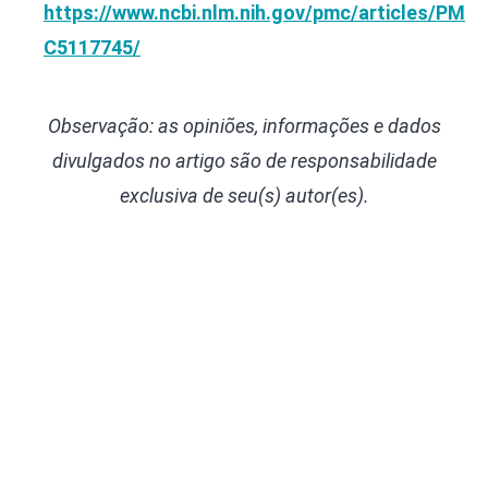
https://www.ncbi.nlm.nih.gov/pmc/articles/PM
C5117745/
Observação: as opiniões, informações e dados
divulgados
no artigo são de responsabilidade
exclusiva de seu(s) autor(es).