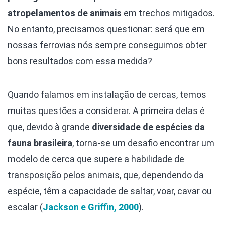
atropelamentos de animais
em trechos mitigados.
No entanto, precisamos questionar: será que em
nossas ferrovias nós sempre conseguimos obter
bons resultados com essa medida?
Quando falamos em instalação de cercas, temos
muitas questões a considerar. A primeira delas é
que, devido à grande
diversidade de espécies da
fauna brasileira
, torna-se um desafio encontrar um
modelo de cerca que supere a habilidade de
transposição pelos animais, que, dependendo da
espécie, têm a capacidade de saltar, voar, cavar ou
escalar (
Jackson e Griffin, 2000
).