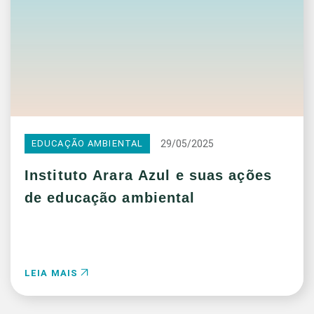
29/05/2025
EDUCAÇÃO AMBIENTAL
Instituto Arara Azul e suas ações
de educação ambiental
LEIA MAIS