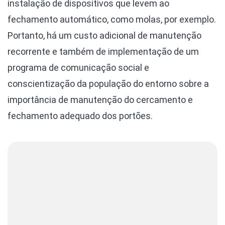
instalação de dispositivos que levem ao
fechamento automático, como molas, por exemplo.
Portanto, há um custo adicional de manutenção
recorrente e também de implementação de um
programa de comunicação social e
conscientização da população do entorno sobre a
importância de manutenção do cercamento e
fechamento adequado dos portões.