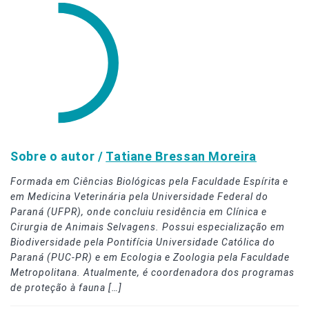
Sobre o autor /
Tatiane Bressan Moreira
Formada em Ciências Biológicas pela Faculdade Espírita e
em Medicina Veterinária pela Universidade Federal do
Paraná (UFPR), onde concluiu residência em Clínica e
Cirurgia de Animais Selvagens. Possui especialização em
Biodiversidade pela Pontifícia Universidade Católica do
Paraná (PUC-PR) e em Ecologia e Zoologia pela Faculdade
Metropolitana. Atualmente, é coordenadora dos programas
de proteção à fauna […]