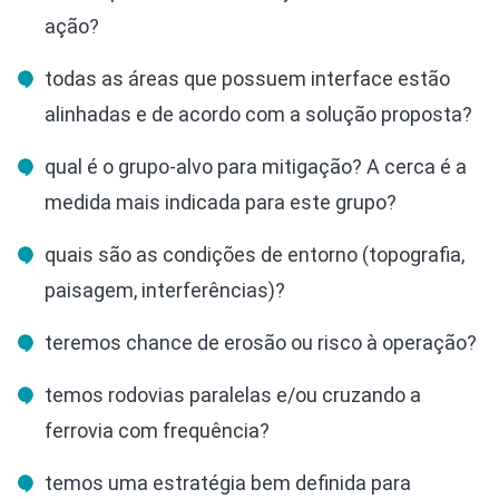
ação?
todas as áreas que possuem interface estão
alinhadas e de acordo com a solução proposta?
qual é o grupo-alvo para mitigação? A cerca é a
medida mais indicada para este grupo?
quais são as condições de entorno (topografia,
paisagem, interferências)?
teremos chance de erosão ou risco à operação?
temos rodovias paralelas e/ou cruzando a
ferrovia com frequência?
temos uma estratégia bem definida para