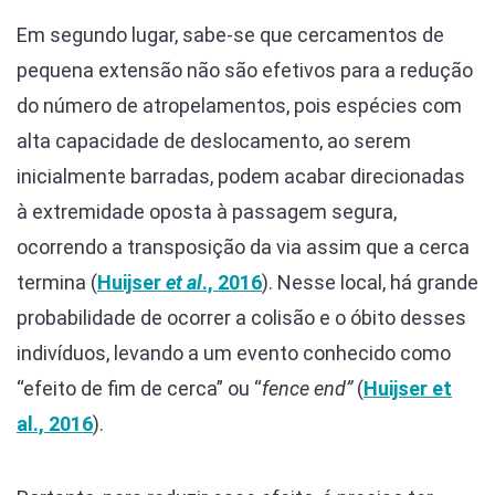
Em segundo lugar, sabe-se que cercamentos de
pequena extensão não são efetivos para a redução
do número de atropelamentos, pois espécies com
alta capacidade de deslocamento, ao serem
inicialmente barradas, podem acabar direcionadas
à extremidade oposta à passagem segura,
ocorrendo a transposição da via assim que a cerca
termina (
Huijser
et al
., 2016
). Nesse local, há grande
probabilidade de ocorrer a colisão e o óbito desses
indivíduos, levando a um evento conhecido como
“efeito de fim de cerca” ou “
fence end”
(
Huijser et
al., 2016
).