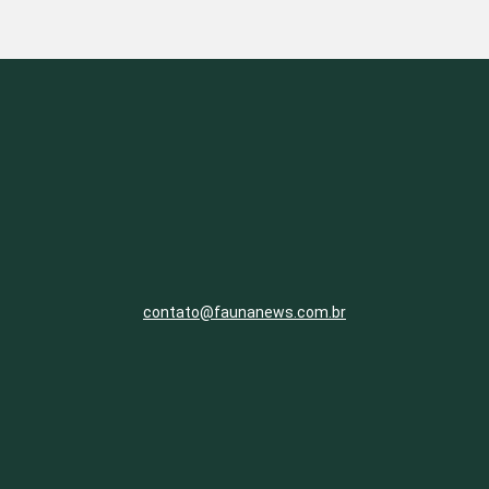
contato@faunanews.com.br