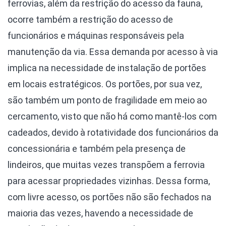
ferrovias, além da restrição do acesso da fauna,
ocorre também a restrição do acesso de
funcionários e máquinas responsáveis pela
manutenção da via. Essa demanda por acesso à via
implica na necessidade de instalação de portões
em locais estratégicos. Os portões, por sua vez,
são também um ponto de fragilidade em meio ao
cercamento, visto que não há como mantê-los com
cadeados, devido à rotatividade dos funcionários da
concessionária e também pela presença de
lindeiros, que muitas vezes transpõem a ferrovia
para acessar propriedades vizinhas. Dessa forma,
com livre acesso, os portões não são fechados na
maioria das vezes, havendo a necessidade de