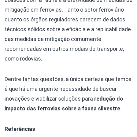
mitigação em ferrovias. Tanto o setor ferroviário
quanto os órgãos reguladores carecem de dados
técnicos sólidos sobre a eficácia e a replicabilidade
das medidas de mitigação comumente
recomendadas em outros modais de transporte,
como rodovias.
Dentre tantas questões, a única certeza que temos
é que há uma urgente necessidade de buscar
inovações e viabilizar soluções para
redução do
impacto das ferrovias sobre a fauna silvestre
.
Referências