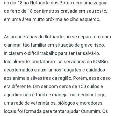
no dia 18 no Flutuante dos Botos com uma zagaia
de ferro de 18 centímetros cravada em seu rosto,
em uma área muito próxima ao olho esquerdo.
As proprietárias do flutuante, ao se depararem com
o animal tão familiar em situação de grave risco,
iniciaram o difícil trabalho para tentar salvá-lo.
Inicialmente, contataram os servidores do ICMBio,
acostumados a auxiliar nos resgates e cuidados
aos animais silvestres da região. Porém, esse caso
era diferente. Um ser com cerca de 150 quilos e
aquático não é fácil de manejar ou medicar. Logo,
uma rede de veterinários, biólogos e moradores
locais foi formada para tentar ajudar Curumim. Os