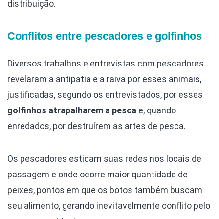
distribuição.
Conflitos entre pescadores e golfinhos
Diversos trabalhos e entrevistas com pescadores
revelaram a antipatia e a raiva por esses animais,
justificadas, segundo os entrevistados, por esses
golfinhos atrapalharem a pesca
e, quando
enredados, por destruírem as artes de pesca.
Os pescadores esticam suas redes nos locais de
passagem e onde ocorre maior quantidade de
peixes, pontos em que os botos também buscam
seu alimento, gerando inevitavelmente conflito pelo