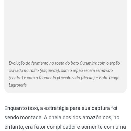
Evolução do ferimento no rosto do boto Curumim: com o arpão
cravado no rosto (esquerda), com o arpão recém removido
(centro) e com o ferimento já cicatrizado (direita) – Foto: Diogo
Lagroteria
Enquanto isso, a estratégia para sua captura foi
sendo montada. A cheia dos rios amazônicos, no
entanto, era fator complicador e somente com uma