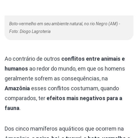
Boto-vermelho em seu ambiente natural, no rio Negro (AM) -
Foto: Diogo Lagroteria
Ao contrário de outros
conflitos entre animais e
humanos
ao redor do mundo, em que os homens
geralmente sofrem as consequências, na
Amazônia
esses conflitos costumam, quando
comparados, ter
efeitos mais negativos para a
fauna
.
Dos cinco mamíferos aquáticos que ocorrem na