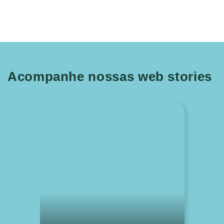
Acompanhe nossas web stories