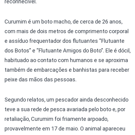
reconhecível.
Curumim é um boto macho, de cerca de 26 anos,
com mais de dois metros de comprimento corporal
e assíduo frequentador dos flutuantes “Flutuante
dos Botos” e “Flutuante Amigos do Boto”. Ele é dócil,
habituado ao contato com humanos e se aproxima
também de embarcações e banhistas para receber
peixe das mãos das pessoas.
Segundo relatos, um pescador ainda desconhecido
teve a sua rede de pesca avariada pelo boto e, por
retaliação, Curumim foi friamente arpoado,
provavelmente em 17 de maio. O animal apareceu