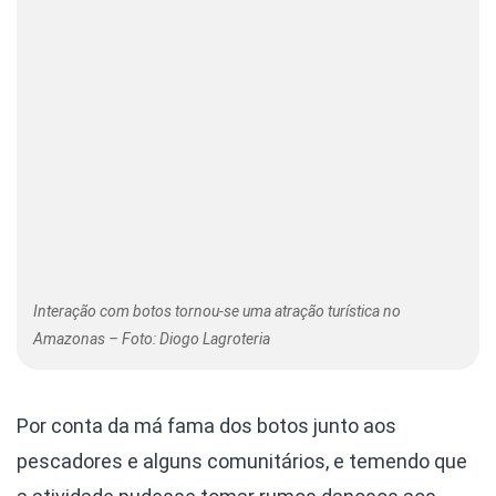
Interação com botos tornou-se uma atração turística no
Amazonas – Foto: Diogo Lagroteria
Por conta da má fama dos botos junto aos
pescadores e alguns comunitários, e temendo que