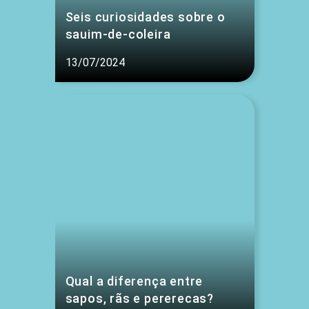
Seis curiosidades sobre o
sauim-de-coleira
13/07/2024
Qual a diferença entre
sapos, rãs e pererecas?