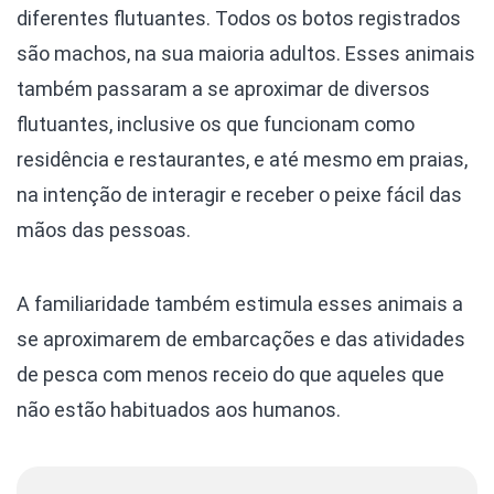
diferentes flutuantes. Todos os botos registrados
são machos, na sua maioria adultos. Esses animais
também passaram a se aproximar de diversos
flutuantes, inclusive os que funcionam como
residência e restaurantes, e até mesmo em praias,
na intenção de interagir e receber o peixe fácil das
mãos das pessoas.
A familiaridade também estimula esses animais a
se aproximarem de embarcações e das atividades
de pesca com menos receio do que aqueles que
não estão habituados aos humanos.