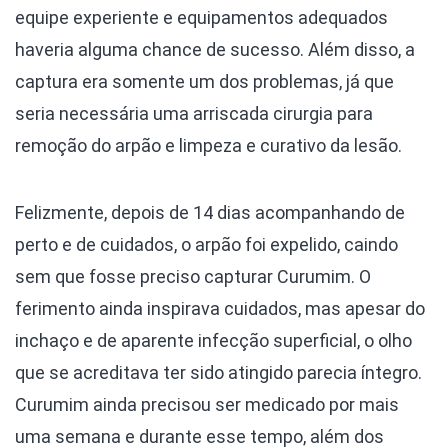
equipe experiente e equipamentos adequados
haveria alguma chance de sucesso. Além disso, a
captura era somente um dos problemas, já que
seria necessária uma arriscada cirurgia para
remoção do arpão e limpeza e curativo da lesão.
Felizmente, depois de 14 dias acompanhando de
perto e de cuidados, o arpão foi expelido, caindo
sem que fosse preciso capturar Curumim. O
ferimento ainda inspirava cuidados, mas apesar do
inchaço e de aparente infecção superficial, o olho
que se acreditava ter sido atingido parecia íntegro.
Curumim ainda precisou ser medicado por mais
uma semana e durante esse tempo, além dos