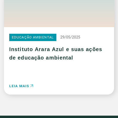
29/05/2025
EDUCAÇÃO AMBIENTAL
Instituto Arara Azul e suas ações
de educação ambiental
LEIA MAIS