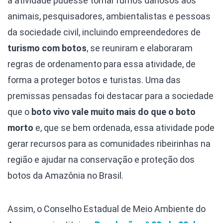
a atividade pudesse tomar rumos danosos aos
animais, pesquisadores, ambientalistas e pessoas
da sociedade civil, incluindo empreendedores de
turismo com botos
, se reuniram e elaboraram
regras de ordenamento para essa atividade, de
forma a proteger botos e turistas. Uma das
premissas pensadas foi destacar para a sociedade
que o
boto vivo vale muito mais do que o boto
morto
e, que se bem ordenada, essa atividade pode
gerar recursos para as comunidades ribeirinhas na
região e ajudar na conservação e proteção dos
botos da Amazônia no Brasil.
Assim, o Conselho Estadual de Meio Ambiente do