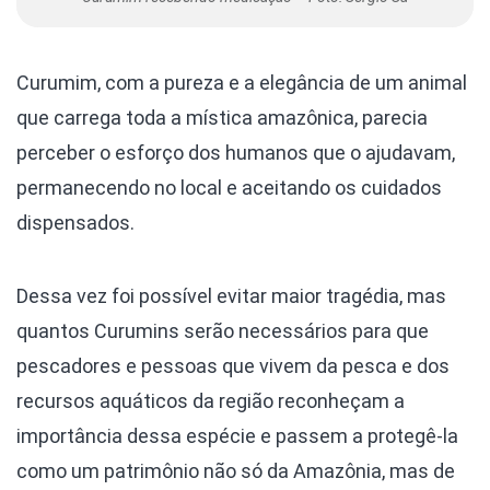
Curumim, com a pureza e a elegância de um animal
que carrega toda a mística amazônica, parecia
perceber o esforço dos humanos que o ajudavam,
permanecendo no local e aceitando os cuidados
dispensados.
Dessa vez foi possível evitar maior tragédia, mas
quantos Curumins serão necessários para que
pescadores e pessoas que vivem da pesca e dos
recursos aquáticos da região reconheçam a
importância dessa espécie e passem a protegê-la
como um patrimônio não só da Amazônia, mas de