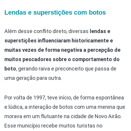
Lendas e superstições com botos
Além desse conflito direto, diversas
lendas e
superstições influenciaram historicamente e
muitas vezes de forma negativa a percepção de
muitos pescadores sobre o comportamento do
boto
, gerando raiva e preconceito que passa de
uma geração para outra.
Por volta de 1997, teve início, de forma espontânea
e lúdica, a interação de botos com uma menina que
morava em um flutuante na cidade de Novo Airão.
Esse município recebe muitos turistas no