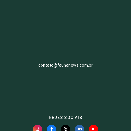
contato@faunanews.com.br
REDES SOCIAIS