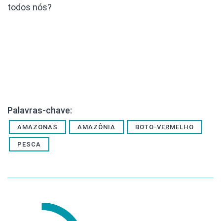
todos nós?
Palavras-chave:
AMAZONAS
AMAZÔNIA
BOTO-VERMELHO
PESCA