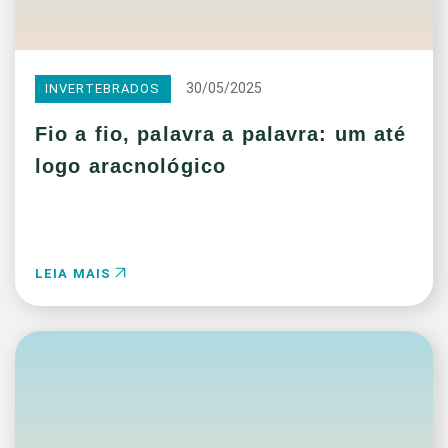
30/05/2025
INVERTEBRADOS
Fio a fio, palavra a palavra: um até
logo aracnológico
LEIA MAIS