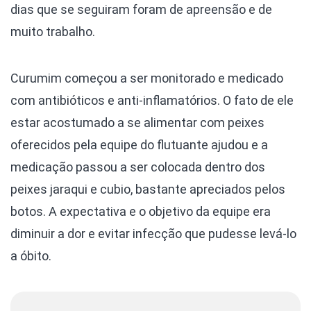
dias que se seguiram foram de apreensão e de
muito trabalho.
Curumim começou a ser monitorado e medicado
com antibióticos e anti-inflamatórios. O fato de ele
estar acostumado a se alimentar com peixes
oferecidos pela equipe do flutuante ajudou e a
medicação passou a ser colocada dentro dos
peixes jaraqui e cubio, bastante apreciados pelos
botos. A expectativa e o objetivo da equipe era
diminuir a dor e evitar infecção que pudesse levá-lo
a óbito.