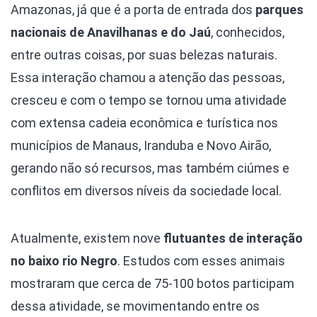
Amazonas, já que é a porta de entrada dos
parques
nacionais de Anavilhanas e do Jaú
, conhecidos,
entre outras coisas, por suas belezas naturais.
Essa interação chamou a atenção das pessoas,
cresceu e com o tempo se tornou uma atividade
com extensa cadeia econômica e turística nos
municípios de Manaus, Iranduba e Novo Airão,
gerando não só recursos, mas também ciúmes e
conflitos em diversos níveis da sociedade local.
Atualmente, existem nove
flutuantes de interação
no baixo rio Negro
. Estudos com esses animais
mostraram que cerca de 75-100 botos participam
dessa atividade, se movimentando entre os