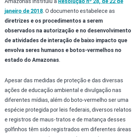
Amazonas instituiu a
Resolução nº 28, de 22 de
janeiro de 2018
. O documento estabelece as
diretrizes e os procedimentos a serem
observados na autorização e no desenvolvimento
de atividades de interação de baixo impacto que
envolva seres humanos e botos-vermelhos no
estado do Amazonas
.
Apesar das medidas de proteção e das diversas
ações de educação ambiental e divulgação nas
diferentes mídias, além do boto-vermelho ser uma
espécie protegida por leis federais, diversos relatos
e registros de maus-tratos e de matança desses
golfinhos têm sido registrados em diferentes áreas