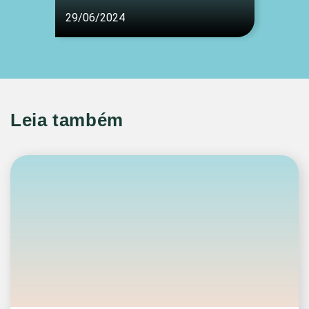
29/06/2024
Leia também