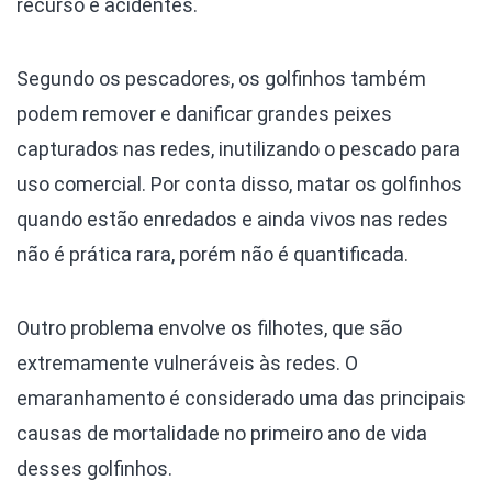
recurso e acidentes.
Segundo os pescadores, os golfinhos também
podem remover e danificar grandes peixes
capturados nas redes, inutilizando o pescado para
uso comercial. Por conta disso, matar os golfinhos
quando estão enredados e ainda vivos nas redes
não é prática rara, porém não é quantificada.
Outro problema envolve os filhotes, que são
extremamente vulneráveis às redes. O
emaranhamento é considerado uma das principais
causas de mortalidade no primeiro ano de vida
desses golfinhos.