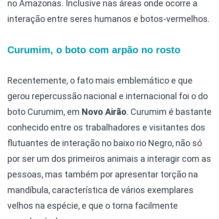
no Amazonas. Inclusive nas áreas onde ocorre a
interação entre seres humanos e botos-vermelhos.
Curumim, o boto com arpão no rosto
Recentemente, o fato mais emblemático e que
gerou repercussão nacional e internacional foi o do
boto Curumim, em
Novo Airão
. Curumim é bastante
conhecido entre os trabalhadores e visitantes dos
flutuantes de interação no baixo rio Negro, não só
por ser um dos primeiros animais a interagir com as
pessoas, mas também por apresentar torção na
mandíbula, característica de vários exemplares
velhos na espécie, e que o torna facilmente