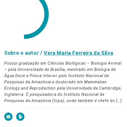
Sobre o autor /
Vera Maria Ferreira da Silva
Possui graduação em Ciências Biológicas – Biologia Animal
– pela Universidade de Brasília, mestrado em Biologia de
Água Doce e Pesca Interior pelo Instituto Nacional de
Pesquisas da Amazônia e doutorado em Mammalian
Ecology and Reproduction pela Universidade de Cambridge,
Inglaterra. É pesquisadora do Instituto Nacional de
Pesquisas da Amazônia (Inpa), onde também é chefe do […]