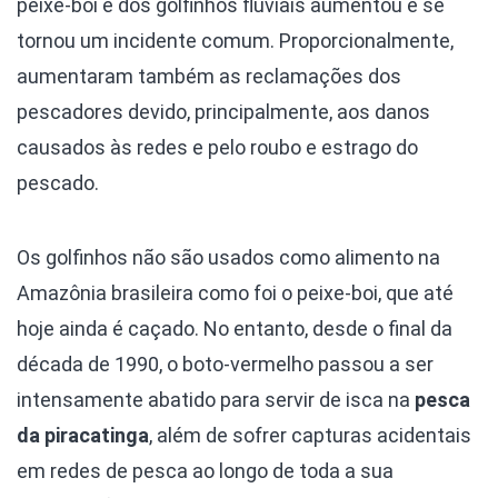
peixe-boi e dos golfinhos fluviais aumentou e se
tornou um incidente comum. Proporcionalmente,
aumentaram também as reclamações dos
pescadores devido, principalmente, aos danos
causados às redes e pelo roubo e estrago do
pescado.
Os golfinhos não são usados como alimento na
Amazônia brasileira como foi o peixe-boi, que até
hoje ainda é caçado. No entanto, desde o final da
década de 1990, o boto-vermelho passou a ser
intensamente abatido para servir de isca na
pesca
da piracatinga
, além de sofrer capturas acidentais
em redes de pesca ao longo de toda a sua