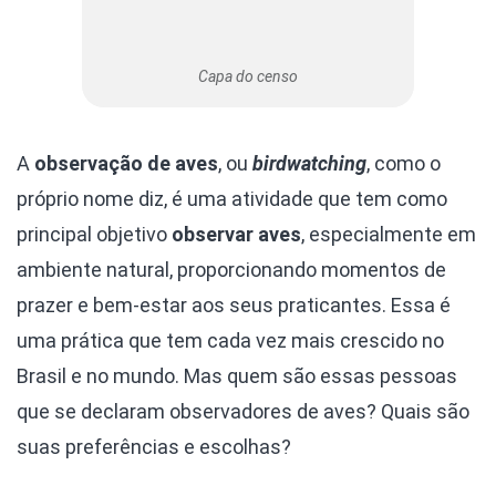
Capa do censo
A
observação de aves
, ou
birdwatching
, como o
próprio nome diz, é uma atividade que tem como
principal objetivo
observar aves
, especialmente em
ambiente natural, proporcionando momentos de
prazer e bem-estar aos seus praticantes. Essa é
uma prática que tem cada vez mais crescido no
Brasil e no mundo. Mas quem são essas pessoas
que se declaram observadores de aves? Quais são
suas preferências e escolhas?