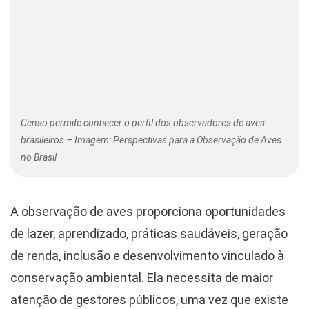
Censo permite conhecer o perfil dos observadores de aves
brasileiros – Imagem: Perspectivas para a Observação de Aves
no Brasil
A observação de aves proporciona oportunidades
de lazer, aprendizado, práticas saudáveis, geração
de renda, inclusão e desenvolvimento vinculado à
conservação ambiental. Ela necessita de maior
atenção de gestores públicos, uma vez que existe