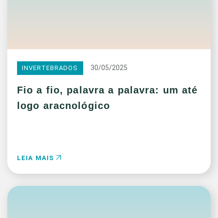
30/05/2025
INVERTEBRADOS
Fio a fio, palavra a palavra: um até
logo aracnológico
LEIA MAIS