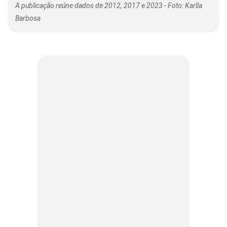
A publicação reúne dados de 2012, 2017 e 2023 - Foto: Karlla
Barbosa