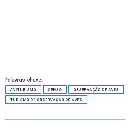
Palavras-chave:
AVITURISMO
CENSO
OBSERVAÇÃO DE AVES
TURISMO DE OBSERVAÇÃO DE AVES