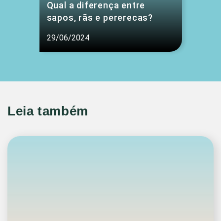
Qual a diferença entre
sapos, rãs e pererecas?
29/06/2024
Leia também