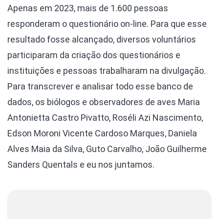
Apenas em 2023, mais de 1.600 pessoas
responderam o questionário on-line. Para que esse
resultado fosse alcançado, diversos voluntários
participaram da criação dos questionários e
instituições e pessoas trabalharam na divulgação.
Para transcrever e analisar todo esse banco de
dados, os biólogos e observadores de aves Maria
Antonietta Castro Pivatto, Roséli Azi Nascimento,
Edson Moroni Vicente Cardoso Marques, Daniela
Alves Maia da Silva, Guto Carvalho, João Guilherme
Sanders Quentals e eu nos juntamos.