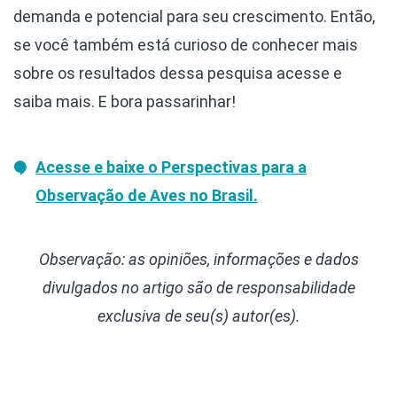
demanda e potencial para seu crescimento. Então,
se você também está curioso de conhecer mais
sobre os resultados dessa pesquisa acesse e
saiba mais. E bora passarinhar!
Acesse e baixe o
Perspectivas para a
Observação de Aves no Brasil
.
Observação: as opiniões, informações e dados
divulgados
no artigo são de responsabilidade
exclusiva de seu(s) autor(es).