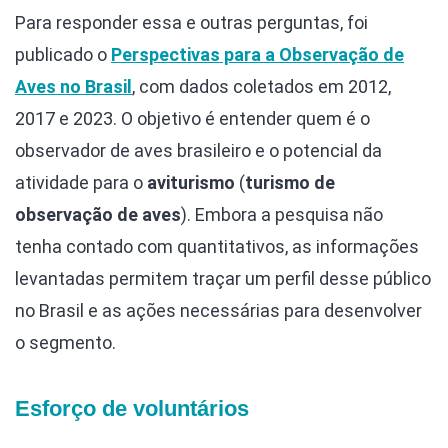
Para responder essa e outras perguntas, foi
publicado o
Perspectivas para a Observação de
Aves no Brasil
, com dados coletados em 2012,
2017 e 2023. O objetivo é entender quem é o
observador de aves brasileiro e o potencial da
atividade para o
aviturismo
(
turismo de
observação de aves
). Embora a pesquisa não
tenha contado com quantitativos, as informações
levantadas permitem traçar um perfil desse público
no Brasil e as ações necessárias para desenvolver
o segmento.
Esforço de voluntários