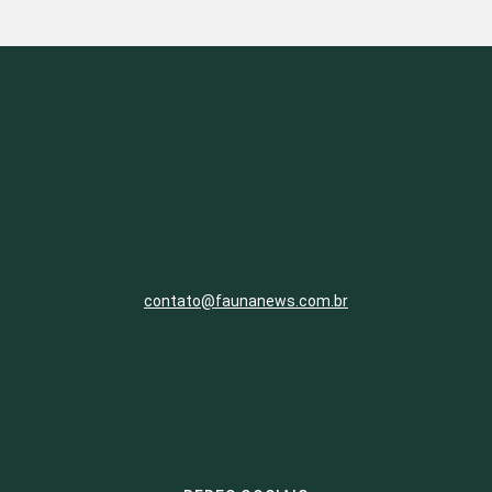
contato@faunanews.com.br