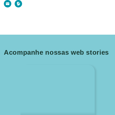
Acompanhe nossas web stories