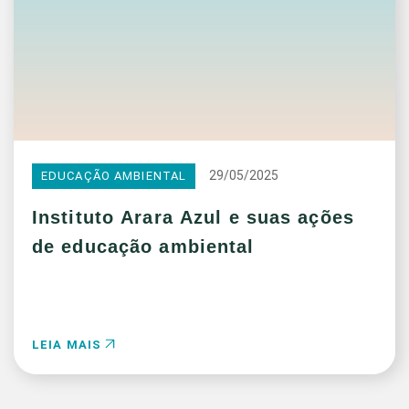
29/05/2025
EDUCAÇÃO AMBIENTAL
Instituto Arara Azul e suas ações
de educação ambiental
LEIA MAIS