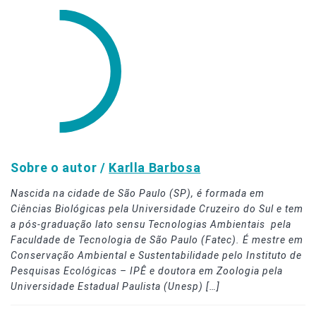
Sobre o autor /
Karlla Barbosa
Nascida na cidade de São Paulo (SP), é formada em
Ciências Biológicas pela Universidade Cruzeiro do Sul e tem
a pós-graduação lato sensu Tecnologias Ambientais pela
Faculdade de Tecnologia de São Paulo (Fatec). É mestre em
Conservação Ambiental e Sustentabilidade pelo Instituto de
Pesquisas Ecológicas – IPÊ e doutora em Zoologia pela
Universidade Estadual Paulista (Unesp) […]