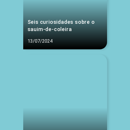
Seis curiosidades sobre o
sauim-de-coleira
13/07/2024