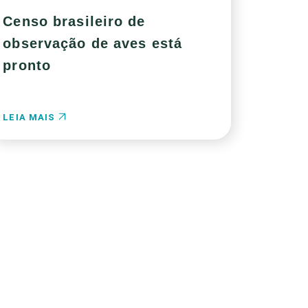
Censo brasileiro de
observação de aves está
pronto
LEIA MAIS