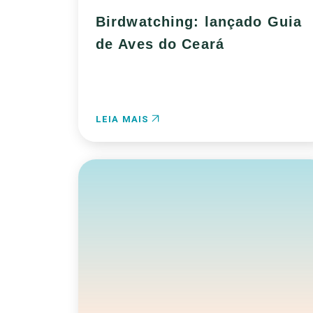
Birdwatching: lançado Guia
de Aves do Ceará
LEIA MAIS