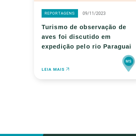
09/11/2023
REPORTAGENS
Turismo de observação de
aves foi discutido em
expedição pelo rio Paraguai
MS
LEIA MAIS