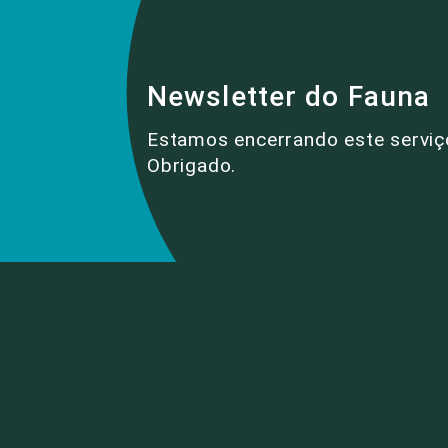
Newsletter do Fauna
Estamos encerrando este serviç
Obrigado.