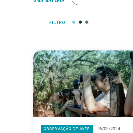
UMA MATÉRIA
FILTRO
06/08/2024
OBSERVAÇÃO DE AVES