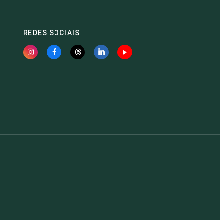
REDES SOCIAIS