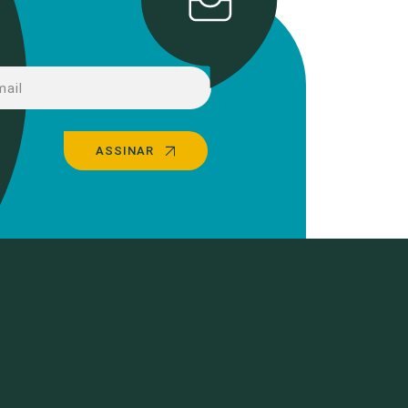
ASSINAR