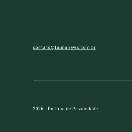
contato@faunanews.com.br
2026
-
Política de Privacidade