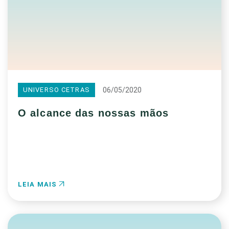
06/05/2020
UNIVERSO CETRAS
O alcance das nossas mãos
LEIA MAIS