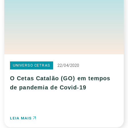
22/04/2020
UNIVERSO CETRAS
O Cetas Catalão (GO) em tempos
de pandemia de Covid-19
LEIA MAIS