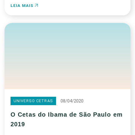
LEIA MAIS
08/04/2020
UNIVERSO CETRAS
O Cetas do Ibama de São Paulo em
2019