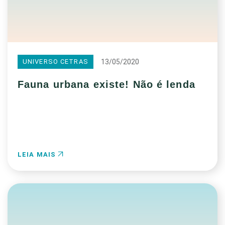
13/05/2020
UNIVERSO CETRAS
Fauna urbana existe! Não é lenda
LEIA MAIS