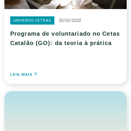
20/05/2020
UNIVERSO CETRAS
Programa de voluntariado no Cetas
Catalão (GO): da teoria à prática
LEIA MAIS