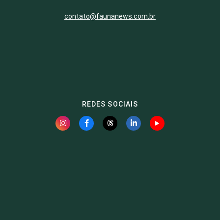
contato@faunanews.com.br
REDES SOCIAIS