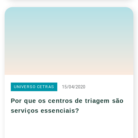
15/04/2020
UNIVERSO CETRAS
Por que os centros de triagem são
serviços essenciais?