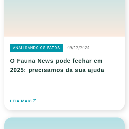
09/12/2024
ANALISANDO OS FATOS
O Fauna News pode fechar em
2025: precisamos da sua ajuda
LEIA MAIS