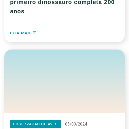
primeiro dinossauro completa 200
anos
LEIA MAIS
05/03/2024
OBSERVAÇÃO DE AVES