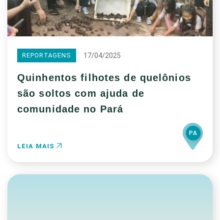
17/04/2025
REPORTAGENS
Quinhentos filhotes de quelônios
são soltos com ajuda de
comunidade no Pará
PA
LEIA MAIS