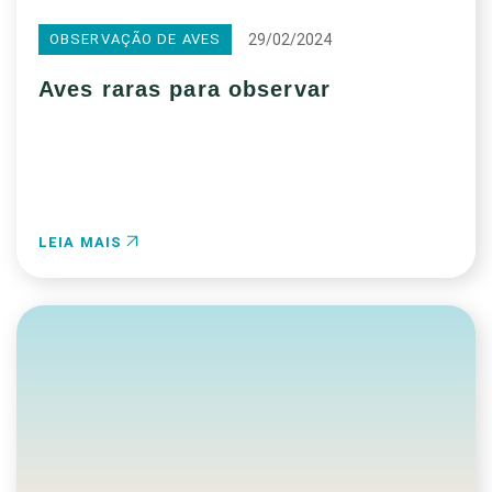
29/02/2024
OBSERVAÇÃO DE AVES
Aves raras para observar
LEIA MAIS