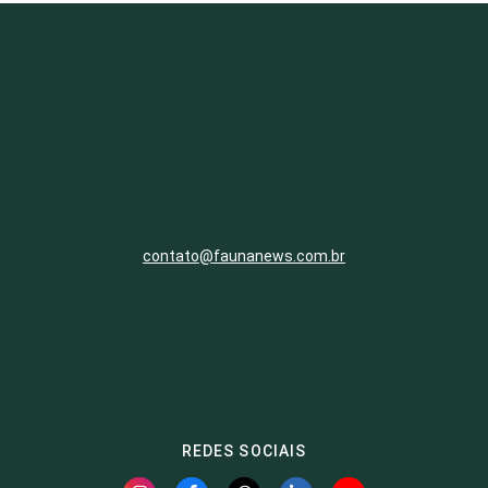
contato@faunanews.com.br
REDES SOCIAIS