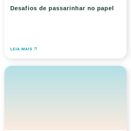
Desafios de passarinhar no papel
LEIA MAIS