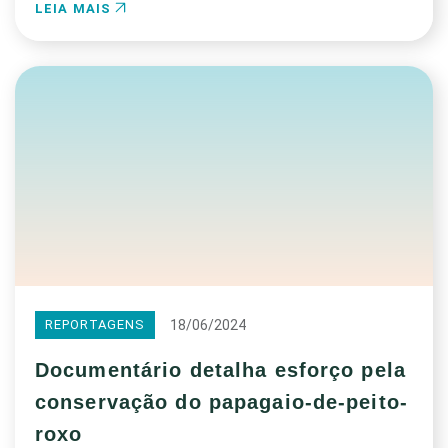
LEIA MAIS
18/06/2024
REPORTAGENS
Documentário detalha esforço pela
conservação do papagaio-de-peito-
roxo