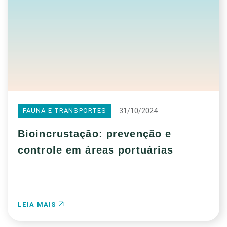
31/10/2024
FAUNA E TRANSPORTES
Bioincrustação: prevenção e
controle em áreas portuárias
LEIA MAIS