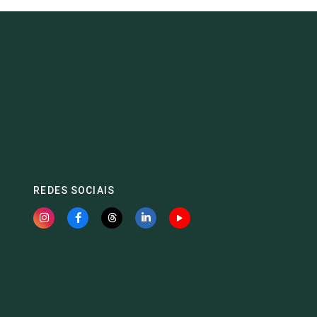
REDES SOCIAIS