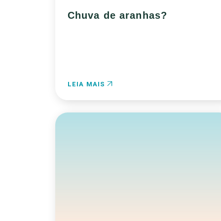
Chuva de aranhas?
LEIA MAIS