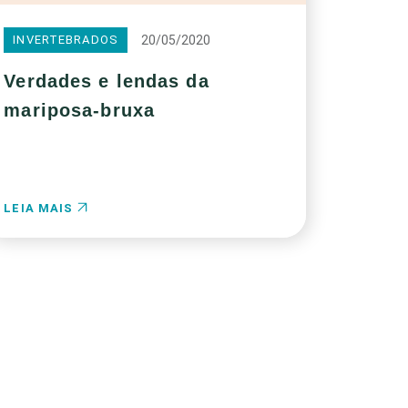
20/05/2020
INVERTEBRADOS
Verdades e lendas da
mariposa-bruxa
LEIA MAIS