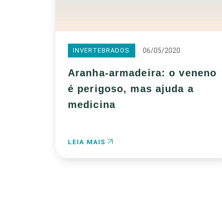
06/05/2020
INVERTEBRADOS
Aranha-armadeira: o veneno
é perigoso, mas ajuda a
medicina
LEIA MAIS