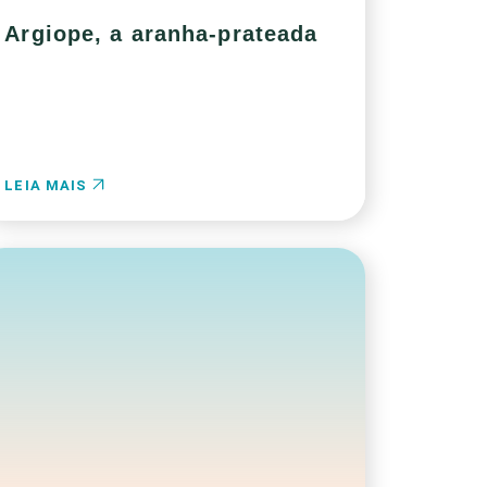
Argiope, a aranha-prateada
LEIA MAIS