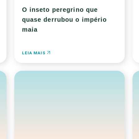
O inseto peregrino que
quase derrubou o império
maia
LEIA MAIS