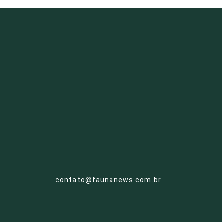
contato@faunanews.com.br