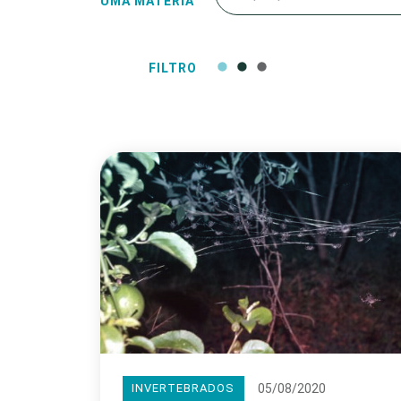
UMA MATÉRIA
FILTRO
05/08/2020
INVERTEBRADOS