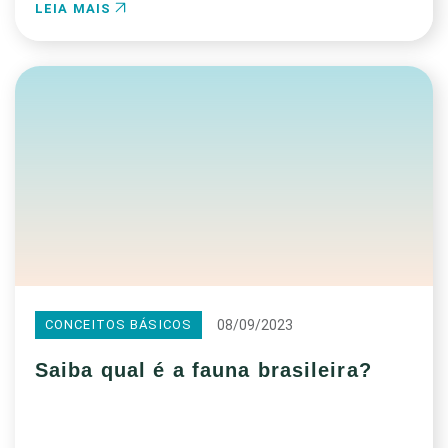
LEIA MAIS
08/09/2023
CONCEITOS BÁSICOS
Saiba qual é a fauna brasileira?