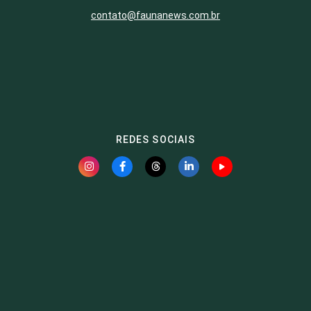
contato@faunanews.com.br
REDES SOCIAIS