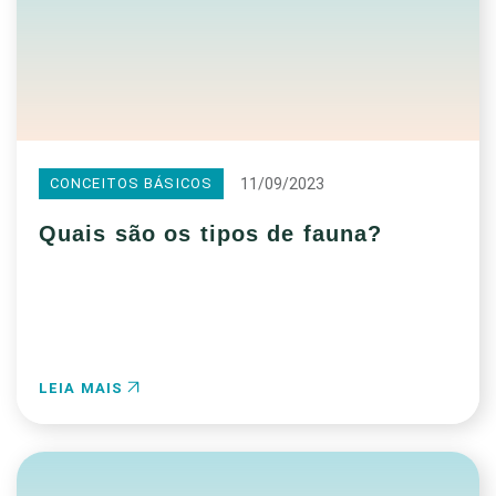
11/09/2023
CONCEITOS BÁSICOS
Quais são os tipos de fauna?
LEIA MAIS