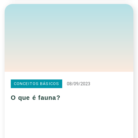
08/09/2023
CONCEITOS BÁSICOS
O que é fauna?