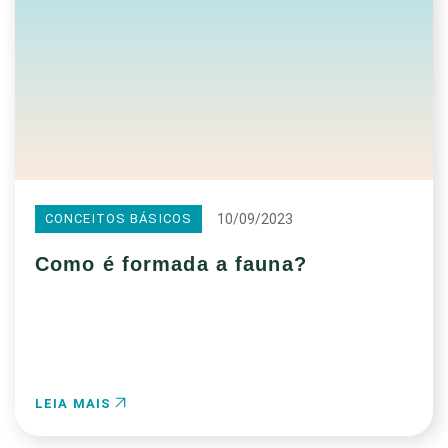
10/09/2023
CONCEITOS BÁSICOS
Como é formada a fauna?
LEIA MAIS