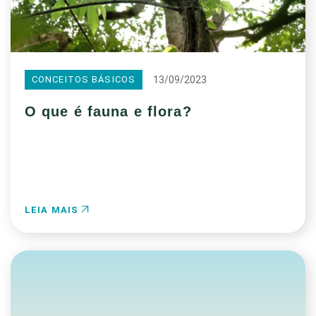
13/09/2023
CONCEITOS BÁSICOS
O que é fauna e flora?
LEIA MAIS